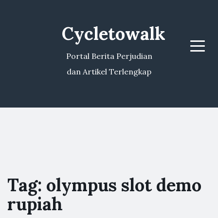
Cycletowalk
Menu
Portal Berita Perjudian
dan Artikel Terlengkap
Tag:
olympus slot demo
rupiah