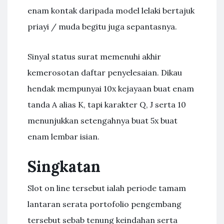
enam kontak daripada model lelaki bertajuk
priayi / muda begitu juga sepantasnya.
Sinyal status surat memenuhi akhir
kemerosotan daftar penyelesaian. Dikau
hendak mempunyai 10x kejayaan buat enam
tanda A alias K, tapi karakter Q, J serta 10
menunjukkan setengahnya buat 5x buat
enam lembar isian.
Singkatan
Slot on line tersebut ialah periode tamam
lantaran serata portofolio pengembang
tersebut sebab tenung keindahan serta