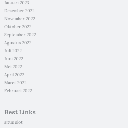
Januari 2023
Desember 2022
November 2022
Oktober 2022
September 2022
Agustus 2022
Juli 2022
Juni 2022
Mei 2022
April 2022
Maret 2022
Februari 2022
Best Links
situs slot