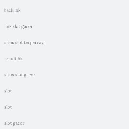
backlink
link slot gacor
situs slot terpercaya
result hk
situs slot gacor
slot
slot
slot gacor