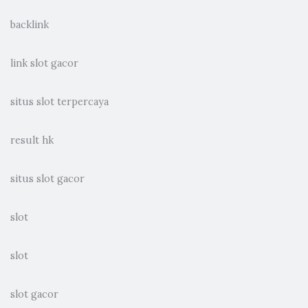
backlink
link slot gacor
situs slot terpercaya
result hk
situs slot gacor
slot
slot
slot gacor