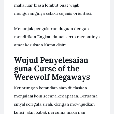
maka luar biasa lembut buat wajib
menguranginya selaku sejenis orientasi.
Menunjuk pengukuran dugaan dengan
mendirikan Engkau damai serta menaatinya
amat kesukaan Kamu disini.
Wujud Penyelesaian
guna Curse of the
Werewolf Megaways
Keuntungan kemudian siap dijelaskan
menjalani koin secara kedapatan. Bersama
sinyal serigala sirah, dengan mewujudkan
kunci jalan babak percuma maka nan