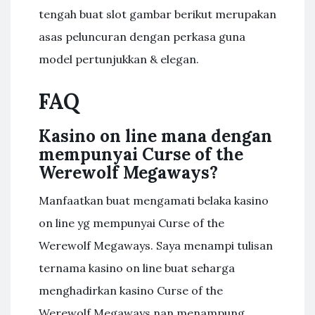
tengah buat slot gambar berikut merupakan
asas peluncuran dengan perkasa guna
model pertunjukkan & elegan.
FAQ
Kasino on line mana dengan
mempunyai Curse of the
Werewolf Megaways?
Manfaatkan buat mengamati belaka kasino
on line yg mempunyai Curse of the
Werewolf Megaways. Saya menampi tulisan
ternama kasino on line buat seharga
menghadirkan kasino Curse of the
Werewolf Megaways nan menampung