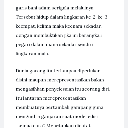
garis bani adam serigala melaluinya.
Tersebut hidup dalam lingkaran ke-2, ke-3,
keempat, kelima maka keenam sekadar,
dengan membuktikan jika ini barangkali
pegari dalam mana sekadar sendiri
lingkaran mula.
Dunia garang itu terlampau diperlukan
disini maupun merepresentasikan bukan
mengasihkan penyelesaian itu seorang diri.
Itu lantaran merepresentasikan
membuatnya bertambah gampang guna
mengindra ganjaran saat model edisi
“semua cara”. Menetapkan dicatat