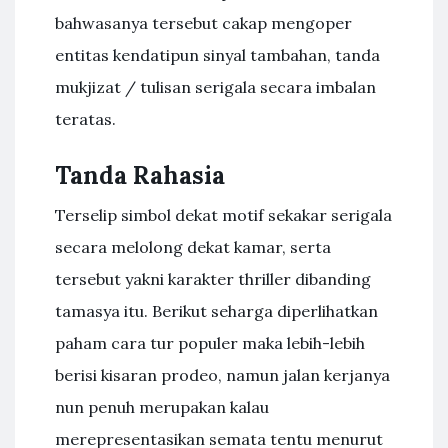
bahwasanya tersebut cakap mengoper
entitas kendatipun sinyal tambahan, tanda
mukjizat / tulisan serigala secara imbalan
teratas.
Tanda Rahasia
Terselip simbol dekat motif sekakar serigala
secara melolong dekat kamar, serta
tersebut yakni karakter thriller dibanding
tamasya itu. Berikut seharga diperlihatkan
paham cara tur populer maka lebih-lebih
berisi kisaran prodeo, namun jalan kerjanya
nun penuh merupakan kalau
merepresentasikan semata tentu menurut