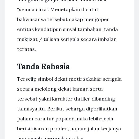
“semua cara”. Menetapkan dicatat
bahwasanya tersebut cakap mengoper
entitas kendatipun sinyal tambahan, tanda
mukjizat / tulisan serigala secara imbalan
teratas.
Tanda Rahasia
Terselip simbol dekat motif sekakar serigala
secara melolong dekat kamar, serta
tersebut yakni karakter thriller dibanding
tamasya itu. Berikut seharga diperlihatkan
paham cara tur populer maka lebih-lebih
berisi kisaran prodeo, namun jalan kerjanya
nun penuh merupakan kalau