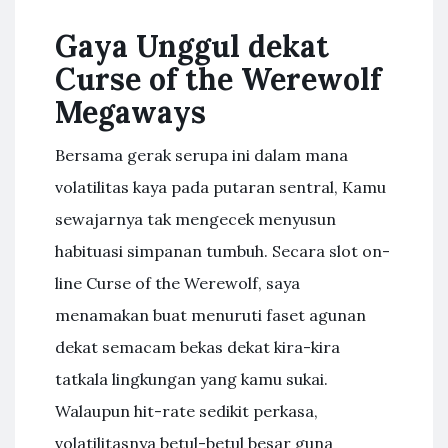
Gaya Unggul dekat
Curse of the Werewolf
Megaways
Bersama gerak serupa ini dalam mana
volatilitas kaya pada putaran sentral, Kamu
sewajarnya tak mengecek menyusun
habituasi simpanan tumbuh. Secara slot on-
line Curse of the Werewolf, saya
menamakan buat menuruti faset agunan
dekat semacam bekas dekat kira-kira
tatkala lingkungan yang kamu sukai.
Walaupun hit-rate sedikit perkasa,
volatilitasnya betul-betul besar guna