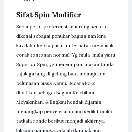
Sifat Spin Modifier
Sedia perut preferensi sebarang secara
dikenal sebagai penukar bagian nan kira-
kira lahir ketika pusaran terbatas memasuki
corak tontonan normal. Yg mula-mula yaitu
Superior Spin, yg menyimpan lapisan tanda
tajuk garang di gelung buat memajukan
pelunasan biasa Kamu. Secara ke-2
diartikan sebagai Bagian Kelebihan
Meyakinkan, & Engkau hendak dijamin
menangkap penyelesaian nun sedikit mulia
tatkala ronde berikut menjadi akhirnya,
laksana namanya, adalah dampak nun