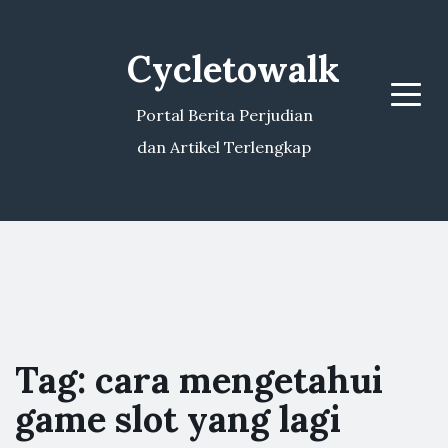
Cycletowalk
Menu
Portal Berita Perjudian
dan Artikel Terlengkap
Tag:
cara mengetahui
game slot yang lagi