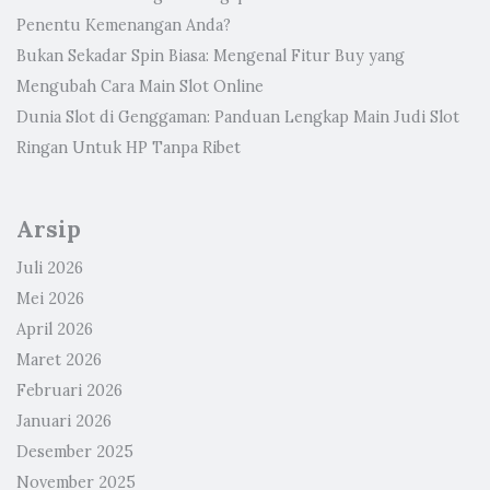
Penentu Kemenangan Anda?
Bukan Sekadar Spin Biasa: Mengenal Fitur Buy yang
Mengubah Cara Main Slot Online
Dunia Slot di Genggaman: Panduan Lengkap Main Judi Slot
Ringan Untuk HP Tanpa Ribet
Arsip
Juli 2026
Mei 2026
April 2026
Maret 2026
Februari 2026
Januari 2026
Desember 2025
November 2025