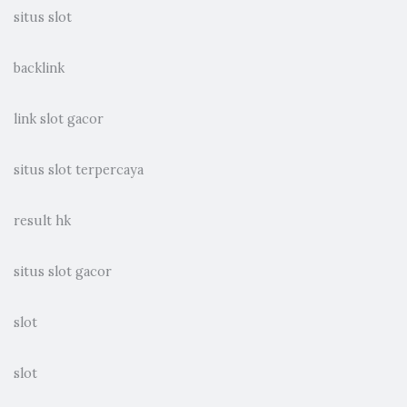
situs slot
backlink
link slot gacor
situs slot terpercaya
result hk
situs slot gacor
slot
slot