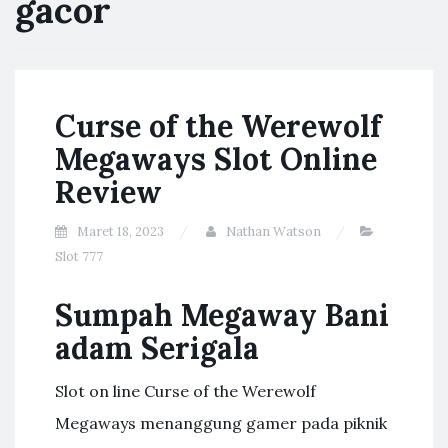
gacor
Curse of the Werewolf
Megaways Slot Online
Review
Maret 18, 2023
Nathan Watson
Slot 777
Sumpah Megaway Bani
adam Serigala
Slot on line Curse of the Werewolf
Megaways menanggung gamer pada piknik