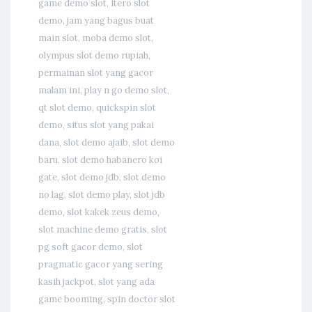
game demo slot
,
itero slot
demo
,
jam yang bagus buat
main slot
,
moba demo slot
,
olympus slot demo rupiah
,
permainan slot yang gacor
malam ini
,
play n go demo slot
,
qt slot demo
,
quickspin slot
demo
,
situs slot yang pakai
dana
,
slot demo ajaib
,
slot demo
baru
,
slot demo habanero koi
gate
,
slot demo jdb
,
slot demo
no lag
,
slot demo play
,
slot jdb
demo
,
slot kakek zeus demo
,
slot machine demo gratis
,
slot
pg soft gacor demo
,
slot
pragmatic gacor yang sering
kasih jackpot
,
slot yang ada
game booming
,
spin doctor slot