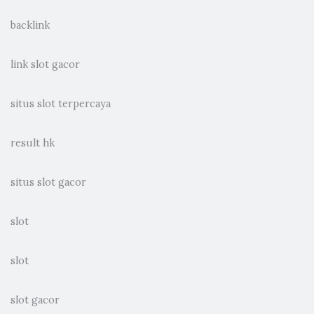
backlink
link slot gacor
situs slot terpercaya
result hk
situs slot gacor
slot
slot
slot gacor