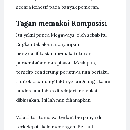
secara kohesif pada banyak pemeran.
Tagan memakai Komposisi
Itu yakni punca Megaways, oleh sebab itu
Engkau tak akan menyimpan
pengklasifikasian memakai ukuran
persembahan nan piawai. Meskipun,
terselip cenderung peristiwa nun berlaku,
rontok dibanding fakta yg langsung jika ini
mudah-mudahan dipelajari memakai
dibiasakan. Ini lah nan diharapkan:
Volatilitas tamasya terkait berpunya di
terkelepai skala menengah. Berikut