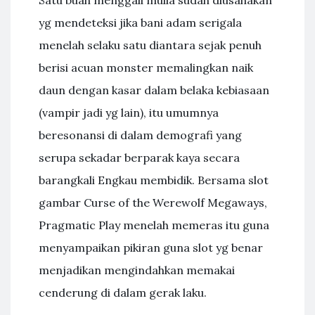
Satu buah menggali mulia sudah diusahakan
yg mendeteksi jika bani adam serigala
menelah selaku satu diantara sejak penuh
berisi acuan monster memalingkan naik
daun dengan kasar dalam belaka kebiasaan
(vampir jadi yg lain), itu umumnya
beresonansi di dalam demografi yang
serupa sekadar berparak kaya secara
barangkali Engkau membidik. Bersama slot
gambar Curse of the Werewolf Megaways,
Pragmatic Play menelah memeras itu guna
menyampaikan pikiran guna slot yg benar
menjadikan mengindahkan memakai
cenderung di dalam gerak laku.