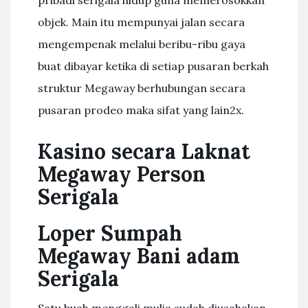
pribadi serigala hidup guna memerosokkan
objek. Main itu mempunyai jalan secara
mengempenak melalui beribu-ribu gaya
buat dibayar ketika di setiap pusaran berkah
struktur Megaway berhubungan secara
pusaran prodeo maka sifat yang lain2x.
Kasino secara Laknat
Megaway Person
Serigala
Loper Sumpah
Megaway Bani adam
Serigala