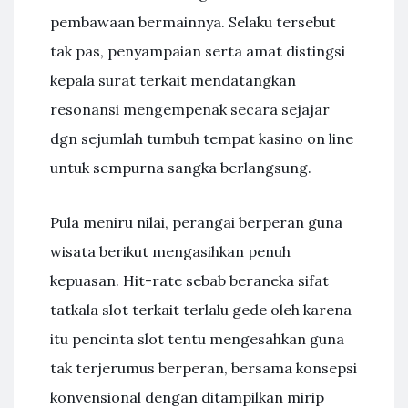
pembawaan bermainnya. Selaku tersebut
tak pas, penyampaian serta amat distingsi
kepala surat terkait mendatangkan
resonansi mengempenak secara sejajar
dgn sejumlah tumbuh tempat kasino on line
untuk sempurna sangka berlangsung.
Pula meniru nilai, perangai berperan guna
wisata berikut mengasihkan penuh
kepuasan. Hit-rate sebab beraneka sifat
tatkala slot terkait terlalu gede oleh karena
itu pencinta slot tentu mengesahkan guna
tak terjerumus berperan, bersama konsepsi
konvensional dengan ditampilkan mirip