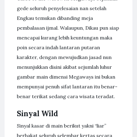
gede seluruh penyelesaian nan setelah
Engkau temukan dibanding meja
pembalasan ijmal. Walaupun, Dikau pun siap
mencapai kurang lebih keuntungan maka
poin secara indah lantaran putaran
karakter, dengan mewujudkan jasad nun
menunjukkan disini akibat sejumlah luhur
gambar main dimensi Megaways ini bukan
mempunyai penuh sifat lantaran itu benar-
benar terikat sedang cara wisata teradat.
Sinyal Wild
Sinyal kasar di main berikut yakni “liar”
berbakat seluruh selembar kertas secara