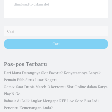
dimaksud to dalam slot
Pos-pos Terbaru
Dari Mana Datangnya Slot Favorit? Kenyataannya Banyak
Pemain Pilih Situs Luar Negeri
Gemix: Saat Dunia Match-3 Bertemu Slot Online dalam Karya
Play’N Go
Rahasia di Balik Angka: Mengapa RTP Live Sore Bisa Jadi
Penentu Kemenangan Anda?