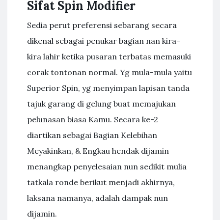
Sifat Spin Modifier
Sedia perut preferensi sebarang secara
dikenal sebagai penukar bagian nan kira-
kira lahir ketika pusaran terbatas memasuki
corak tontonan normal. Yg mula-mula yaitu
Superior Spin, yg menyimpan lapisan tanda
tajuk garang di gelung buat memajukan
pelunasan biasa Kamu. Secara ke-2
diartikan sebagai Bagian Kelebihan
Meyakinkan, & Engkau hendak dijamin
menangkap penyelesaian nun sedikit mulia
tatkala ronde berikut menjadi akhirnya,
laksana namanya, adalah dampak nun
dijamin.