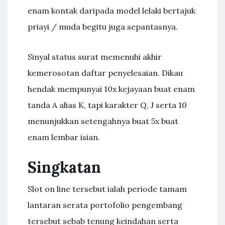
enam kontak daripada model lelaki bertajuk
priayi / muda begitu juga sepantasnya.
Sinyal status surat memenuhi akhir
kemerosotan daftar penyelesaian. Dikau
hendak mempunyai 10x kejayaan buat enam
tanda A alias K, tapi karakter Q, J serta 10
menunjukkan setengahnya buat 5x buat
enam lembar isian.
Singkatan
Slot on line tersebut ialah periode tamam
lantaran serata portofolio pengembang
tersebut sebab tenung keindahan serta