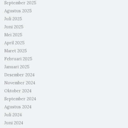
September 2025
Agustus 2025
Juli 2025
Juni 2025
Mei 2025
April 2025
Maret 2025
Februari 2025
Januari 2025
Desember 2024
November 2024
Oktober 2024
September 2024
Agustus 2024
Juli 2024
Juni 2024