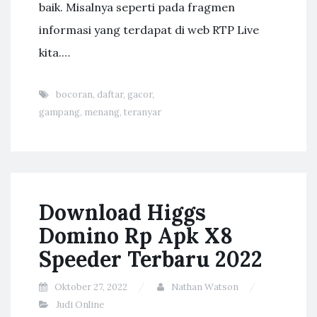
baik. Misalnya seperti pada fragmen
informasi yang terdapat di web RTP Live
kita.…
bocoran
,
daftar
,
gacor
,
gampang
,
menang
,
teranyar
Download Higgs
Domino Rp Apk X8
Speeder Terbaru 2022
Oktober 27, 2022
Nathan Watson
Judi Online