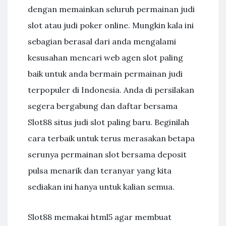
dengan memainkan seluruh permainan judi
slot atau judi poker online. Mungkin kala ini
sebagian berasal dari anda mengalami
kesusahan mencari web agen slot paling
baik untuk anda bermain permainan judi
terpopuler di Indonesia. Anda di persilakan
segera bergabung dan daftar bersama
Slot88 situs judi slot paling baru. Beginilah
cara terbaik untuk terus merasakan betapa
serunya permainan slot bersama deposit
pulsa menarik dan teranyar yang kita
sediakan ini hanya untuk kalian semua.
Slot88 memakai html5 agar membuat