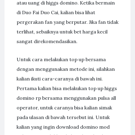
atau uang di higgs domino. Ketika bermain
di Duo Fai Duo Cai, kalian bisa lihat
pergerakan fan yang berputar. Jika fan tidak
terlihat, sebaiknya untuk bet harga kecil
sangat direkomendasikan.
Untuk cara melakukan top up bersama
dengan menggunakan metode ini, silahkan
kalian ikuti cara-caranya di bawah ini.
Pertama kalian bisa melakukan top up higgs
domino rp bersama menggunakan pulsa all
operator, untuk caranya bisa kalian simak
pada ulasan di bawah tersebut ini. Untuk
kalian yang ingin download domino mod