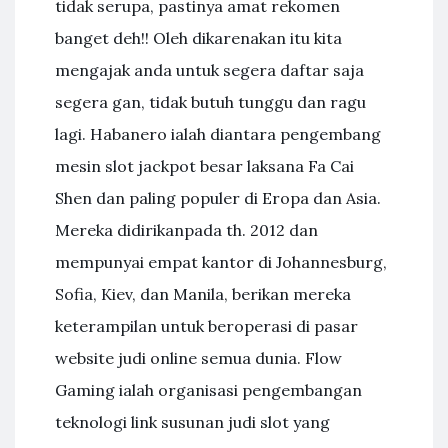
tidak serupa, pastinya amat rekomen
banget deh!! Oleh dikarenakan itu kita
mengajak anda untuk segera daftar saja
segera gan, tidak butuh tunggu dan ragu
lagi. Habanero ialah diantara pengembang
mesin slot jackpot besar laksana Fa Cai
Shen dan paling populer di Eropa dan Asia.
Mereka didirikanpada th. 2012 dan
mempunyai empat kantor di Johannesburg,
Sofia, Kiev, dan Manila, berikan mereka
keterampilan untuk beroperasi di pasar
website judi online semua dunia. Flow
Gaming ialah organisasi pengembangan
teknologi link susunan judi slot yang