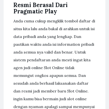
Resmi Berasal Dari
Pragmatic Play
Anda cuma cukup mengklik tombol daftar di
situs kita lalu anda bakal di arahkan untuk isi
data pribadi anda yang lengkap. Dan
pastikan waktu anda isi information pribadi
anda semua nya valid dan benar. Untuk
sistem pendaftaran anda mesti ingat kita
agen judi online Slot Online tidak
memungut ongkos apapun semua. Dan
sesudah anda berhasil laksanakan daftar
dan resmi jadi member baru Slot Online.
ingin kamu bisa bermain judi slot online
dengan nyaman apalagi sampai mempunyai