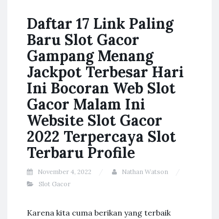
Daftar 17 Link Paling
Baru Slot Gacor
Gampang Menang
Jackpot Terbesar Hari
Ini Bocoran Web Slot
Gacor Malam Ini
Website Slot Gacor
2022 Terpercaya Slot
Terbaru Profile
November 4, 2022
Nathan Watson
Slot Gacor
Karena kita cuma berikan yang terbaik