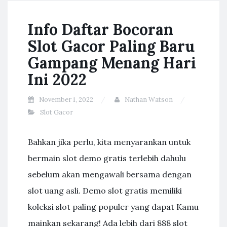
Info Daftar Bocoran
Slot Gacor Paling Baru
Gampang Menang Hari
Ini 2022
November 1, 2022
Nathan Watson
Slot Gacor
Bahkan jika perlu, kita menyarankan untuk
bermain slot demo gratis terlebih dahulu
sebelum akan mengawali bersama dengan
slot uang asli. Demo slot gratis memiliki
koleksi slot paling populer yang dapat Kamu
mainkan sekarang! Ada lebih dari 888 slot