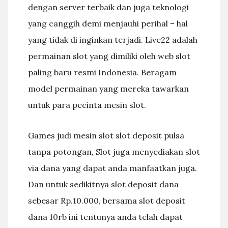
dengan server terbaik dan juga teknologi
yang canggih demi menjauhi perihal – hal
yang tidak di inginkan terjadi. Live22 adalah
permainan slot yang dimiliki oleh web slot
paling baru resmi Indonesia. Beragam
model permainan yang mereka tawarkan
untuk para pecinta mesin slot.
Games judi mesin slot slot deposit pulsa
tanpa potongan, Slot juga menyediakan slot
via dana yang dapat anda manfaatkan juga.
Dan untuk sedikitnya slot deposit dana
sebesar Rp.10.000, bersama slot deposit
dana 10rb ini tentunya anda telah dapat