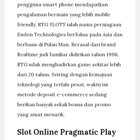
pengguna smart phone mendapatkan
pengalaman bermain yang lebih mobile
friendly. RTG SLOTS ialah nama perniagaan
Endon Technologies berfokus pada Asia dan
berbasis di Pulau Man. Berasal dari brand
Realtime judi familiar didirikan tahun 1998,
RTG udah menghadirkan game sekitar lebih
dari 20 tahun. Seiring dengan kemajuan
teknologi yang terlalu pesat, waktu ini
metode deposit e-commerce sedang
berikan banyak sekali bonus dan promo
yang amat menarik.
Slot Online Pragmatic Play