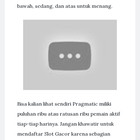
bawah, sedang, dan atas untuk menang.
Bisa kalian lihat sendiri Pragmatic miliki
puluhan ribu atau ratusan ribu pemain aktif
tiap-tiap harinya. Jangan khawatir untuk
mendaftar Slot Gacor karena sebagian