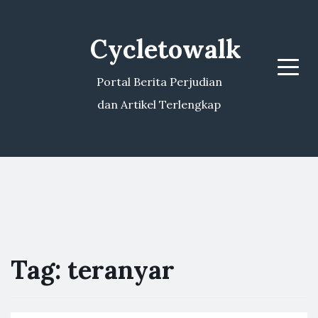
Cycletowalk
Menu
Portal Berita Perjudian
dan Artikel Terlengkap
Tag:
teranyar