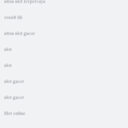
situs slot terpercaya
result hk
situs slot gacor
slot
slot
slot gacor
slot gacor
Slot online