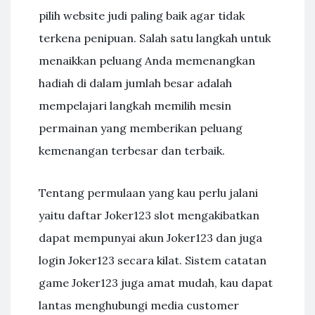
pilih website judi paling baik agar tidak
terkena penipuan. Salah satu langkah untuk
menaikkan peluang Anda memenangkan
hadiah di dalam jumlah besar adalah
mempelajari langkah memilih mesin
permainan yang memberikan peluang
kemenangan terbesar dan terbaik.
Tentang permulaan yang kau perlu jalani
yaitu daftar Joker123 slot mengakibatkan
dapat mempunyai akun Joker123 dan juga
login Joker123 secara kilat. Sistem catatan
game Joker123 juga amat mudah, kau dapat
lantas menghubungi media customer