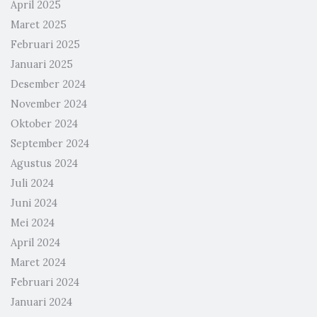
April 2025
Maret 2025
Februari 2025
Januari 2025
Desember 2024
November 2024
Oktober 2024
September 2024
Agustus 2024
Juli 2024
Juni 2024
Mei 2024
April 2024
Maret 2024
Februari 2024
Januari 2024