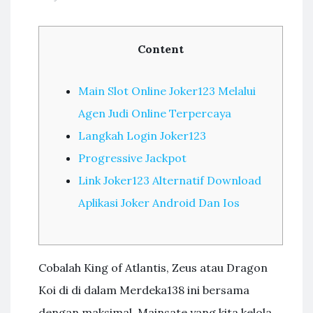
Content
Main Slot Online Joker123 Melalui
Agen Judi Online Terpercaya
Langkah Login Joker123
Progressive Jackpot
Link Joker123 Alternatif Download
Aplikasi Joker Android Dan Ios
Cobalah King of Atlantis, Zeus atau Dragon
Koi di di dalam Merdeka138 ini bersama
dengan maksimal. Mainsate yang kita kelola