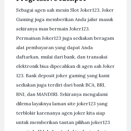
Sebagai agen sah mesin Slot Joker123, Joker
Gaming juga memberikan Anda jalur masuk
sekiranya mau bermain Joker123.
Permainan Joker123 juga sediakan beragam
alat pembayaran yang dapat Anda
daftarkan, mulai dari bank, dan transaksi
elektronik bisa dipecahkan di agen sah Joker
123. Bank deposit joker gaming yang kami
sediakan juga terdiri dari bank BCA, BRI,
BNI, dan MANDIRI. Sekiranya mengalami
dilema layaknya laman site joker123 yang
terblokir karenanya agen joker kita siap
untuk memberikan tautan pilihan joker123