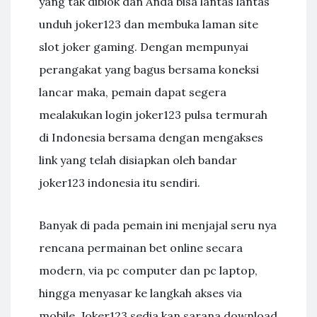
yang tak diblok dan Anda bisa lantas lantas
unduh joker123 dan membuka laman site
slot joker gaming. Dengan mempunyai
perangakat yang bagus bersama koneksi
lancar maka, pemain dapat segera
mealakukan login joker123 pulsa termurah
di Indonesia bersama dengan mengakses
link yang telah disiapkan oleh bandar
joker123 indonesia itu sendiri.
Banyak di pada pemain ini menjajal seru nya
rencana permainan bet online secara
modern, via pc computer dan pc laptop,
hingga menyasar ke langkah akses via
mobile. Joker123 sedia kan sarana download