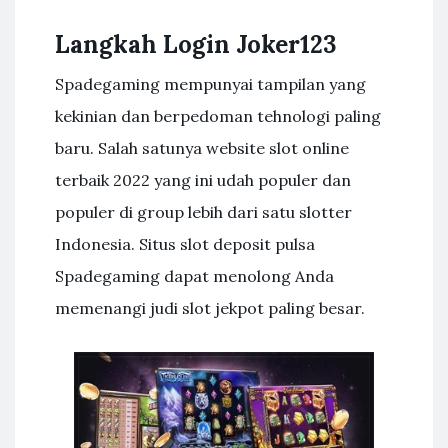
Langkah Login Joker123
Spadegaming mempunyai tampilan yang
kekinian dan berpedoman tehnologi paling
baru. Salah satunya website slot online
terbaik 2022 yang ini udah populer dan
populer di group lebih dari satu slotter
Indonesia. Situs slot deposit pulsa
Spadegaming dapat menolong Anda
memenangi judi slot jekpot paling besar.