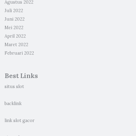
Agustus 2022
Juli 2022
Juni 2022
Mei 2022
April 2022
Maret 2022
Februari 2022
Best Links
situs slot
backlink
link slot gacor