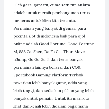
Oleh gara-gara itu, cuma satu tujuan kita
adalah untuk meraih pembangunan terus
menerus untuk klien kita tercinta.
Permainan yang banyak di gemari para
pecinta slot di indonesia baik para ojol
online adalah Good Fortune, Good Fortune
M, 888 Cai Shen, Da Fa Cai, Thor, Move
n’Jump, Gu Gu Gu 3, dan terus banyak
permainan lainnya berasal dari CQ9.
Sportsbook Gaming Platform Terbaik
tawarkan lebih banyak game, odds yang
lebih tinggi, dan sedia kan pilihan yang lebih
banyak untuk pemain. Untuk itu mari kita
lihat dan kenali lebih didalam bagaimana