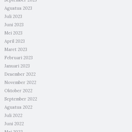
September 2023
Agustus 2023
Juli 2023
Juni 2023
Mei 2023
April 2023
Maret 2023
Februari 2023
Januari 2023
Desember 2022
November 2022
Oktober 2022
September 2022
Agustus 2022
Juli 2022
Juni 2022