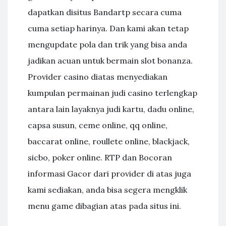
dapatkan disitus Bandartp secara cuma
cuma setiap harinya. Dan kami akan tetap
mengupdate pola dan trik yang bisa anda
jadikan acuan untuk bermain slot bonanza.
Provider casino diatas menyediakan
kumpulan permainan judi casino terlengkap
antara lain layaknya judi kartu, dadu online,
capsa susun, ceme online, qq online,
baccarat online, roullete online, blackjack,
sicbo, poker online. RTP dan Bocoran
informasi Gacor dari provider di atas juga
kami sediakan, anda bisa segera mengklik
menu game dibagian atas pada situs ini.