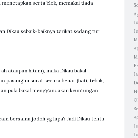
 menetapkan serta blok, memakai tiada
S
A
Ju
 Dikau sebaik-baiknya terikat sedang tur
J
M
A
M
F
rah ataupun hitam), maka Dikau bakal
J
 pasangan surat secara benar (hati, tebak,
D
han pula bakal menggandakan keuntungan
N
O
S
A
 bersama jodoh yg lupa? Jadi Dikau tentu
Ju
J