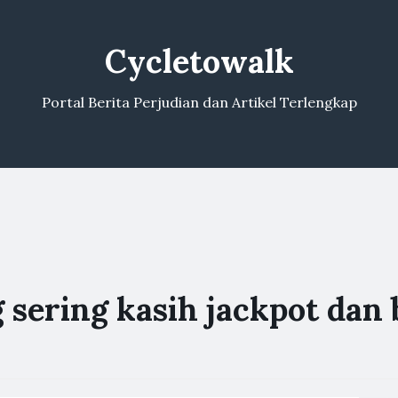
Cycletowalk
Portal Berita Perjudian dan Artikel Terlengkap
g sering kasih jackpot dan