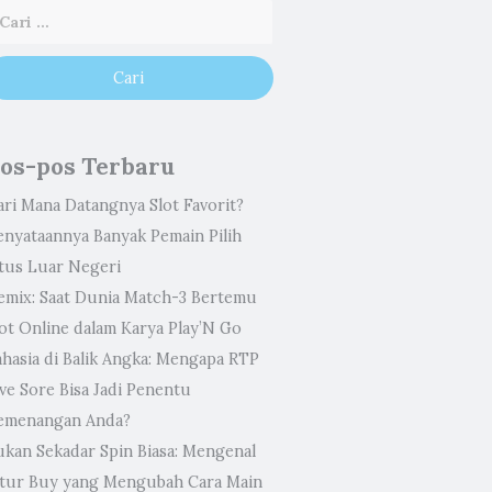
os-pos Terbaru
ari Mana Datangnya Slot Favorit?
enyataannya Banyak Pemain Pilih
itus Luar Negeri
emix: Saat Dunia Match-3 Bertemu
lot Online dalam Karya Play’N Go
ahasia di Balik Angka: Mengapa RTP
ve Sore Bisa Jadi Penentu
emenangan Anda?
ukan Sekadar Spin Biasa: Mengenal
itur Buy yang Mengubah Cara Main