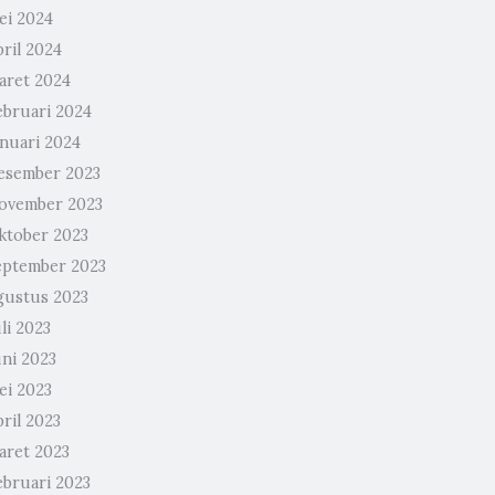
ei 2024
ril 2024
aret 2024
ebruari 2024
anuari 2024
esember 2023
ovember 2023
ktober 2023
eptember 2023
gustus 2023
li 2023
uni 2023
ei 2023
ril 2023
aret 2023
ebruari 2023