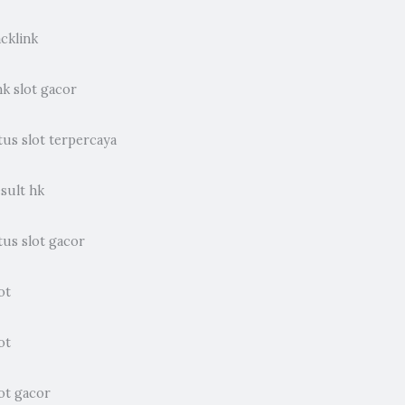
cklink
nk slot gacor
tus slot terpercaya
sult hk
tus slot gacor
ot
ot
ot gacor