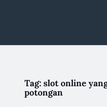
Tag:
slot online yan
potongan