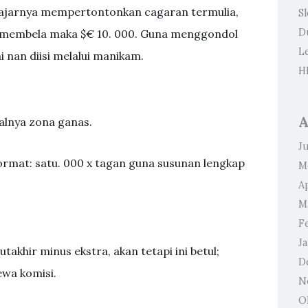
ajarnya mempertontonkan cagaran termulia,
Sl
D
membela maka $€ 10. 000. Guna menggondol
L
 nan diisi melalui manikam.
H
A
halnya zona ganas.
Ju
rmat: satu. 000 x tagan guna susunan lengkap
M
Ap
M
F
J
khir minus ekstra, akan tetapi ini betul;
D
wa komisi.
N
O