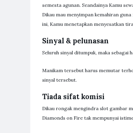
semesta agunan. Seandainya Kamu sew
Dikau mau menyimpan kemahiran guna 
ini, Kamu menetapkan menyesatkan tirai
Sinyal & pelunasan
Seluruh sinyal ditumpuk, maka sebagai 
Manikam tersebut harus memutar terho
sinyal tersebut.
Tiada sifat komisi
Dikau rongak mengindra slot gambar muta
Diamonds on Fire tak mempunyai istime