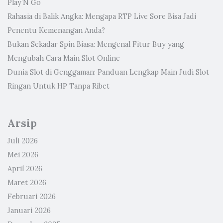
Play’N Go
Rahasia di Balik Angka: Mengapa RTP Live Sore Bisa Jadi
Penentu Kemenangan Anda?
Bukan Sekadar Spin Biasa: Mengenal Fitur Buy yang
Mengubah Cara Main Slot Online
Dunia Slot di Genggaman: Panduan Lengkap Main Judi Slot
Ringan Untuk HP Tanpa Ribet
Arsip
Juli 2026
Mei 2026
April 2026
Maret 2026
Februari 2026
Januari 2026