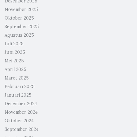
Desember 2025
November 2025
Oktober 2025
September 2025
Agustus 2025
Juli 2025
Juni 2025
Mei 2025
April 2025
Maret 2025
Februari 2025
Januari 2025
Desember 2024
November 2024
Oktober 2024
September 2024