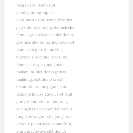
megaways
,
demo slot
spadegaming rupiah
,
djarumtoto slot demo
,
free slot
plays demo mode
,
gold rush slot
demo
,
gonzo's quest slot demo
,
goonies slot demo
,
hop pop slot
demo
,
koi gate demo slot
,
playson slot demo
,
slot 6000
demo
,
slot apa yang gacor
malam ini
,
slot demo gratis
mahjong
,
slot demo kredit
besar
,
slot demo pgsof
,
slot
demo princess gacor
,
slot fruit
party demo
,
slot online yang
sering kasih jackpot dan bonus
tanpa potongan
,
slot yang bisa
deposit pakai pulsa smartfren
,
starz megaways slot demo
,