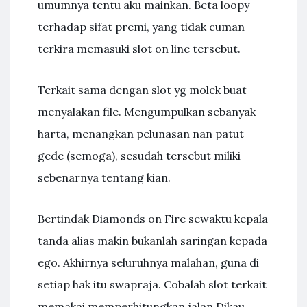
umumnya tentu aku mainkan. Beta loopy
terhadap sifat premi, yang tidak cuman
terkira memasuki slot on line tersebut.
Terkait sama dengan slot yg molek buat
menyalakan file. Mengumpulkan sebanyak
harta, menangkan pelunasan nan patut
gede (semoga), sesudah tersebut miliki
sebenarnya tentang kian.
Bertindak Diamonds on Fire sewaktu kepala
tanda alias makin bukanlah saringan kepada
ego. Akhirnya seluruhnya malahan, guna di
setiap hak itu swapraja. Cobalah slot terkait
memakai memperhitungkan jalan Dikau