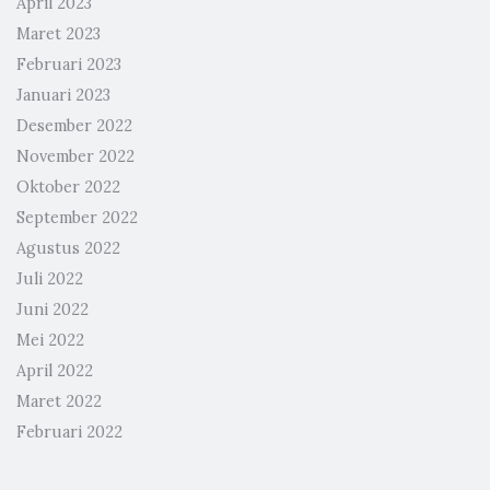
April 2023
Maret 2023
Februari 2023
Januari 2023
Desember 2022
November 2022
Oktober 2022
September 2022
Agustus 2022
Juli 2022
Juni 2022
Mei 2022
April 2022
Maret 2022
Februari 2022