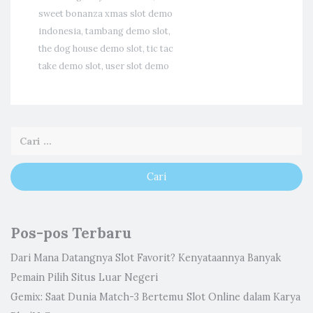
sweet bonanza xmas slot demo
indonesia
,
tambang demo slot
,
the dog house demo slot
,
tic tac
take demo slot
,
user slot demo
Pos-pos Terbaru
Dari Mana Datangnya Slot Favorit? Kenyataannya Banyak
Pemain Pilih Situs Luar Negeri
Gemix: Saat Dunia Match-3 Bertemu Slot Online dalam Karya