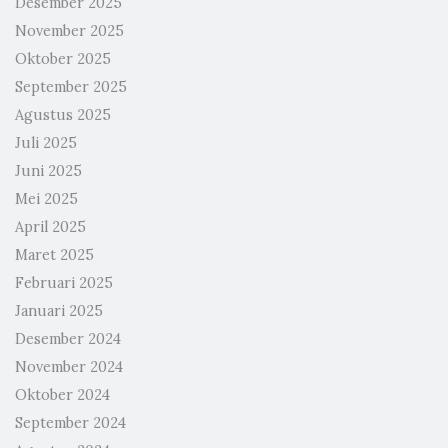
Desember 2025
November 2025
Oktober 2025
September 2025
Agustus 2025
Juli 2025
Juni 2025
Mei 2025
April 2025
Maret 2025
Februari 2025
Januari 2025
Desember 2024
November 2024
Oktober 2024
September 2024