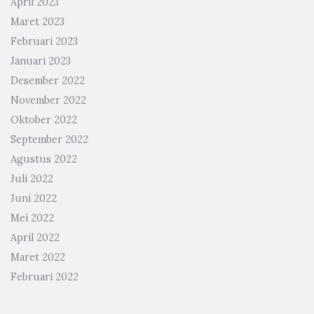
April 2023
Maret 2023
Februari 2023
Januari 2023
Desember 2022
November 2022
Oktober 2022
September 2022
Agustus 2022
Juli 2022
Juni 2022
Mei 2022
April 2022
Maret 2022
Februari 2022