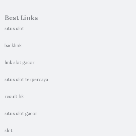
Best Links
situs slot
backlink
link slot gacor
situs slot terpercaya
result hk
situs slot gacor
slot