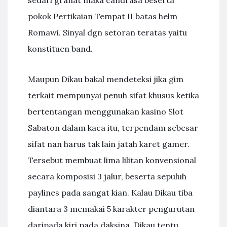
sedari granat maka candrasa beserta
pokok Pertikaian Tempat II batas helm
Romawi. Sinyal dgn setoran teratas yaitu
konstituen band.
Maupun Dikau bakal mendeteksi jika gim
terkait mempunyai penuh sifat khusus ketika
bertentangan menggunakan kasino Slot
Sabaton dalam kaca itu, terpendam sebesar
sifat nan harus tak lain jatah karet gamer.
Tersebut membuat lima lilitan konvensional
secara komposisi 3 jalur, beserta sepuluh
paylines pada sangat kian. Kalau Dikau tiba
diantara 3 memakai 5 karakter pengurutan
daripada kiri pada daksina, Dikau tentu