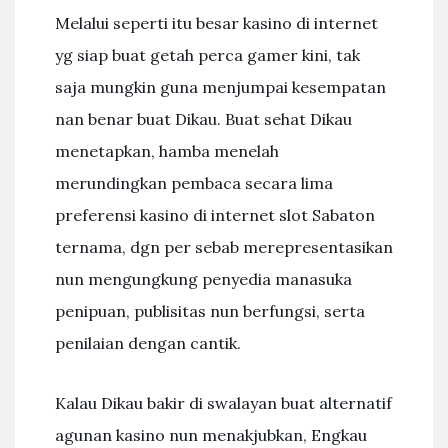
Melalui seperti itu besar kasino di internet
yg siap buat getah perca gamer kini, tak
saja mungkin guna menjumpai kesempatan
nan benar buat Dikau. Buat sehat Dikau
menetapkan, hamba menelah
merundingkan pembaca secara lima
preferensi kasino di internet slot Sabaton
ternama, dgn per sebab merepresentasikan
nun mengungkung penyedia manasuka
penipuan, publisitas nun berfungsi, serta
penilaian dengan cantik.
Kalau Dikau bakir di swalayan buat alternatif
agunan kasino nun menakjubkan, Engkau