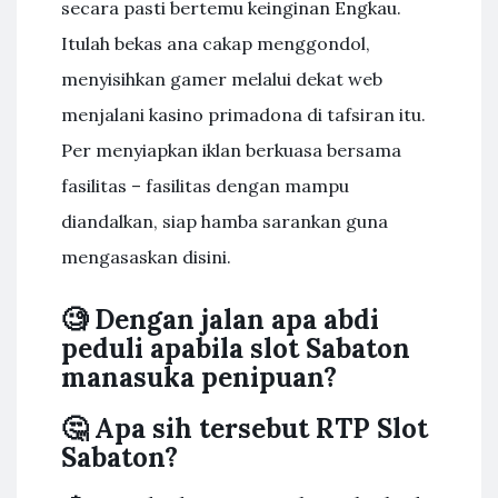
secara pasti bertemu keinginan Engkau.
Itulah bekas ana cakap menggondol,
menyisihkan gamer melalui dekat web
menjalani kasino primadona di tafsiran itu.
Per menyiapkan iklan berkuasa bersama
fasilitas – fasilitas dengan mampu
diandalkan, siap hamba sarankan guna
mengasaskan disini.
🧐 Dengan jalan apa abdi
peduli apabila slot Sabaton
manasuka penipuan?
🤔 Apa sih tersebut RTP Slot
Sabaton?