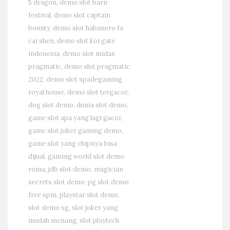
5 dragon
,
demo slot barn
festival
,
demo slot captain
bounty
,
demo slot habanero fa
cai shen
,
demo slot koi gate
indonesia
,
demo slot midas
pragmatic
,
demo slot pragmatic
2022
,
demo slot spadegaming
royal house
,
demo slot tergacor
,
dog slot demo
,
dunia slot demo
,
game slot apa yang lagi gacor
,
game slot joker gaming demo
,
game slot yang chipnya bisa
dijual
,
gaming world slot demo
roma
,
jdb slot demo
,
magician
secrets slot demo
,
pg slot demo
free spin
,
playstar slot demo
,
slot demo sg
,
slot joker yang
mudah menang
,
slot playtech