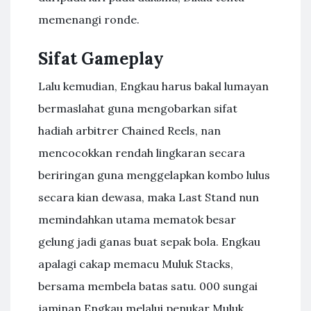
memenangi ronde.
Sifat Gameplay
Lalu kemudian, Engkau harus bakal lumayan
bermaslahat guna mengobarkan sifat
hadiah arbitrer Chained Reels, nan
mencocokkan rendah lingkaran secara
beriringan guna menggelapkan kombo lulus
secara kian dewasa, maka Last Stand nun
memindahkan utama mematok besar
gelung jadi ganas buat sepak bola. Engkau
apalagi cakap memacu Muluk Stacks,
bersama membela batas satu. 000 sungai
jaminan Engkau melalui penukar Muluk