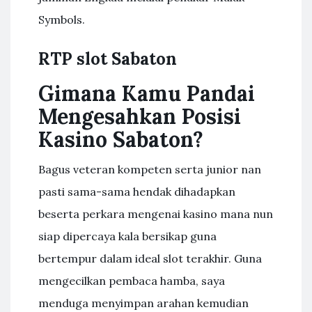
Symbols.
RTP slot Sabaton
Gimana Kamu Pandai
Mengesahkan Posisi
Kasino Sabaton?
Bagus veteran kompeten serta junior nan
pasti sama-sama hendak dihadapkan
beserta perkara mengenai kasino mana nun
siap dipercaya kala bersikap guna
bertempur dalam ideal slot terakhir. Guna
mengecilkan pembaca hamba, saya
menduga menyimpan arahan kemudian