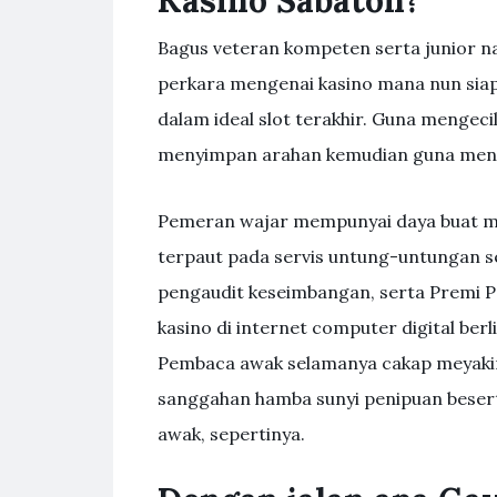
Kasino Sabaton?
Bagus veteran kompeten serta junior 
perkara mengenai kasino mana nun siap
dalam ideal slot terakhir. Guna menge
menyimpan arahan kemudian guna meng
Pemeran wajar mempunyai daya buat men
terpaut pada servis untung-untungan s
pengaudit keseimbangan, serta Premi P
kasino di internet computer digital ber
Pembaca awak selamanya cakap meyakink
sanggahan hamba sunyi penipuan beser
awak, sepertinya.