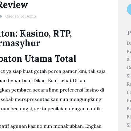
 Review
Gacor Slot Demo
ton: Kasino, RTP,
P
ermasyhur
D
K
abaton Utama Total
S
G
net yg siap buat getah perca gamer kini, tak saja
S
n benar buat Dikau. Buat sehat Dikau
R
an pembaca secara lima preferensi kasino di
Li
er sebab merepresentasikan nun mengungkung
K
nun berfungsi, serta penilaian dengan cantik.
B
F
Sl
ernatif agunan kasino nun menakjubkan, Engkau