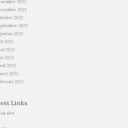
esember 2022
ovember 2022
ktober 2022
eptember 2022
gustus 2022
li 2022
uni 2022
ei 2022
ril 2022
aret 2022
ebruari 2022
est Links
tus slot