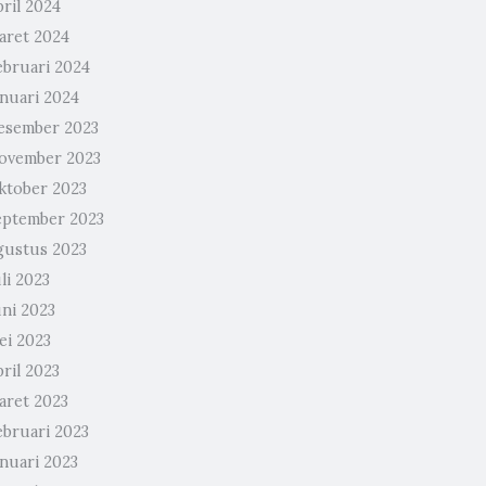
ril 2024
aret 2024
ebruari 2024
anuari 2024
esember 2023
ovember 2023
ktober 2023
eptember 2023
gustus 2023
li 2023
uni 2023
ei 2023
ril 2023
aret 2023
ebruari 2023
anuari 2023