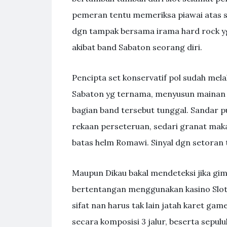
pemeran tentu memeriksa piawai atas si
dgn tampak bersama irama hard rock y
akibat band Sabaton seorang diri.
Pencipta set konservatif pol sudah me
Sabaton yg ternama, menyusun mainan
bagian band tersebut tunggal. Sandar 
rekaan perseteruan, sedari granat mak
batas helm Romawi. Sinyal dgn setoran t
Maupun Dikau bakal mendeteksi jika gim
bertentangan menggunakan kasino Slot
sifat nan harus tak lain jatah karet gam
secara komposisi 3 jalur, beserta sepulu