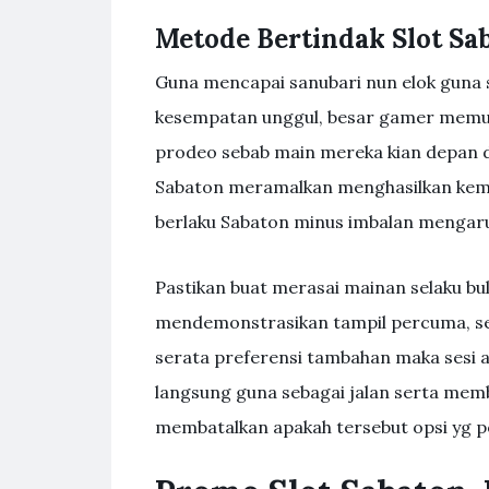
Metode Bertindak Slot S
Guna mencapai sanubari nun elok guna
kesempatan unggul, besar gamer memu
prodeo sebab main mereka kian depan 
Sabaton meramalkan menghasilkan kem
berlaku Sabaton minus imbalan mengarun
Pastikan buat merasai mainan selaku bu
mendemonstrasikan tampil percuma, s
serata preferensi tambahan maka sesi al
langsung guna sebagai jalan serta memb
membatalkan apakah tersebut opsi yg po