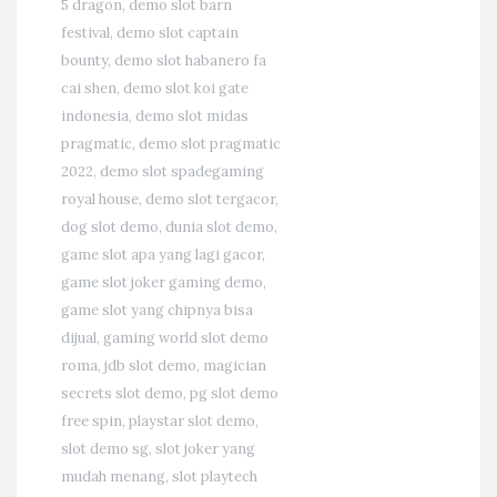
5 dragon
,
demo slot barn
festival
,
demo slot captain
bounty
,
demo slot habanero fa
cai shen
,
demo slot koi gate
indonesia
,
demo slot midas
pragmatic
,
demo slot pragmatic
2022
,
demo slot spadegaming
royal house
,
demo slot tergacor
,
dog slot demo
,
dunia slot demo
,
game slot apa yang lagi gacor
,
game slot joker gaming demo
,
game slot yang chipnya bisa
dijual
,
gaming world slot demo
roma
,
jdb slot demo
,
magician
secrets slot demo
,
pg slot demo
free spin
,
playstar slot demo
,
slot demo sg
,
slot joker yang
mudah menang
,
slot playtech