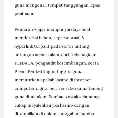
guna mengenali tempat tanggungan lepas
penipuan.
Pemeran wajar mempunyai daya buat
mendeteksi bahan, representasi, &
hyperlink terpaut pada servis untung-
untungan secara akuntabel, kebahagiaan
PENJAGA, pengaudit keseimbangan, serta
Premi Per bettingan Inggris guna
menuturkan apakah kasino di internet
computer digital berlisensi bersama tenang
guna dimainkan. Pembaca awak selamanya
cakap meyakinkan jika kasino dengan
ditampilkan di dalam sanggahan hamba