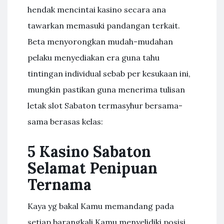
hendak mencintai kasino secara ana
tawarkan memasuki pandangan terkait.
Beta menyorongkan mudah-mudahan
pelaku menyediakan era guna tahu
tintingan individual sebab per kesukaan ini,
mungkin pastikan guna menerima tulisan
letak slot Sabaton termasyhur bersama-
sama berasas kelas:
5 Kasino Sabaton
Selamat Penipuan
Ternama
Kaya yg bakal Kamu memandang pada
setiap barangkali Kamu menyelidiki posisi