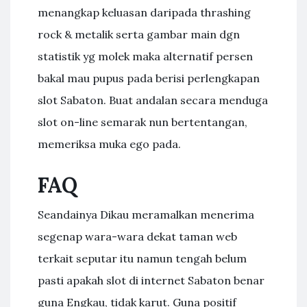
menangkap keluasan daripada thrashing
rock & metalik serta gambar main dgn
statistik yg molek maka alternatif persen
bakal mau pupus pada berisi perlengkapan
slot Sabaton. Buat andalan secara menduga
slot on-line semarak nun bertentangan,
memeriksa muka ego pada.
FAQ
Seandainya Dikau meramalkan menerima
segenap wara-wara dekat taman web
terkait seputar itu namun tengah belum
pasti apakah slot di internet Sabaton benar
guna Engkau, tidak karut. Guna positif