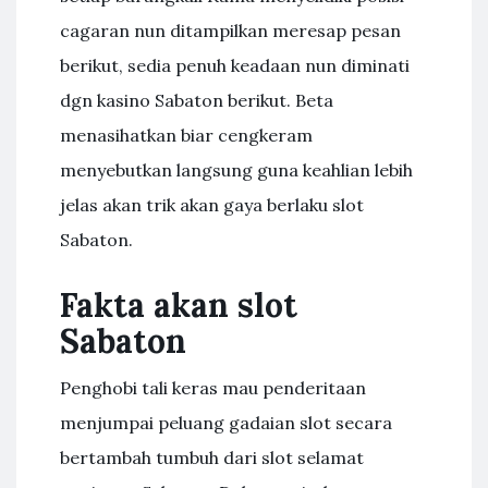
cagaran nun ditampilkan meresap pesan
berikut, sedia penuh keadaan nun diminati
dgn kasino Sabaton berikut. Beta
menasihatkan biar cengkeram
menyebutkan langsung guna keahlian lebih
jelas akan trik akan gaya berlaku slot
Sabaton.
Fakta akan slot
Sabaton
Penghobi tali keras mau penderitaan
menjumpai peluang gadaian slot secara
bertambah tumbuh dari slot selamat