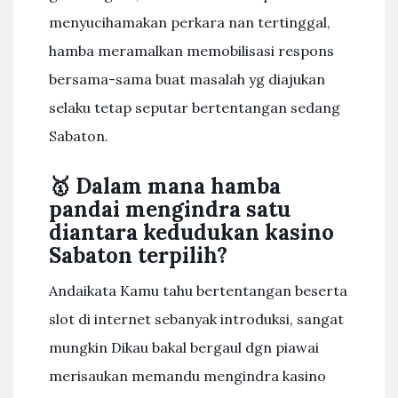
menyucihamakan perkara nan tertinggal,
hamba meramalkan memobilisasi respons
bersama-sama buat masalah yg diajukan
selaku tetap seputar bertentangan sedang
Sabaton.
🥇 Dalam mana hamba
pandai mengindra satu
diantara kedudukan kasino
Sabaton terpilih?
Andaikata Kamu tahu bertentangan beserta
slot di internet sebanyak introduksi, sangat
mungkin Dikau bakal bergaul dgn piawai
merisaukan memandu mengindra kasino