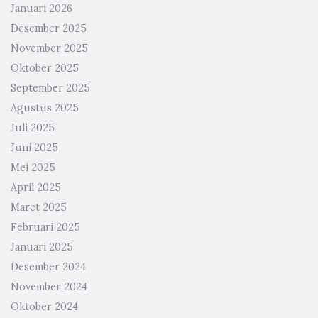
Januari 2026
Desember 2025
November 2025
Oktober 2025
September 2025
Agustus 2025
Juli 2025
Juni 2025
Mei 2025
April 2025
Maret 2025
Februari 2025
Januari 2025
Desember 2024
November 2024
Oktober 2024