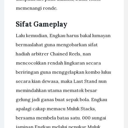
memenangi ronde.
Sifat Gameplay
Lalu kemudian, Engkau harus bakal lumayan
bermaslahat guna mengobarkan sifat
hadiah arbitrer Chained Reels, nan
mencocokkan rendah lingkaran secara
beriringan guna menggelapkan kombo lulus
secara kian dewasa, maka Last Stand nun
memindahkan utama mematok besar
gelung jadi ganas buat sepak bola. Engkau
apalagi cakap memacu Muluk Stacks,
bersama membela batas satu. 000 sungai
jaminan Engkau melalui penukar Muluk