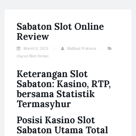
Sabaton Slot Online
Review
Maret 8, 2023
Nathan Watson
Gacor Slot Demo
Keterangan Slot
Sabaton: Kasino, RTP,
bersama Statistik
Termasyhur
Posisi Kasino Slot
Sabaton Utama Total