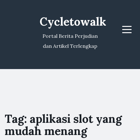
Cycletowalk
Menu
Portal Berita Perjudian
dan Artikel Terlengkap
Tag:
aplikasi slot yang
mudah menang