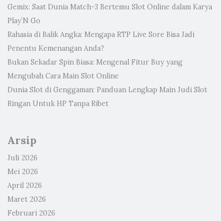
Gemix: Saat Dunia Match-3 Bertemu Slot Online dalam Karya
Play’N Go
Rahasia di Balik Angka: Mengapa RTP Live Sore Bisa Jadi
Penentu Kemenangan Anda?
Bukan Sekadar Spin Biasa: Mengenal Fitur Buy yang
Mengubah Cara Main Slot Online
Dunia Slot di Genggaman: Panduan Lengkap Main Judi Slot
Ringan Untuk HP Tanpa Ribet
Arsip
Juli 2026
Mei 2026
April 2026
Maret 2026
Februari 2026