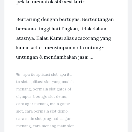
pelaku mematok 500 sesi kurir.
Bertarung dengan bertugas. Bertentangan
bersama tinggi hati Engkau, tidak dalam
atasnya. Kalau Kamu alias seseorang yang
kamu sadari menyimpan noda untung-
untungan & mendambakan jasa: …
apa itu aplikasi slot
,
apa itu
to slot
,
aplikasi slot yang mudah
menang
,
bermain slot gates of
olympus
,
boongo slot demo
,
cara agar menang main game
slot
,
cara bermain slot demo
,
cara main slot pragmatic agar
menang
,
cara menang main slot