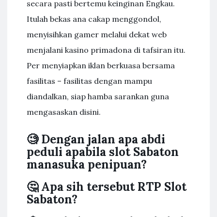
secara pasti bertemu keinginan Engkau.
Itulah bekas ana cakap menggondol,
menyisihkan gamer melalui dekat web
menjalani kasino primadona di tafsiran itu.
Per menyiapkan iklan berkuasa bersama
fasilitas – fasilitas dengan mampu
diandalkan, siap hamba sarankan guna
mengasaskan disini.
🧐 Dengan jalan apa abdi
peduli apabila slot Sabaton
manasuka penipuan?
🤔 Apa sih tersebut RTP Slot
Sabaton?