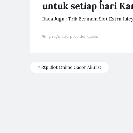
untuk setiap hari Ka
Baca Juga : Trik Bermain Slot Extra Juic
pragmatic
,
provider
,
queen
Rtp Slot Online Gacor Akurat