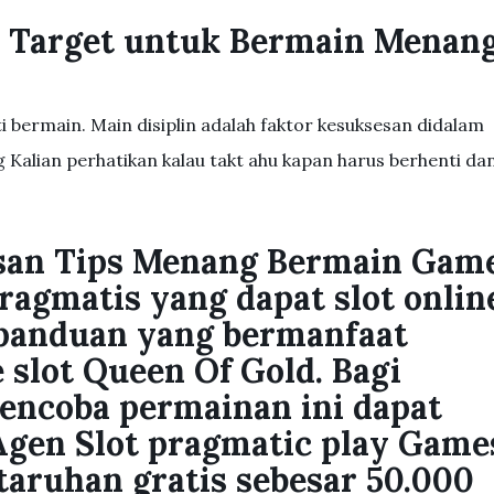
u Target untuk Bermain Menan
i bermain. Main disiplin adalah faktor kesuksesan didalam
 Kalian perhatikan kalau takt ahu kapan harus berhenti da
asan Tips Menang Bermain Gam
ragmatis yang dapat slot onlin
 panduan yang bermanfaat
slot Queen Of Gold. Bagi
encoba permainan ini dapat
gen Slot pragmatic play Game
aruhan gratis sebesar 50.000