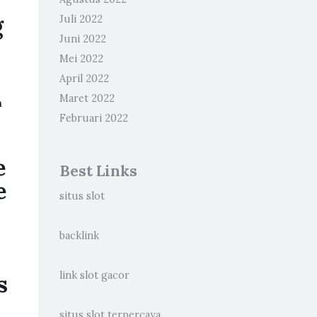
g
Juli 2022
Juni 2022
Mei 2022
April 2022
Maret 2022
n
Februari 2022
e
Best Links
e
situs slot
backlink
link slot gacor
s
situs slot terpercaya