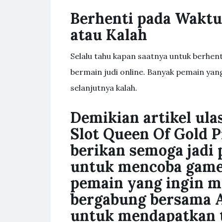
Berhenti pada Wakt
atau Kalah
Selalu tahu kapan saatnya untuk berhent
bermain judi online. Banyak pemain yang
selanjutnya kalah.
Demikian artikel ul
Slot Queen Of Gold P
berikan semoga jadi
untuk mencoba game 
pemain yang ingin m
bergabung bersama A
untuk mendapatkan t