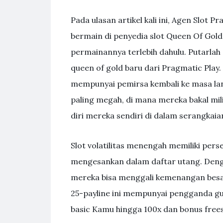
Pada ulasan artikel kali ini, Agen Slot
bermain di penyedia slot Queen Of Gold
permainannya terlebih dahulu. Putarlah
queen of gold baru dari Pragmatic Play
mempunyai pemirsa kembali ke masa lan
paling megah, di mana mereka bakal mi
diri mereka sendiri di dalam serangkai
Slot volatilitas menengah memiliki pers
mengesankan dalam daftar utang. Denga
mereka bisa menggali kemenangan besar b
25-payline ini mempunyai pengganda g
basic Kamu hingga 100x dan bonus frees