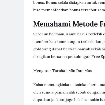
bonus. Bonus selalu disiapkan untuk se
bisa memanfaatkan bonus tersebut sema
Memahami Metode F
Sebelum bermain, Kamu harus terlebih 
memberikan kemenangan terbaik dan pen
gold yang dapat berikan banyak sekali 
dirugikan bersama pertolongan Free Spi
Mengatur Taruhan Min Dan Max
Kalau memungkinkan, mainkan bersama j
oleh semua pemain ahli sebab dengan m
dapatkan jackpot juga bakal semakin be