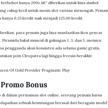
 berbobot hanya 200x â€“ diberikan untuk lima simbol
yang cukup kecil untuk mesin slot varians menengah. Pemai
anya 0,25 kredit naik menjadi 125,00 kredit.
berikan, para pemain juga bisa manfaatkan ikon pencar
 Piramida bakal muncul di gulungan 1, 3, dan 5, memicu
ma pengganda akan konsisten ada selama game gratis,
tukan poin Cleopatra lagi hingga freesin berakhir.
een Of Gold Provider Pragmatic Play
 Promo Bonus
i dalam permainan slot online, seorang pemain harus
 dapatkan sebuah keuntungan berasal dari beragam model