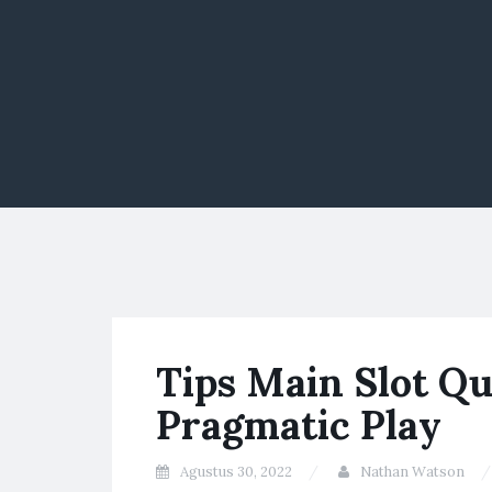
Tips Main Slot Qu
Pragmatic Play
Agustus 30, 2022
Nathan Watson