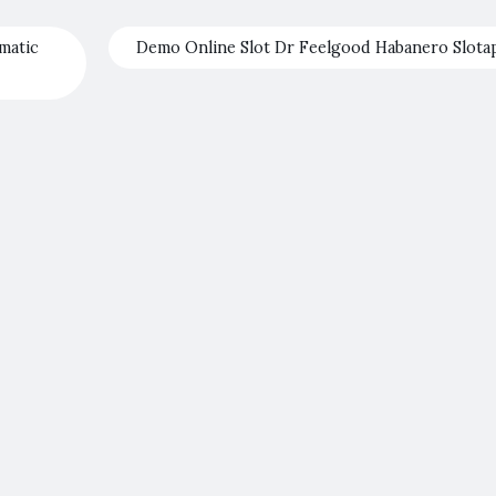
matic
Demo Online Slot Dr Feelgood Habanero Slota