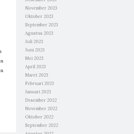
November 2023
Oktober 2023
September 2023
Agustus 2023
Juli 2023
Juni 2023
h
Mei 2023
an
April 2023
an
Maret 2023
Februari 2023
Januari 2023
Desember 2022
November 2022
Oktober 2022
September 2022
Agustus 2022