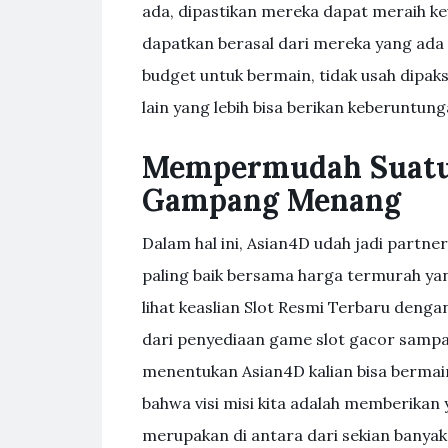
ada, dipastikan mereka dapat meraih 
dapatkan berasal dari mereka yang ada 
budget untuk bermain, tidak usah dipa
lain yang lebih bisa berikan keberuntung
Mempermudah Suatu 
Gampang Menang
Dalam hal ini, Asian4D udah jadi partne
paling baik bersama harga termurah yan
lihat keaslian Slot Resmi Terbaru denga
dari penyediaan game slot gacor sampai
menentukan Asian4D kalian bisa bermai
bahwa visi misi kita adalah memberikan y
merupakan di antara dari sekian banyak