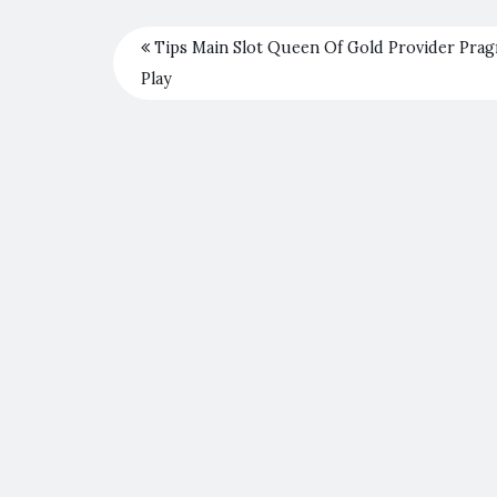
Tips Main Slot Queen Of Gold Provider Prag
Play