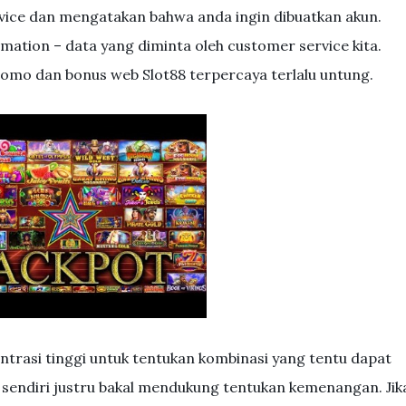
ice dan mengatakan bahwa anda ingin dibuatkan akun.
mation – data yang diminta oleh customer service kita.
promo dan bonus web Slot88 terpercaya terlalu untung.
trasi tinggi untuk tentukan kombinasi yang tentu dapat
h sendiri justru bakal mendukung tentukan kemenangan. Jik