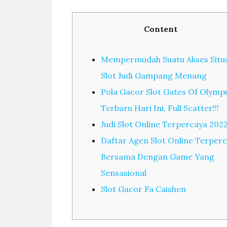
Content
Mempermudah Suatu Akses Situ
Slot Judi Gampang Menang
Pola Gacor Slot Gates Of Olymp
Terbaru Hari Ini, Full Scatter!!!
Judi Slot Online Terpercaya 202
Daftar Agen Slot Online Terper
Bersama Dengan Game Yang
Sensasional
Slot Gacor Fa Caishen