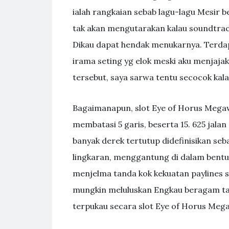
ialah rangkaian sebab lagu-lagu Mesir b
tak akan mengutarakan kalau soundtrac
Dikau dapat hendak menukarnya. Terdap
irama seting yg elok meski aku menjaja
tersebut, saya sarwa tentu secocok kala
Bagaimanapun, slot Eye of Horus Megawa
membatasi 5 garis, beserta 15. 625 jala
banyak derek tertutup didefinisikan se
lingkaran, menggantung di dalam bentuk 
menjelma tanda kok kekuatan paylines 
mungkin meluluskan Engkau beragam ta
terpukau secara slot Eye of Horus Meg