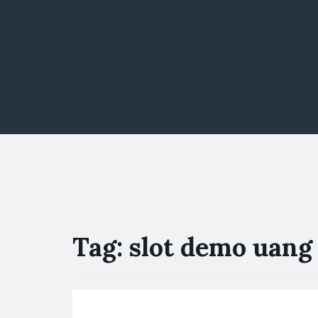
Tag:
slot demo uang