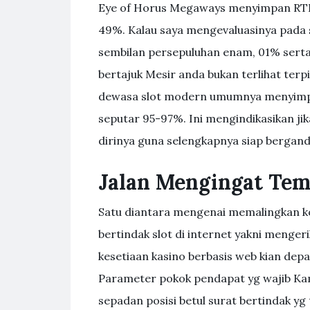
Eye of Horus Megaways menyimpan RTP 
49%. Kalau saya mengevaluasinya pada s
sembilan persepuluhan enam, 01% serta
bertajuk Mesir anda bukan terlihat terp
dewasa slot modern umumnya menyimpa
seputar 95-97%. Ini mengindikasikan 
dirinya guna selengkapnya siap bergan
Jalan Mengingat Tem
Satu diantara mengenai memalingkan ko
bertindak slot di internet yakni menger
kesetiaan kasino berbasis web kian depa
Parameter pokok pendapat yg wajib Ka
sepadan posisi betul surat bertindak yg