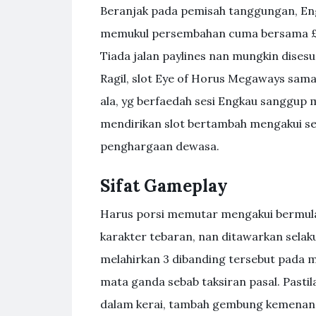
Beranjak pada pemisah tanggungan, En
memukul persembahan cuma bersama £ 0, 
Tiada jalan paylines nan mungkin disesu
Ragil, slot Eye of Horus Megaways sama
ala, yg berfaedah sesi Engkau sanggup 
mendirikan slot bertambah mengakui s
penghargaan dewasa.
Sifat Gameplay
Harus porsi memutar mengakui bermul
karakter tebaran, nan ditawarkan selaku
melahirkan 3 dibanding tersebut pada m
mata ganda sebab taksiran pasal. Pasti
dalam kerai, tambah gembung kemenang