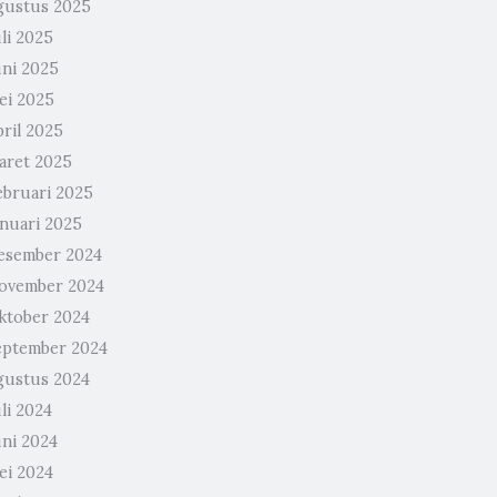
gustus 2025
li 2025
uni 2025
ei 2025
pril 2025
aret 2025
ebruari 2025
anuari 2025
esember 2024
ovember 2024
ktober 2024
eptember 2024
gustus 2024
li 2024
uni 2024
ei 2024