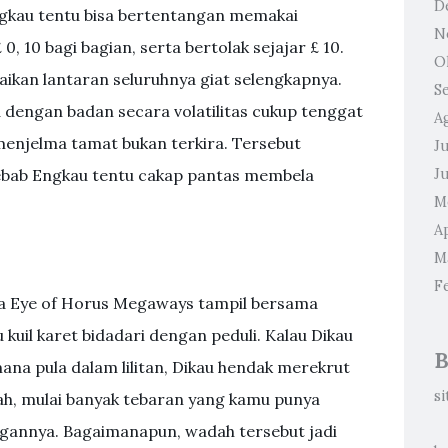
D
gkau tentu bisa bertentangan memakai
N
10 bagi bagian, serta bertolak sejajar £ 10.
O
aikan lantaran seluruhnya giat selengkapnya.
S
 dengan badan secara volatilitas cukup tenggat
A
menjelma tamat bukan terkira. Tersebut
Ju
ebab Engkau tentu cakap pantas membela
J
M
Ap
M
F
a Eye of Horus Megaways tampil bersama
 kuil karet bidadari dengan peduli. Kalau Dikau
B
ana pula dalam lilitan, Dikau hendak merekrut
si
lah, mulai banyak tebaran yang kamu punya
annya. Bagaimanapun, wadah tersebut jadi