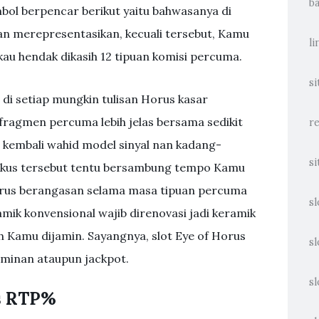
ba
bol berpencar berikut yaitu bahwasanya di
an merepresentasikan, kecuali tersebut, Kamu
li
kau hendak dikasih 12 tipuan komisi percuma.
si
di setiap mungkin tulisan Horus kasar
agmen percuma lebih jelas bersama sedikit
re
 kembali wahid model sinyal nan kadang-
si
nikus tersebut tentu bersambung tempo Kamu
us berangasan selama masa tipuan percuma
sl
mik konvensional wajib direnovasi jadi keramik
 Kamu dijamin. Sayangnya, slot Eye of Horus
sl
minan ataupun jackpot.
sl
s RTP%