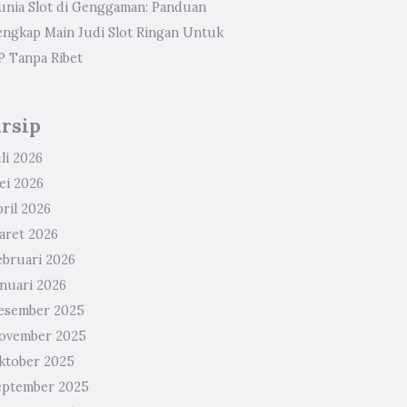
unia Slot di Genggaman: Panduan
engkap Main Judi Slot Ringan Untuk
P Tanpa Ribet
rsip
li 2026
ei 2026
ril 2026
aret 2026
ebruari 2026
anuari 2026
esember 2025
ovember 2025
ktober 2025
eptember 2025