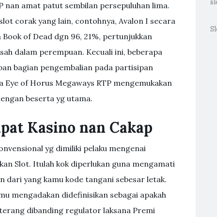
sl
nan amat patut sembilan persepuluhan lima.
lot corak yang lain, contohnya, Avalon I secara
Sl
 Book of Dead dgn 96, 21%, pertunjukkan
isah dalam perempuan. Kecuali ini, beberapa
n bagian pengembalian pada partisipan
jika Eye of Horus Megaways RTP mengemukakan
dengan beserta yg utama.
pat Kasino nan Cakap
nvensional yg dimiliki pelaku mengenai
ikan Slot. Itulah kok diperlukan guna mengamati
n dari yang kamu kode tangani sebesar letak.
mu mengadakan didefinisikan sebagai apakah
 terang dibanding regulator laksana Premi