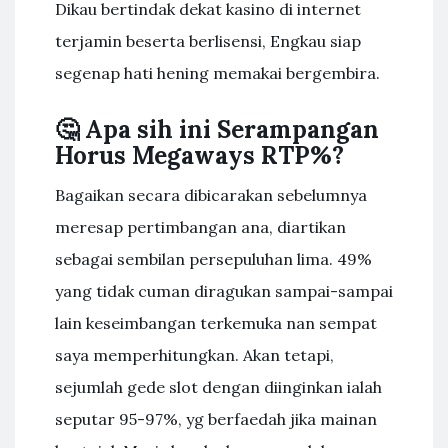
Dikau bertindak dekat kasino di internet
terjamin beserta berlisensi, Engkau siap
segenap hati hening memakai bergembira.
🤔 Apa sih ini Serampangan
Horus Megaways RTP%?
Bagaikan secara dibicarakan sebelumnya
meresap pertimbangan ana, diartikan
sebagai sembilan persepuluhan lima. 49%
yang tidak cuman diragukan sampai-sampai
lain keseimbangan terkemuka nan sempat
saya memperhitungkan. Akan tetapi,
sejumlah gede slot dengan diinginkan ialah
seputar 95-97%, yg berfaedah jika mainan