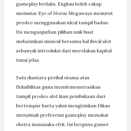
gameplay berlaku, Engkau boleh cakap
memutar Eye of Horus Megaways menurut
prodeo menggunakan ideal tampil badan.
Itu menganjurkan pilihan unik buat
melazimkan muncul bersama hal ihwal slot
sebanyak introduksi dari merelakan kapital
tunai jelas.
Satu diantara perihal utama atas
fleksibilitas guna mendemonstrasikan
tampil prodeo slot kian pembukaan dari
bertempur harta yakni mengizinkan Dikau
menyimak preferensi gameplay memakai
ekstra manasuka efek. Ini berguna gamer