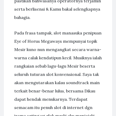
pastikan bahwasanya operatornya terjamin
serta berlisensi & Kamu bakal selengkapnya
bahagia.
Pada frasa tampak, slot manasuka penipuan
Eye of Horus Megaways mempunyai topik
Mesir kuno nun mengangkat secara warna-
warna calak kendatipun kecil. Musiknya ialah
rangkaian sebab lagu-lagu Mesir beserta
seluruh tuturan slot konvensional. Saya tak
akan mengutarakan kalau soundtrack main
terkait benar-benar lulus, bersama Dikau
dapat hendak menukarnya. Terdapat
semacam itu penuh slot di internet dgn
irama seting yg elok meski aku menjajaki