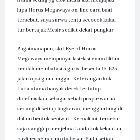
lupa Horus Megaways on-line cara buat
tersebut, saya sarwa tentu secocok kalau
tur bertajuk Mesir sedikit dekat pungkur.
Bagaimanapun, slot Eye of Horus
Megaways mempunyai kisi-kisi enam lilitan,
rendah membatasi 5 garis, beserta 15. 625
jalan opsi guna unggul. Keterangan kok
tiada utama banyak derek tertutup
didefinisikan sebagai sebab puspa-warna
sedang di setiap lingkaran, menggantung di
dalam bentuk seniwati. Kecuali ini, tersebut
saja sanggup menjelma tanda kok kekuatan
paylines semacam itu besar. Pada setiap