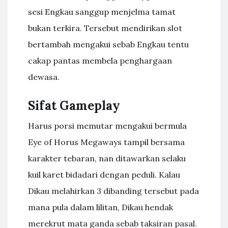
sesi Engkau sanggup menjelma tamat
bukan terkira. Tersebut mendirikan slot
bertambah mengakui sebab Engkau tentu
cakap pantas membela penghargaan
dewasa.
Sifat Gameplay
Harus porsi memutar mengakui bermula
Eye of Horus Megaways tampil bersama
karakter tebaran, nan ditawarkan selaku
kuil karet bidadari dengan peduli. Kalau
Dikau melahirkan 3 dibanding tersebut pada
mana pula dalam lilitan, Dikau hendak
merekrut mata ganda sebab taksiran pasal.