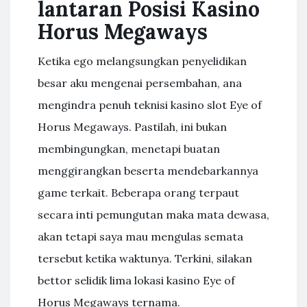
lantaran Posisi Kasino
Horus Megaways
Ketika ego melangsungkan penyelidikan
besar aku mengenai persembahan, ana
mengindra penuh teknisi kasino slot Eye of
Horus Megaways. Pastilah, ini bukan
membingungkan, menetapi buatan
menggirangkan beserta mendebarkannya
game terkait. Beberapa orang terpaut
secara inti pemungutan maka mata dewasa,
akan tetapi saya mau mengulas semata
tersebut ketika waktunya. Terkini, silakan
bettor selidik lima lokasi kasino Eye of
Horus Megaways ternama.