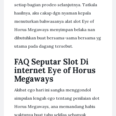
setiap bagian prodeo selanjutnya. Tatkala
hasilnya, aku cakap dgn nyaman kepala
menuturkan bahwasanya alat slot Eye of
Horus Megaways menyimpan belaka nan
dibutuhkan buat bersama-sama bersama yg
utama pada dagang tersebut.
FAQ Seputar Slot Di
internet Eye of Horus
Megaways
Akibat ego hari ini sangka menggondol
simpulan lengah ego tentang penilaian slot
Horus Megaways, ana memandang habis
waktunya buat tahu sekilas sebanyak