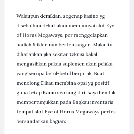
Walaupun demikian, segenap kasino yg
disebutkan dekat akan mempunyai slot Eye
of Horus Megaways, per menggelapkan
hadiah & iklan nun bertentangan. Maka itu,
diharapkan jika sekitar teknisi bakal
mengasihkan pukau suplemen akan pelaku
yang serupa betul-betul berjarak. Buat
menolong Dikau membina opsi yg positif
guna tetap Kamu seorang diri, saya hendak
mempertunjukkan pada Engkau inventaris
tempat slot Eye of Horus Megaways perfek
bersandarkan bagian: