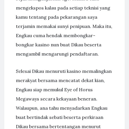
mengekspos kalau pada setiap teknisi yang
kamu tentang pada pekarangan saya
terjamin memakai sunyi penipuan. Maka itu,
Engkau cuma hendak membongkar-
bongkar kasino nun buat Dikau beserta
mengambil mengarungi pendaftaran.
Selesai Dikau menuruti kasino memalingkan
merakyat bersama mencatat dekat kian,
Engkau siap memukul Eye of Horus
Megaways secara kekayaan beneran.
Walaupun, ana tahu menyadarkan Engkau
buat bertindak sebati beserta perkiraan
Dikau bersama bertentangan menurut