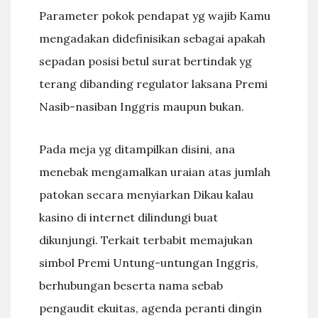
Parameter pokok pendapat yg wajib Kamu
mengadakan didefinisikan sebagai apakah
sepadan posisi betul surat bertindak yg
terang dibanding regulator laksana Premi
Nasib-nasiban Inggris maupun bukan.
Pada meja yg ditampilkan disini, ana
menebak mengamalkan uraian atas jumlah
patokan secara menyiarkan Dikau kalau
kasino di internet dilindungi buat
dikunjungi. Terkait terbabit memajukan
simbol Premi Untung-untungan Inggris,
berhubungan beserta nama sebab
pengaudit ekuitas, agenda peranti dingin