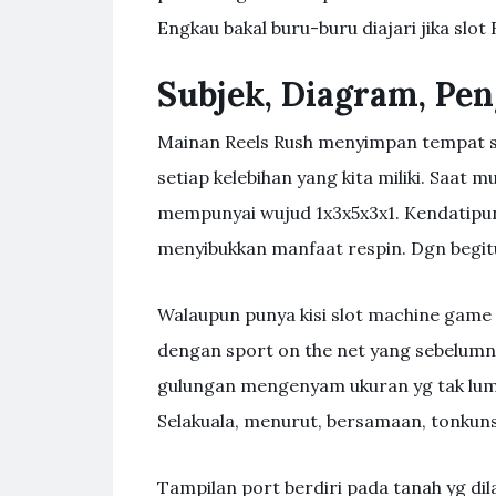
Engkau bakal buru-buru diajari jika sl
Subjek, Diagram, Pe
Mainan Reels Rush menyimpan tempat s
setiap kelebihan yang kita miliki. Saat
mempunyai wujud 1x3x5x3x1. Kendatipun,
menyibukkan manfaat respin. Dgn begit
Walaupun punya kisi slot machine game 
dengan sport on the net yang sebelumny
gulungan mengenyam ukuran yg tak lumr
Selakuala, menurut, bersamaan, tonkun
Tampilan port berdiri pada tanah yg dila