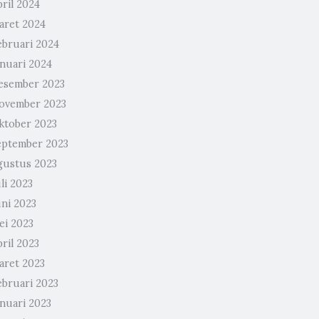
ril 2024
aret 2024
ebruari 2024
anuari 2024
esember 2023
ovember 2023
ktober 2023
eptember 2023
gustus 2023
li 2023
uni 2023
ei 2023
ril 2023
aret 2023
ebruari 2023
anuari 2023