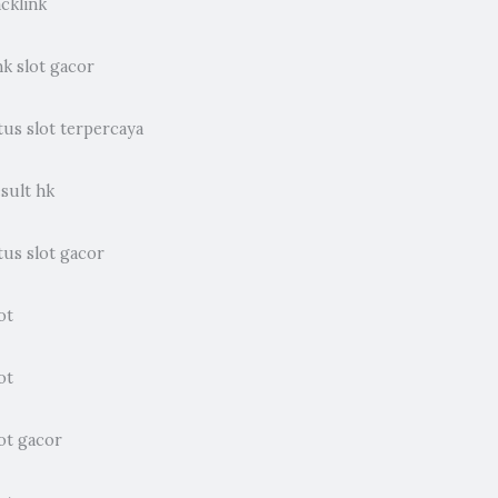
cklink
nk slot gacor
tus slot terpercaya
sult hk
tus slot gacor
ot
ot
ot gacor