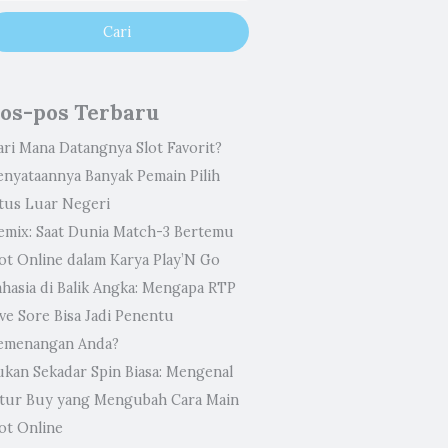
os-pos Terbaru
ari Mana Datangnya Slot Favorit?
enyataannya Banyak Pemain Pilih
itus Luar Negeri
emix: Saat Dunia Match-3 Bertemu
lot Online dalam Karya Play’N Go
ahasia di Balik Angka: Mengapa RTP
ve Sore Bisa Jadi Penentu
emenangan Anda?
ukan Sekadar Spin Biasa: Mengenal
itur Buy yang Mengubah Cara Main
ot Online