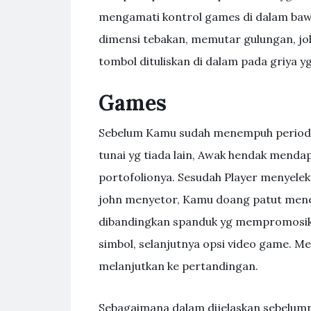
mengamati kontrol games di dalam b
dimensi tebakan, memutar gulungan, j
tombol dituliskan di dalam pada griya y
Games
Sebelum Kamu sudah menempuh periode 
tunai yg tiada lain, Awak hendak mend
portofolionya. Sesudah Player menyeleksi
john menyetor, Kamu doang patut menen
dibandingkan spanduk yg mempromosikam
simbol, selanjutnya opsi video game. 
melanjutkan ke pertandingan.
Sebagaimana dalam dijelaskan sebelumny