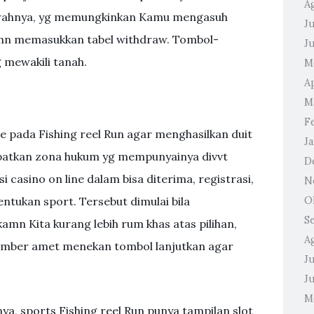
A
awahnya, yg memungkinkan Kamu mengasuh
Ju
ohn memasukkan tabel withdraw. Tombol-
J
g mewakili tanah.
M
A
M
F
pada Fishing reel Run agar menghasilkan duit
J
apatkan zona hukum yg mempunyainya divvt
D
 casino on line dalam bisa diterima, registrasi,
N
tukan sport. Tersebut dimulai bila
O
S
n Kita kurang lebih rum khas atas pilihan,
A
Member amet menekan tombol lanjutkan agar
Ju
J
M
a, sports Fishing reel Run punya tampilan slot