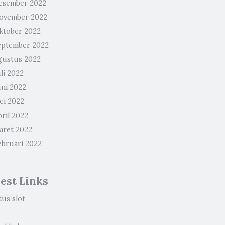
esember 2022
ovember 2022
ktober 2022
eptember 2022
gustus 2022
li 2022
uni 2022
ei 2022
ril 2022
aret 2022
ebruari 2022
est Links
tus slot