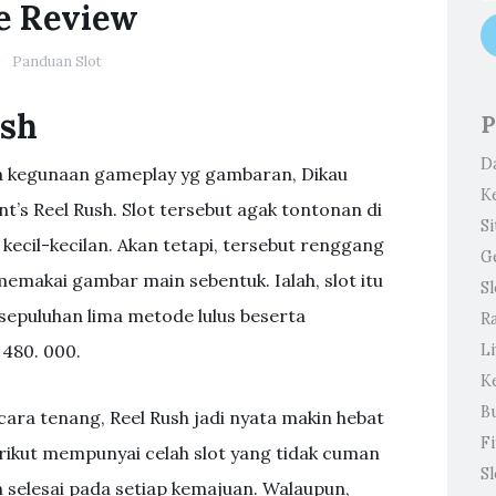
ne Review
Panduan Slot
ush
P
D
ta kegunaan gameplay yg gambaran, Dikau
K
’s Reel Rush. Slot tersebut agak tontonan di
S
ecil-kecilan. Akan tetapi, tersebut renggang
G
emakai gambar main sebentuk. Ialah, slot itu
S
sepuluhan lima metode lulus beserta
R
 480. 000.
Li
K
B
ecara tenang, Reel Rush jadi nyata makin hebat
F
rikut mempunyai celah slot yang tidak cuman
Sl
an selesai pada setiap kemajuan. Walaupun,