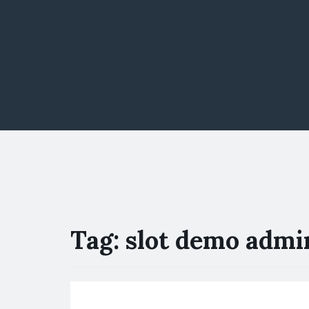
Tag:
slot demo admi