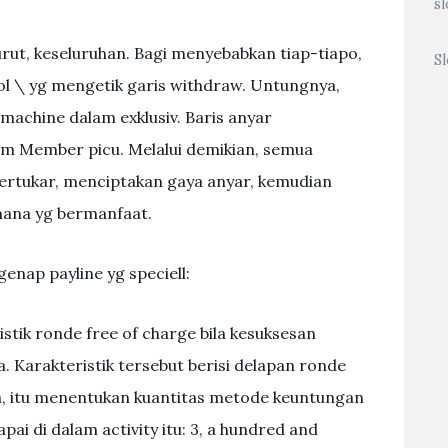
sl
nurut, keseluruhan. Bagi menyebabkan tiap-tiapo,
Sl
l \ yg mengetik garis withdraw. Untungnya,
 machine dalam exklusiv. Baris anyar
am Member picu. Melalui demikian, semua
nbertukar, menciptakan gaya anyar, kemudian
ana yg bermanfaat.
enap payline yg speciell:
istik ronde free of charge bila kesuksesan
. Karakteristik tersebut berisi delapan ronde
aka, itu menentukan kuantitas metode keuntungan
ai di dalam activity itu: 3, a hundred and