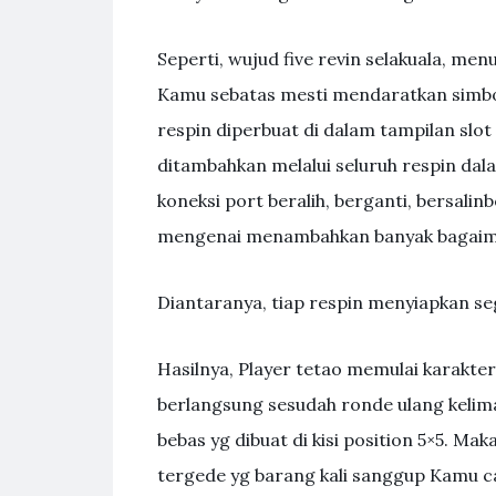
Seperti, wujud five revin selakuala, me
Kamu sebatas mesti mendaratkan simbo
respin diperbuat di dalam tampilan slot
ditambahkan melalui seluruh respin dal
koneksi port beralih, berganti, bersali
mengenai menambahkan banyak bagaim
Diantaranya, tiap respin menyiapkan seg
Hasilnya, Player tetao memulai karakter
berlangsung sesudah ronde ulang kelima
bebas yg dibuat di kisi position 5×5. M
tergede yg barang kali sanggup Kamu cap