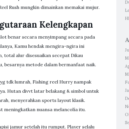
D
ot Reel Rush mungkin dimainkan memakai mujur.
L
H
ngutaraan Kelengkapan
lot benar secara menyimpang secara pada
A
 mulanya, Kamu hendak mengira-ngira ini
Ju
 total alur disesuaikan secepat Dikau
M
u, besarnya metode dalam bermanfaat naik.
Ap
M
yg tdk lumrah, Fishing reel Hurry nampak
F
J
a. Hutan divvt latar belakang & simbol untuk
D
ah, menyerahkan sports layout klasik.
N
st meningkatkan nuansa melancolía itu.
O
S
pisi jamur setelah itu rumput. Player selalu