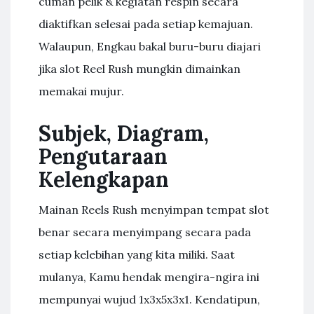
cuman pelik & kegiatan respin secara
diaktifkan selesai pada setiap kemajuan.
Walaupun, Engkau bakal buru-buru diajari
jika slot Reel Rush mungkin dimainkan
memakai mujur.
Subjek, Diagram,
Pengutaraan
Kelengkapan
Mainan Reels Rush menyimpan tempat slot
benar secara menyimpang secara pada
setiap kelebihan yang kita miliki. Saat
mulanya, Kamu hendak mengira-ngira ini
mempunyai wujud 1x3x5x3x1. Kendatipun,