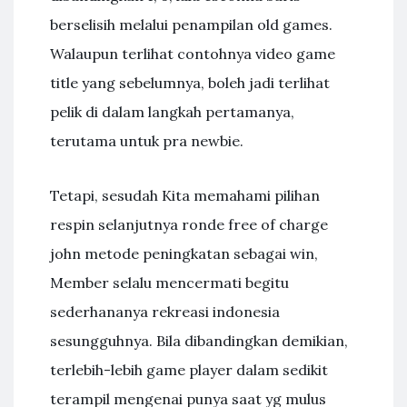
berselisih melalui penampilan old games.
Walaupun terlihat contohnya video game
title yang sebelumnya, boleh jadi terlihat
pelik di dalam langkah pertamanya,
terutama untuk pra newbie.
Tetapi, sesudah Kita memahami pilihan
respin selanjutnya ronde free of charge
john metode peningkatan sebagai win,
Member selalu mencermati begitu
sederhananya rekreasi indonesia
sesungguhnya. Bila dibandingkan demikian,
terlebih-lebih game player dalam sedikit
terampil mengenai punya saat yg mulus