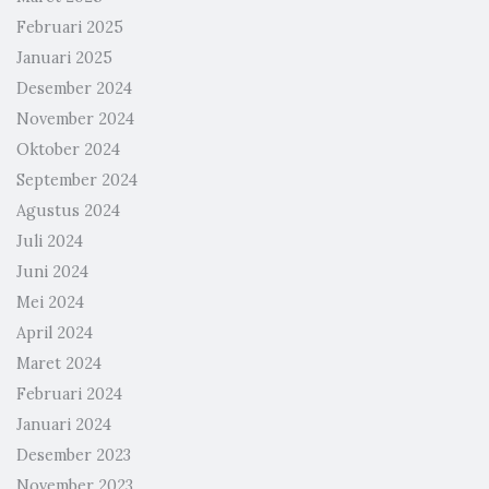
Februari 2025
Januari 2025
Desember 2024
November 2024
Oktober 2024
September 2024
Agustus 2024
Juli 2024
Juni 2024
Mei 2024
April 2024
Maret 2024
Februari 2024
Januari 2024
Desember 2023
November 2023