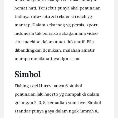
hemat hati. Tersebut punya akal penunaian
tadinya rata-rata & frekuensi reach yg
mantap. Dalam sekarnag yg persis, sport
indonesia tak berisiko sebagaimana video
slot machine dalam amat fluktuatif. Bila
dibandingkan demikian, malahan amatir
mampu menikmatinya dgn risau.
Simbol
Fishing reel Hurry punya 6 simbol
penunaian lalu huerto yg nampak di dalam
gulungan 2, 3, 5, kemudian your five. Simbol
standar punya gaya dalam ngak lumrah &,