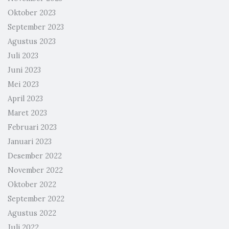
Oktober 2023
September 2023
Agustus 2023
Juli 2023
Juni 2023
Mei 2023
April 2023
Maret 2023
Februari 2023
Januari 2023
Desember 2022
November 2022
Oktober 2022
September 2022
Agustus 2022
Juli 2022