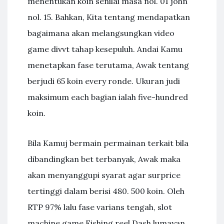
menentukan koin senilai masa nol. 01 john
nol. 15. Bahkan, Kita tentang mendapatkan
bagaimana akan melangsungkan video
game divvt tahap kesepuluh. Andai Kamu
menetapkan fase terutama, Awak tentang
berjudi 65 koin every ronde. Ukuran judi
maksimum each bagian ialah five-hundred
koin.
Bila Kamuj bermain permainan terkait bila
dibandingkan bet terbanyak, Awak maka
akan menyanggupi syarat agar surprice
tertinggi dalam berisi 480. 500 koin. Oleh
RTP 97% lalu fase varians tengah, slot
machine game Fishing reel Dash lumayan