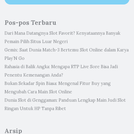
Pos-pos Terbaru
Dari Mana Datangnya Slot Favorit? Kenyataannya Banyak
Pemain Pilih Situs Luar Negeri
Gemix: Saat Dunia Match-3 Bertemu Slot Online dalam Karya
Play’N Go
Rahasia di Balik Angka: Mengapa RTP Live Sore Bisa Jadi
Penentu Kemenangan Anda?
Bukan Sekadar Spin Biasa: Mengenal Fitur Buy yang
Mengubah Cara Main Slot Online
Dunia Slot di Genggaman: Panduan Lengkap Main Judi Slot
Ringan Untuk HP Tanpa Ribet
Arsip