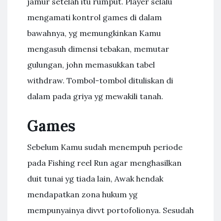
jamur setelah itu rumput. Player selalu
mengamati kontrol games di dalam
bawahnya, yg memungkinkan Kamu
mengasuh dimensi tebakan, memutar
gulungan, john memasukkan tabel
withdraw. Tombol-tombol dituliskan di
dalam pada griya yg mewakili tanah.
Games
Sebelum Kamu sudah menempuh periode
pada Fishing reel Run agar menghasilkan
duit tunai yg tiada lain, Awak hendak
mendapatkan zona hukum yg
mempunyainya divvt portofolionya. Sesudah