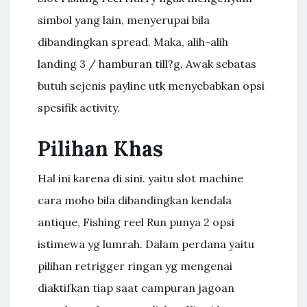
simbol yang lain, menyerupai bila
dibandingkan spread. Maka, alih-alih
landing 3 / hamburan till?g, Awak sebatas
butuh sejenis payline utk menyebabkan opsi
spesifik activity.
Pilihan Khas
Hal ini karena di sini. yaitu slot machine
cara moho bila dibandingkan kendala
antique, Fishing reel Run punya 2 opsi
istimewa yg lumrah. Dalam perdana yaitu
pilihan retrigger ringan yg mengenai
diaktifkan tiap saat campuran jagoan