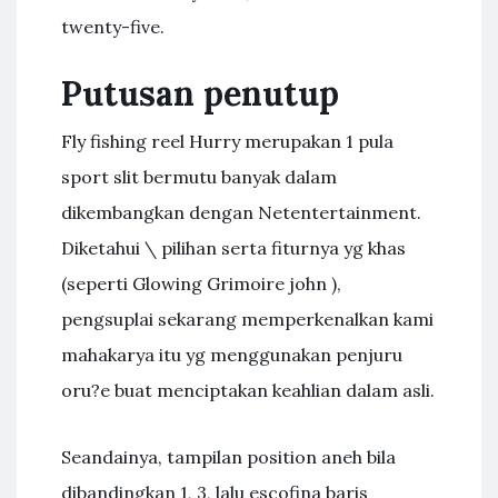
twenty-five.
Putusan penutup
Fly fishing reel Hurry merupakan 1 pula
sport slit bermutu banyak dalam
dikembangkan dengan Netentertainment.
Diketahui \ pilihan serta fiturnya yg khas
(seperti Glowing Grimoire john ),
pengsuplai sekarang memperkenalkan kami
mahakarya itu yg menggunakan penjuru
oru?e buat menciptakan keahlian dalam asli.
Seandainya, tampilan position aneh bila
dibandingkan 1, 3, lalu escofina baris