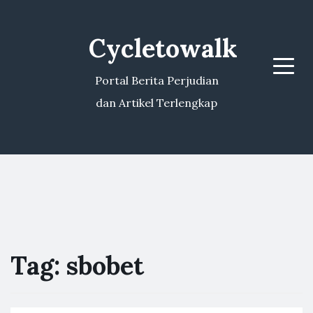
Cycletowalk
Menu
Portal Berita Perjudian
dan Artikel Terlengkap
Tag:
sbobet