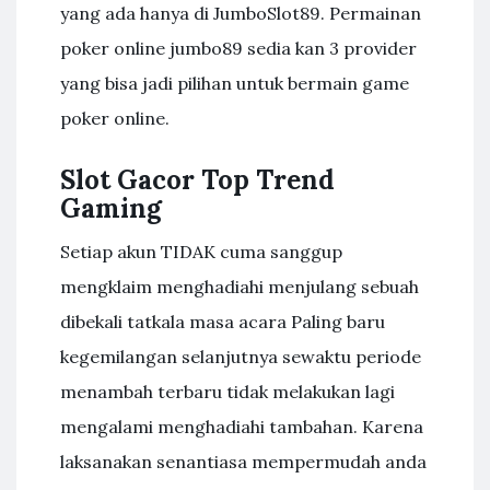
yang ada hanya di JumboSlot89. Permainan
poker online jumbo89 sedia kan 3 provider
yang bisa jadi pilihan untuk bermain game
poker online.
Slot Gacor Top Trend
Gaming
Setiap akun TIDAK cuma sanggup
mengklaim menghadiahi menjulang sebuah
dibekali tatkala masa acara Paling baru
kegemilangan selanjutnya sewaktu periode
menambah terbaru tidak melakukan lagi
mengalami menghadiahi tambahan. Karena
laksanakan senantiasa mempermudah anda