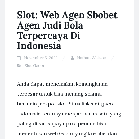
Slot: Web Agen Sbobet
Agen Judi Bola
Terpercaya Di
Indonesia
November 3, 2022
Nathan Watson
Slot Gacor
Anda dapat menemukan kemungkinan
terbesar untuk bisa menang selama
bermain jackpot slot. Situs link slot gacor
Indonesia tentunya menjadi salah satu yang
paling dicari supaya para pemain bisa
menentukan web Gacor yang kredibel dan