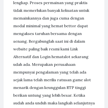
lengkap. Proses permainan yang praktis
tidak memerlukan banyak kekuatan untuk
memainkannya dan juga cuma dengan
modal minimal yang hemat bettor dapat
mengakses taruhan bersama dengan
senang. Bergabunglah saat ini di dalam
website paling baik resmi kami Link
Alternatif dan Login hematslot sekarang
udah ada. Merupakan perusahaan
mempunyai pengalaman yang telah ada
sejak lama telah merilis ratusan game slot
menarik dengan keunggulan RTP tinggi
berikan untung yang lebih besar. Ketika
sudah anda unduh maka langkah selanjutnya