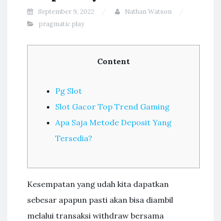
September 9, 2022
Nathan Watson
pragmatic play
Content
Pg Slot
Slot Gacor Top Trend Gaming
Apa Saja Metode Deposit Yang
Tersedia?
Kesempatan yang udah kita dapatkan
sebesar apapun pasti akan bisa diambil
melalui transaksi withdraw bersama