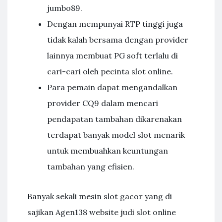
jumbo89.
Dengan mempunyai RTP tinggi juga
tidak kalah bersama dengan provider
lainnya membuat PG soft terlalu di
cari-cari oleh pecinta slot online.
Para pemain dapat mengandalkan
provider CQ9 dalam mencari
pendapatan tambahan dikarenakan
terdapat banyak model slot menarik
untuk membuahkan keuntungan
tambahan yang efisien.
Banyak sekali mesin slot gacor yang di
sajikan Agen138 website judi slot online