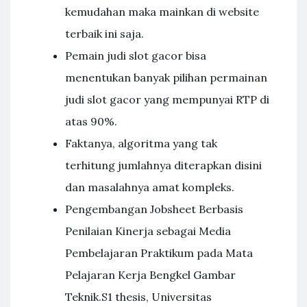
kemudahan maka mainkan di website
terbaik ini saja.
Pemain judi slot gacor bisa
menentukan banyak pilihan permainan
judi slot gacor yang mempunyai RTP di
atas 90%.
Faktanya, algoritma yang tak
terhitung jumlahnya diterapkan disini
dan masalahnya amat kompleks.
Pengembangan Jobsheet Berbasis
Penilaian Kinerja sebagai Media
Pembelajaran Praktikum pada Mata
Pelajaran Kerja Bengkel Gambar
Teknik.S1 thesis, Universitas