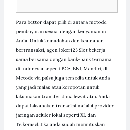
Para bettor dapat pilih di antara metode
pembayaran sesuai dengan kenyamanan
Anda. Untuk kemudahan dan keamanan
bertransaksi, agen Joker123 Slot bekerja
sama bersama dengan bank-bank ternama
di Indonesia seperti BCA, BNI, Mandiri, dll.
Metode via pulsa juga tersedia untuk Anda
yang jadi malas atau kerepotan untuk
laksanakan transfer dana lewat atm. Anda
dapat laksanakan transaksi melalui provider
jaringan seluler lokal seperti XL dan
Telkomsel. Jika anda sudah memutuskan