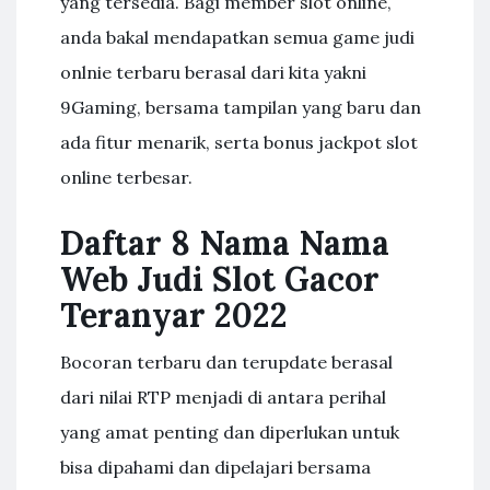
yang tersedia. Bagi member slot online,
anda bakal mendapatkan semua game judi
onlnie terbaru berasal dari kita yakni
9Gaming, bersama tampilan yang baru dan
ada fitur menarik, serta bonus jackpot slot
online terbesar.
Daftar 8 Nama Nama
Web Judi Slot Gacor
Teranyar 2022
Bocoran terbaru dan terupdate berasal
dari nilai RTP menjadi di antara perihal
yang amat penting dan diperlukan untuk
bisa dipahami dan dipelajari bersama