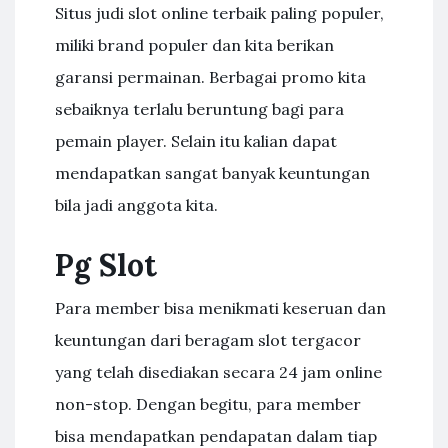
Situs judi slot online terbaik paling populer,
miliki brand populer dan kita berikan
garansi permainan. Berbagai promo kita
sebaiknya terlalu beruntung bagi para
pemain player. Selain itu kalian dapat
mendapatkan sangat banyak keuntungan
bila jadi anggota kita.
Pg Slot
Para member bisa menikmati keseruan dan
keuntungan dari beragam slot tergacor
yang telah disediakan secara 24 jam online
non-stop. Dengan begitu, para member
bisa mendapatkan pendapatan dalam tiap