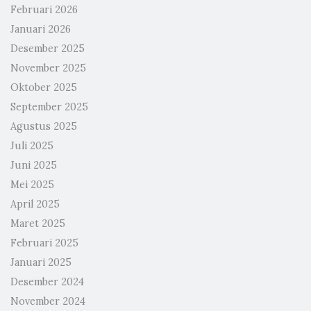
Februari 2026
Januari 2026
Desember 2025
November 2025
Oktober 2025
September 2025
Agustus 2025
Juli 2025
Juni 2025
Mei 2025
April 2025
Maret 2025
Februari 2025
Januari 2025
Desember 2024
November 2024