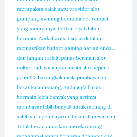
merupakan salah satu provider slot
gampang menang bersama bet rendah
yang mempunyai bettor loyal dalam
bermain. Anda harus disiplin didalam
memastikan budget gaming harian Anda…
dan jangan terlalu panas bermain slot
online. Jadi walaupun mesin slot seperti
joker123 barangkali miliki pembayaran
besar kala menang, Anda juga harus
bermain lebih banyak yang artinya
membayar lebih banyak untuk menang di
salah satu pembayaran besar di mesin slot.
Tidak heran andaikan mereka sering
menggunakannya bersama dengan tidak