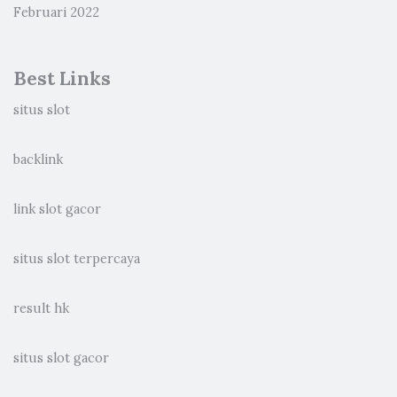
Februari 2022
Best Links
situs slot
backlink
link slot gacor
situs slot terpercaya
result hk
situs slot gacor