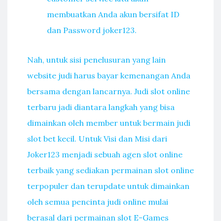
membuatkan Anda akun bersifat ID
dan Password joker123.
Nah, untuk sisi penelusuran yang lain
website judi harus bayar kemenangan Anda
bersama dengan lancarnya. Judi slot online
terbaru jadi diantara langkah yang bisa
dimainkan oleh member untuk bermain judi
slot bet kecil. Untuk Visi dan Misi dari
Joker123 menjadi sebuah agen slot online
terbaik yang sediakan permainan slot online
terpopuler dan terupdate untuk dimainkan
oleh semua pencinta judi online mulai
berasal dari permainan slot E-Games