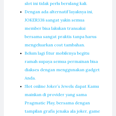
slot ini tidak perlu berulang kali.
Dengan ada alternatif layaknya ini,
JOKER338 sangat yakin semua
member bisa lakukan transaksi
bersama sangat praktis tanpa harus
mengeluarkan cost tambahan.
Belum lagi fitur mobilenya begitu
ramah supaya semua permainan bisa
diakses dengan menggunakan gadget
Anda.
Slot online Joker’s Jewels dapat Kamu
mainkan di provider yang sama
Pragmatic Play, bersama dengan
tampilan grafis jenaka ala joker, game