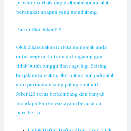
provider terbaik dapat dimainkan melalui
perangkat apapun yang mendukung.
Daftar Slot Joker123
Oleh dikarenakan itu kita mengajak anda
untuk segera daftar saja langsung gan,
tidak butuh tunggu dan ragu lagi. Seiring
berjalannya waktu, Slot online pun jadi salah
satu permainan yang paling diminati.
Joker123 terus berkembang dan banyak
mendapatkan kepercayaan berasal dari
para bettor.
Untuk Daftar Daftar Akun Joker123 di