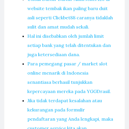
website tembak ikan paling baru duit
asli seperti Clickbet88 caranya tidaklah
sulit dan amat mudah sekali.
Hal ini disebabkan oleh jumlah limit
setiap bank yang telah ditentukan dan
juga ketersediaan dana.
Para pemegang pasar / market slot
online menarik di Indonesia
senantiasa berhasil tunjukkan
kepercayaan mereka pada YGGDrasil.
Jika tidak terdapat kesalahan atau
kekurangan pada formulir
pendaftaran yang Anda lengkapi, maka
customer service kita akan