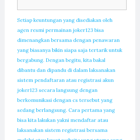
Setiap keuntungan yang disediakan oleh
agen resmi permainan joker123 bisa
dimenangkan bersama dengan penawaran
yang biasanya bikin siapa saja tertarik untuk
bergabung. Dengan begitu, kita bakal
dibantu dan dipandu di dalam laksanakan
sistem pendaftaran atau registrasi akun
joker123 secara langsung dengan
berkomunikasi dengan cs tersebut yang
sedang berlangsung. Cara pertama yang
bisa kita lakukan yakni mendaftar atau
laksanakan sistem registrasi bersama