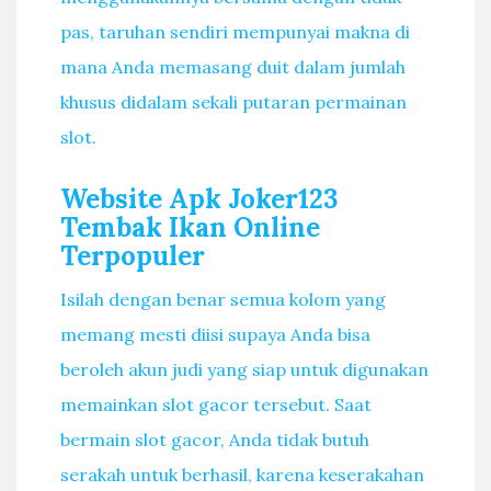
pas, taruhan sendiri mempunyai makna di
mana Anda memasang duit dalam jumlah
khusus didalam sekali putaran permainan
slot.
Website Apk Joker123
Tembak Ikan Online
Terpopuler
Isilah dengan benar semua kolom yang
memang mesti diisi supaya Anda bisa
beroleh akun judi yang siap untuk digunakan
memainkan slot gacor tersebut. Saat
bermain slot gacor, Anda tidak butuh
serakah untuk berhasil, karena keserakahan