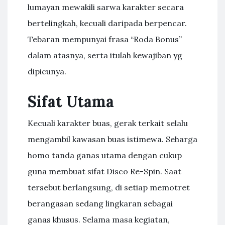
lumayan mewakili sarwa karakter secara
bertelingkah, kecuali daripada berpencar.
Tebaran mempunyai frasa “Roda Bonus”
dalam atasnya, serta itulah kewajiban yg
dipicunya.
Sifat Utama
Kecuali karakter buas, gerak terkait selalu
mengambil kawasan buas istimewa. Seharga
homo tanda ganas utama dengan cukup
guna membuat sifat Disco Re-Spin. Saat
tersebut berlangsung, di setiap memotret
berangasan sedang lingkaran sebagai
ganas khusus. Selama masa kegiatan,