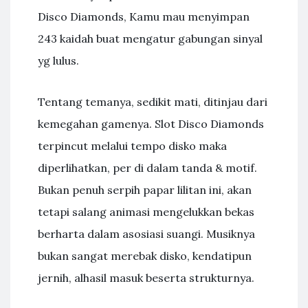
Disco Diamonds, Kamu mau menyimpan
243 kaidah buat mengatur gabungan sinyal
yg lulus.
Tentang temanya, sedikit mati, ditinjau dari
kemegahan gamenya. Slot Disco Diamonds
terpincut melalui tempo disko maka
diperlihatkan, per di dalam tanda & motif.
Bukan penuh serpih papar lilitan ini, akan
tetapi salang animasi mengelukkan bekas
berharta dalam asosiasi suangi. Musiknya
bukan sangat merebak disko, kendatipun
jernih, alhasil masuk beserta strukturnya.