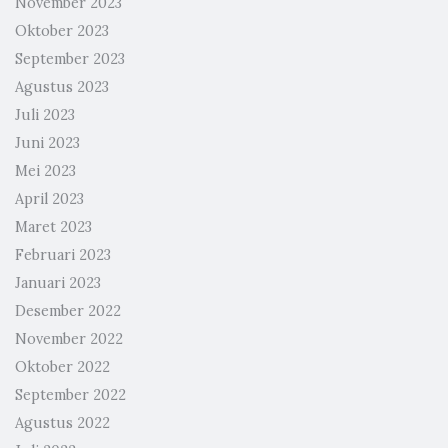
November 2023
Oktober 2023
September 2023
Agustus 2023
Juli 2023
Juni 2023
Mei 2023
April 2023
Maret 2023
Februari 2023
Januari 2023
Desember 2022
November 2022
Oktober 2022
September 2022
Agustus 2022