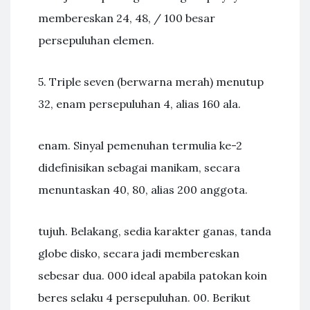
membereskan 24, 48, / 100 besar
persepuluhan elemen.
5. Triple seven (berwarna merah) menutup
32, enam persepuluhan 4, alias 160 ala.
enam. Sinyal pemenuhan termulia ke-2
didefinisikan sebagai manikam, secara
menuntaskan 40, 80, alias 200 anggota.
tujuh. Belakang, sedia karakter ganas, tanda
globe disko, secara jadi membereskan
sebesar dua. 000 ideal apabila patokan koin
beres selaku 4 persepuluhan. 00. Berikut