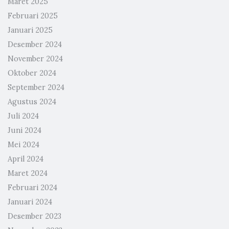
Maret 2025
Februari 2025
Januari 2025
Desember 2024
November 2024
Oktober 2024
September 2024
Agustus 2024
Juli 2024
Juni 2024
Mei 2024
April 2024
Maret 2024
Februari 2024
Januari 2024
Desember 2023