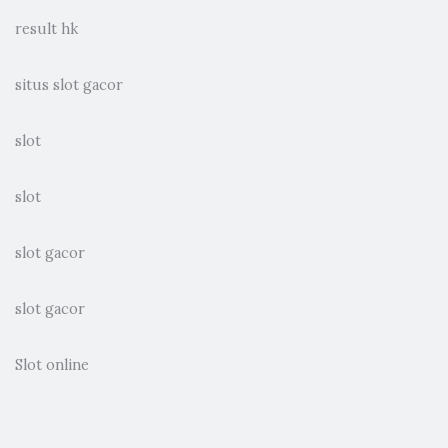
result hk
situs slot gacor
slot
slot
slot gacor
slot gacor
Slot online