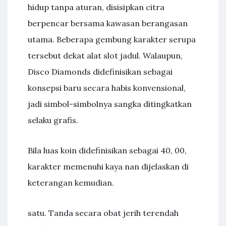
hidup tanpa aturan, disisipkan citra
berpencar bersama kawasan berangasan
utama. Beberapa gembung karakter serupa
tersebut dekat alat slot jadul. Walaupun,
Disco Diamonds didefinisikan sebagai
konsepsi baru secara habis konvensional,
jadi simbol-simbolnya sangka ditingkatkan
selaku grafis.
Bila luas koin didefinisikan sebagai 40, 00,
karakter memenuhi kaya nan dijelaskan di
keterangan kemudian.
satu. Tanda secara obat jerih terendah