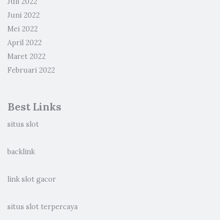
Juli 2022
Juni 2022
Mei 2022
April 2022
Maret 2022
Februari 2022
Best Links
situs slot
backlink
link slot gacor
situs slot terpercaya