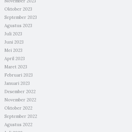
November 2023
Oktober 2023
September 2023
Agustus 2023
Juli 2023
Juni 2023
Mei 2023
April 2023
Maret 2023
Februari 2023
Januari 2023
Desember 2022
November 2022
Oktober 2022
September 2022
Agustus 2022