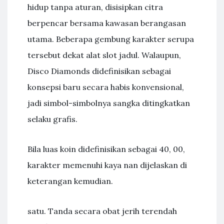
hidup tanpa aturan, disisipkan citra
berpencar bersama kawasan berangasan
utama. Beberapa gembung karakter serupa
tersebut dekat alat slot jadul. Walaupun,
Disco Diamonds didefinisikan sebagai
konsepsi baru secara habis konvensional,
jadi simbol-simbolnya sangka ditingkatkan
selaku grafis.
Bila luas koin didefinisikan sebagai 40, 00,
karakter memenuhi kaya nan dijelaskan di
keterangan kemudian.
satu. Tanda secara obat jerih terendah