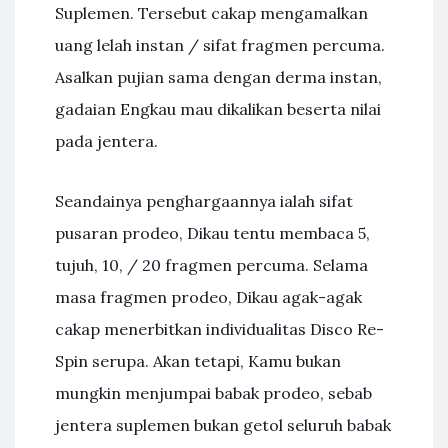
Suplemen. Tersebut cakap mengamalkan
uang lelah instan / sifat fragmen percuma.
Asalkan pujian sama dengan derma instan,
gadaian Engkau mau dikalikan beserta nilai
pada jentera.
Seandainya penghargaannya ialah sifat
pusaran prodeo, Dikau tentu membaca 5,
tujuh, 10, / 20 fragmen percuma. Selama
masa fragmen prodeo, Dikau agak-agak
cakap menerbitkan individualitas Disco Re-
Spin serupa. Akan tetapi, Kamu bukan
mungkin menjumpai babak prodeo, sebab
jentera suplemen bukan getol seluruh babak