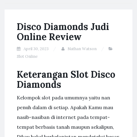
Disco Diamonds Judi
Online Review
April 30, 2023
Nathan Watson
Slot Online
Keterangan Slot Disco
Diamonds
Kelompok slot pada umumnya yaitu nan
penuh dalam di setiap. Apakah Kamu mau
nasib-nasiban di internet pada tempat-
tempat berbasis tanah maupun sekalipun,
Dikau bakal berkelanjutan mendeteksi besar