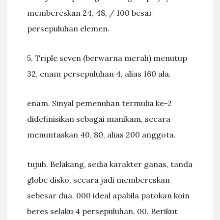
membereskan 24, 48, / 100 besar
persepuluhan elemen.
5. Triple seven (berwarna merah) menutup
32, enam persepuluhan 4, alias 160 ala.
enam. Sinyal pemenuhan termulia ke-2
didefinisikan sebagai manikam, secara
menuntaskan 40, 80, alias 200 anggota.
tujuh. Belakang, sedia karakter ganas, tanda
globe disko, secara jadi membereskan
sebesar dua. 000 ideal apabila patokan koin
beres selaku 4 persepuluhan. 00. Berikut