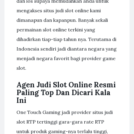
dan ios supaya memudahkan anda untuk
mengakses situs judi slot online kami
dimanapun dan kapanpun. Banyak sekali
permainan slot online terkini yang
dihadirkan tiap-tiap tahun nya. Terutama di
Indonesia sendiri jadi diantara negara yang
menjadi negara favorit bagi provider game
slot.
Agen Judi Slot Online Resmi
Paling Top Dan Dicari Kala
Ini
One Touch Gaming jadi provider situs judi
slot RTP tertinggi gara-gara rate RTP
untuk produk gaming-nya terlalu tinggi,