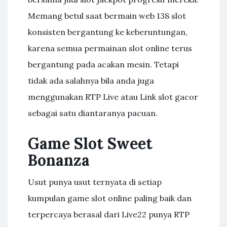
Memang betul saat bermain web 138 slot
konsisten bergantung ke keberuntungan,
karena semua permainan slot online terus
bergantung pada acakan mesin. Tetapi
tidak ada salahnya bila anda juga
menggunakan RTP Live atau Link slot gacor
sebagai satu diantaranya pacuan.
Game Slot Sweet
Bonanza
Usut punya usut ternyata di setiap
kumpulan game slot online paling baik dan
terpercaya berasal dari Live22 punya RTP