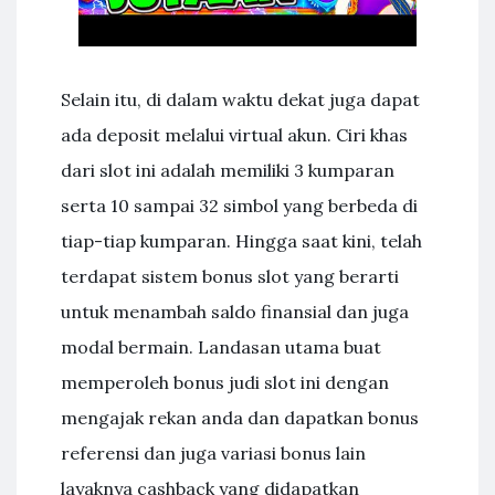
Selain itu, di dalam waktu dekat juga dapat
ada deposit melalui virtual akun. Ciri khas
dari slot ini adalah memiliki 3 kumparan
serta 10 sampai 32 simbol yang berbeda di
tiap-tiap kumparan. Hingga saat kini, telah
terdapat sistem bonus slot yang berarti
untuk menambah saldo finansial dan juga
modal bermain. Landasan utama buat
memperoleh bonus judi slot ini dengan
mengajak rekan anda dan dapatkan bonus
referensi dan juga variasi bonus lain
layaknya cashback yang didapatkan