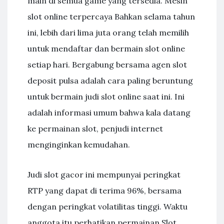
main di semua game yang tersedia. Mesin
slot online terpercaya Bahkan selama tahun
ini, lebih dari lima juta orang telah memilih
untuk mendaftar dan bermain slot online
setiap hari. Bergabung bersama agen slot
deposit pulsa adalah cara paling beruntung
untuk bermain judi slot online saat ini. Ini
adalah informasi umum bahwa kala datang
ke permainan slot, penjudi internet
menginginkan kemudahan.
Judi slot gacor ini mempunyai peringkat
RTP yang dapat di terima 96%, bersama
dengan peringkat volatilitas tinggi. Waktu
anggota itu perhatikan permainan Slot