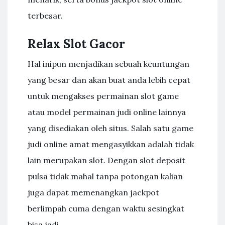
terbesar.
Relax Slot Gacor
Hal inipun menjadikan sebuah keuntungan
yang besar dan akan buat anda lebih cepat
untuk mengakses permainan slot game
atau model permainan judi online lainnya
yang disediakan oleh situs. Salah satu game
judi online amat mengasyikkan adalah tidak
lain merupakan slot. Dengan slot deposit
pulsa tidak mahal tanpa potongan kalian
juga dapat memenangkan jackpot
berlimpah cuma dengan waktu sesingkat
bisa jadi.