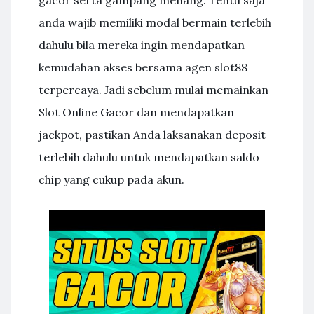
anda wajib memiliki modal bermain terlebih
dahulu bila mereka ingin mendapatkan
kemudahan akses bersama agen slot88
terpercaya. Jadi sebelum mulai memainkan
Slot Online Gacor dan mendapatkan
jackpot, pastikan Anda laksanakan deposit
terlebih dahulu untuk mendapatkan saldo
chip yang cukup pada akun.