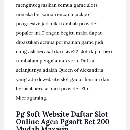
mengintegrasikan semua game slots
mereka bersama rencana jackpot
progresive jadi nilai tambah provider
populer ini. Dengan begitu maka dapat
dipastikan semua permainan game judi
uang asli berasal dari Live22 slot dapat beri
tambahan pengalaman seru. Daftar
selanjutnya adalah Queen of Alexandria
yang ada di website slot gacor hari ini dan
berasal berasal dari provider Slot
Microgaming.
Pg Soft Website Daftar Slot
Online Agen Pgsoft Bet 200
Mudah Maxwin