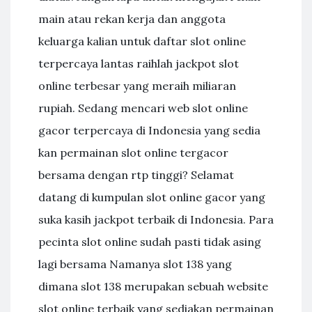
main atau rekan kerja dan anggota
keluarga kalian untuk daftar slot online
terpercaya lantas raihlah jackpot slot
online terbesar yang meraih miliaran
rupiah. Sedang mencari web slot online
gacor terpercaya di Indonesia yang sedia
kan permainan slot online tergacor
bersama dengan rtp tinggi? Selamat
datang di kumpulan slot online gacor yang
suka kasih jackpot terbaik di Indonesia. Para
pecinta slot online sudah pasti tidak asing
lagi bersama Namanya slot 138 yang
dimana slot 138 merupakan sebuah website
slot online terbaik yang sediakan permainan