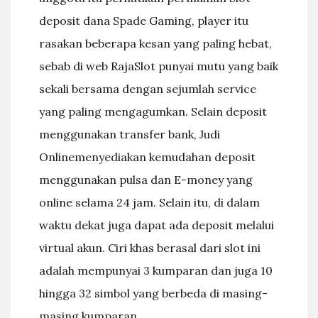
deposit dana Spade Gaming, player itu
rasakan beberapa kesan yang paling hebat,
sebab di web RajaSlot punyai mutu yang baik
sekali bersama dengan sejumlah service
yang paling mengagumkan. Selain deposit
menggunakan transfer bank, Judi
Onlinemenyediakan kemudahan deposit
menggunakan pulsa dan E-money yang
online selama 24 jam. Selain itu, di dalam
waktu dekat juga dapat ada deposit melalui
virtual akun. Ciri khas berasal dari slot ini
adalah mempunyai 3 kumparan dan juga 10
hingga 32 simbol yang berbeda di masing-
masing kumparan.…