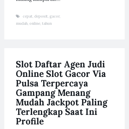
cepat
,
deposit
,
gacor
,
mudah
,
online
,
tahun
Slot Daftar Agen Judi
Online Slot Gacor Via
Pulsa Terpercaya
Gampang Menang
Mudah Jackpot Paling
Terlengkap Saat Ini
Profile