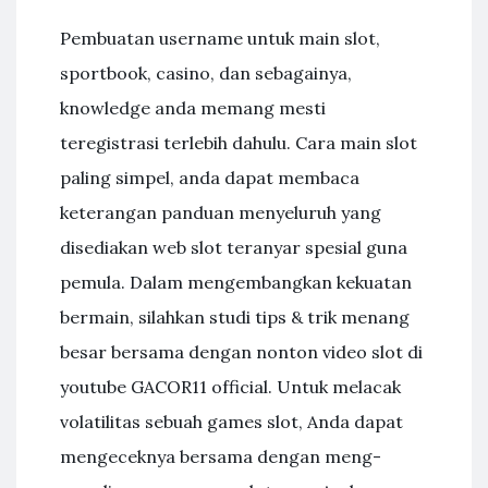
Pembuatan username untuk main slot,
sportbook, casino, dan sebagainya,
knowledge anda memang mesti
teregistrasi terlebih dahulu. Cara main slot
paling simpel, anda dapat membaca
keterangan panduan menyeluruh yang
disediakan web slot teranyar spesial guna
pemula. Dalam mengembangkan kekuatan
bermain, silahkan studi tips & trik menang
besar bersama dengan nonton video slot di
youtube GACOR11 official. Untuk melacak
volatilitas sebuah games slot, Anda dapat
mengeceknya bersama dengan meng-