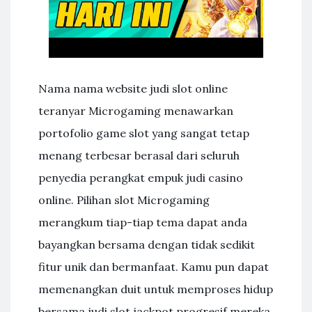
Nama nama website judi slot online
teranyar Microgaming menawarkan
portofolio game slot yang sangat tetap
menang terbesar berasal dari seluruh
penyedia perangkat empuk judi casino
online. Pilihan slot Microgaming
merangkum tiap-tiap tema dapat anda
bayangkan bersama dengan tidak sedikit
fitur unik dan bermanfaat. Kamu pun dapat
memenangkan duit untuk memproses hidup
bersama judi slot jackpot progresif mereka.