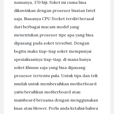
namanya, 370 biji. Soket ini cuma bisa
dikawinkan dengan prosesor buatan Intel
saja. Biasanya CPU Socket terdiri berasal
dari berbagai macam model yang
menentukan prosesor tipe apa yang bisa
dipasang pada soket tersebut. Dengan
begitu maka tiap-tiap soket mempunyai
spesialisasinya tiap-tiap, di mana hanya
soket khusus saja yang bisa dipasang
prosesor tertentu pula. Untuk tips dan trik
mudah untuk membersihkan motherboard
yaitu bersihkan motherboard atau
mainboard bersama dengan menggunakan
kuas atau blower. Perlu anda ketahui bahwa