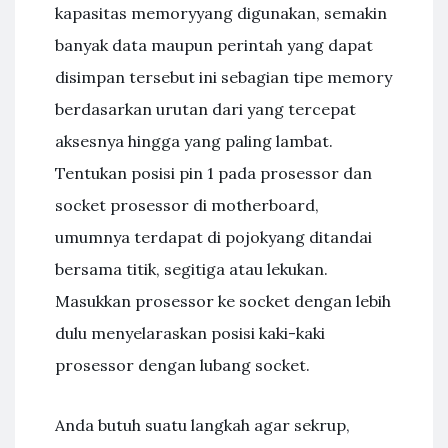
kapasitas memoryyang digunakan, semakin
banyak data maupun perintah yang dapat
disimpan tersebut ini sebagian tipe memory
berdasarkan urutan dari yang tercepat
aksesnya hingga yang paling lambat.
Tentukan posisi pin 1 pada prosessor dan
socket prosessor di motherboard,
umumnya terdapat di pojokyang ditandai
bersama titik, segitiga atau lekukan.
Masukkan prosessor ke socket dengan lebih
dulu menyelaraskan posisi kaki-kaki
prosessor dengan lubang socket.
Anda butuh suatu langkah agar sekrup,