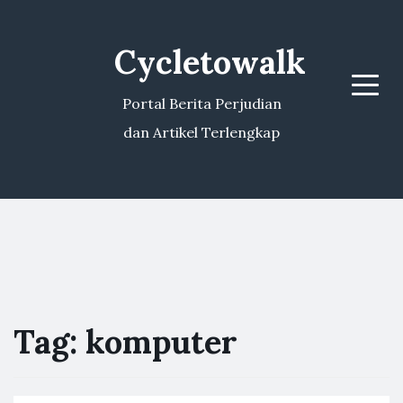
Cycletowalk
Menu
Portal Berita Perjudian
dan Artikel Terlengkap
Tag:
komputer