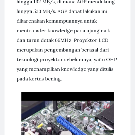
hingga 132 MB/s, di mana AGP mendukung
hingga 533 MB/s. AGP dapat lakukan ini
dikarenakan kemampuannya untuk
mentransfer knowledge pada ujung naik
dan turun detak 66MHz. Proyektor LCD
merupakan pengembangan berasal dari
teknologi proyektor sebelumnya, yaitu OHP
yang menampilkan knowledge yang ditulis
pada kertas bening.