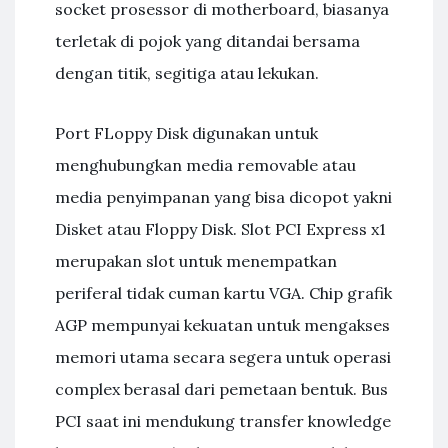
socket prosessor di motherboard, biasanya
terletak di pojok yang ditandai bersama
dengan titik, segitiga atau lekukan.
Port FLoppy Disk digunakan untuk
menghubungkan media removable atau
media penyimpanan yang bisa dicopot yakni
Disket atau Floppy Disk. Slot PCI Express x1
merupakan slot untuk menempatkan
periferal tidak cuman kartu VGA. Chip grafik
AGP mempunyai kekuatan untuk mengakses
memori utama secara segera untuk operasi
complex berasal dari pemetaan bentuk. Bus
PCI saat ini mendukung transfer knowledge