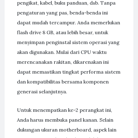
pengikat, kabel, buku panduan, dsb. Tanpa
pengaturan yang pas, benda-benda ini
dapat mudah tercampur. Anda memerlukan
flash drive 8 GB, atau lebih besar, untuk
menyimpan penginstal sistem operasi yang
akan digunakan. Mulai dari CPU waktu
merencanakan rakitan, dikarenakan ini
dapat memastikan tingkat performa sistem
dan kompatibilitas bersama komponen
generasi selanjutnya.
Untuk menempatkan ke-2 perangkat ini,
Anda harus membuka panel kanan. Selain
dukungan ukuran motherboard, aspek lain