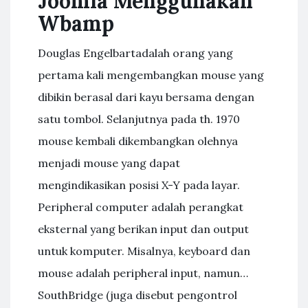
Joomla Menggunakan
Wbamp
Douglas Engelbartadalah orang yang
pertama kali mengembangkan mouse yang
dibikin berasal dari kayu bersama dengan
satu tombol. Selanjutnya pada th. 1970
mouse kembali dikembangkan olehnya
menjadi mouse yang dapat
mengindikasikan posisi X-Y pada layar.
Peripheral computer adalah perangkat
eksternal yang berikan input dan output
untuk komputer. Misalnya, keyboard dan
mouse adalah peripheral input, namun…
SouthBridge (juga disebut pengontrol