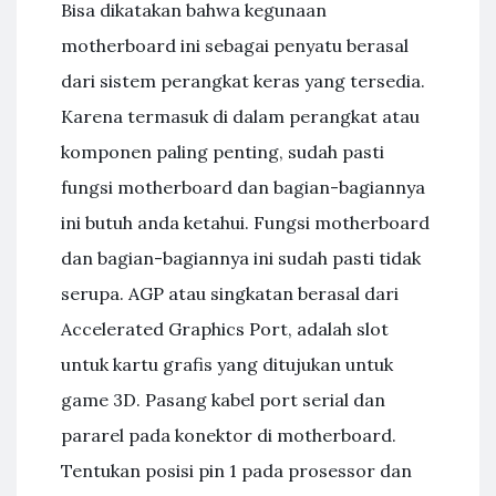
Bisa dikatakan bahwa kegunaan
motherboard ini sebagai penyatu berasal
dari sistem perangkat keras yang tersedia.
Karena termasuk di dalam perangkat atau
komponen paling penting, sudah pasti
fungsi motherboard dan bagian-bagiannya
ini butuh anda ketahui. Fungsi motherboard
dan bagian-bagiannya ini sudah pasti tidak
serupa. AGP atau singkatan berasal dari
Accelerated Graphics Port, adalah slot
untuk kartu grafis yang ditujukan untuk
game 3D. Pasang kabel port serial dan
pararel pada konektor di motherboard.
Tentukan posisi pin 1 pada prosessor dan