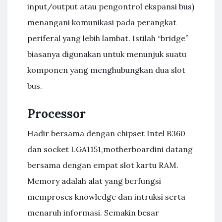
input/output atau pengontrol ekspansi bus)
menangani komunikasi pada perangkat
periferal yang lebih lambat. Istilah “bridge”
biasanya digunakan untuk menunjuk suatu
komponen yang menghubungkan dua slot
bus.
Processor
Hadir bersama dengan chipset Intel B360
dan socket LGA1151,motherboardini datang
bersama dengan empat slot kartu RAM.
Memory adalah alat yang berfungsi
memproses knowledge dan intruksi serta
menaruh informasi. Semakin besar