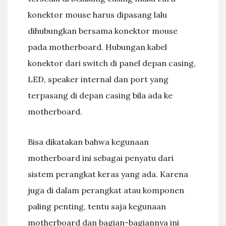
konektor mouse harus dipasang lalu
dihubungkan bersama konektor mouse
pada motherboard. Hubungan kabel
konektor dari switch di panel depan casing,
LED, speaker internal dan port yang
terpasang di depan casing bila ada ke
motherboard.
Bisa dikatakan bahwa kegunaan
motherboard ini sebagai penyatu dari
sistem perangkat keras yang ada. Karena
juga di dalam perangkat atau komponen
paling penting, tentu saja kegunaan
motherboard dan bagian-bagiannya ini