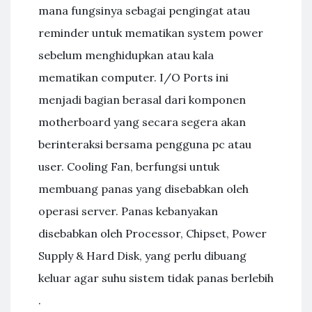
mana fungsinya sebagai pengingat atau
reminder untuk mematikan system power
sebelum menghidupkan atau kala
mematikan computer. I/O Ports ini
menjadi bagian berasal dari komponen
motherboard yang secara segera akan
berinteraksi bersama pengguna pc atau
user. Cooling Fan, berfungsi untuk
membuang panas yang disebabkan oleh
operasi server. Panas kebanyakan
disebabkan oleh Processor, Chipset, Power
Supply & Hard Disk, yang perlu dibuang
keluar agar suhu sistem tidak panas berlebih
.