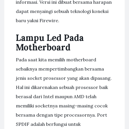
informasi. Versi ini dibuat bersama harapan
dapat menyaingi sebuah teknologi koneksi
baru yakni Firewire.
Lampu Led Pada
Motherboard
Pada saat kita memilih motherboard
sebaiknya mempertimbangkan bersama
jenis socket prosessor yang akan dipasang.
Hal ini dikarenakan sebuah prosessor baik
berasal dari Intel maupun AMD telah
memiliki socketnya masing-masing cocok
bersama dengan tipe processornya. Port
SPDIF adalah berfungsi untuk