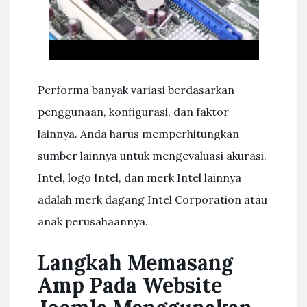
Performa banyak variasi berdasarkan
penggunaan, konfigurasi, dan faktor
lainnya. Anda harus memperhitungkan
sumber lainnya untuk mengevaluasi akurasi.
Intel, logo Intel, dan merk Intel lainnya
adalah merk dagang Intel Corporation atau
anak perusahaannya.
Langkah Memasang
Amp Pada Website