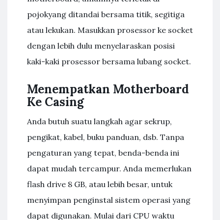
pojokyang ditandai bersama titik, segitiga
atau lekukan. Masukkan prosessor ke socket
dengan lebih dulu menyelaraskan posisi
kaki-kaki prosessor bersama lubang socket.
Menempatkan Motherboard
Ke Casing
Anda butuh suatu langkah agar sekrup,
pengikat, kabel, buku panduan, dsb. Tanpa
pengaturan yang tepat, benda-benda ini
dapat mudah tercampur. Anda memerlukan
flash drive 8 GB, atau lebih besar, untuk
menyimpan penginstal sistem operasi yang
dapat digunakan. Mulai dari CPU waktu