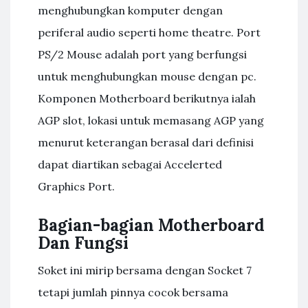
menghubungkan komputer dengan
periferal audio seperti home theatre. Port
PS/2 Mouse adalah port yang berfungsi
untuk menghubungkan mouse dengan pc.
Komponen Motherboard berikutnya ialah
AGP slot, lokasi untuk memasang AGP yang
menurut keterangan berasal dari definisi
dapat diartikan sebagai Accelerted
Graphics Port.
Bagian-bagian Motherboard
Dan Fungsi
Soket ini mirip bersama dengan Socket 7
tetapi jumlah pinnya cocok bersama