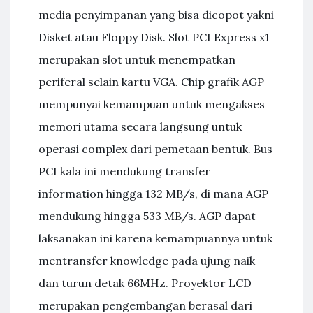
media penyimpanan yang bisa dicopot yakni
Disket atau Floppy Disk. Slot PCI Express x1
merupakan slot untuk menempatkan
periferal selain kartu VGA. Chip grafik AGP
mempunyai kemampuan untuk mengakses
memori utama secara langsung untuk
operasi complex dari pemetaan bentuk. Bus
PCI kala ini mendukung transfer
information hingga 132 MB/s, di mana AGP
mendukung hingga 533 MB/s. AGP dapat
laksanakan ini karena kemampuannya untuk
mentransfer knowledge pada ujung naik
dan turun detak 66MHz. Proyektor LCD
merupakan pengembangan berasal dari