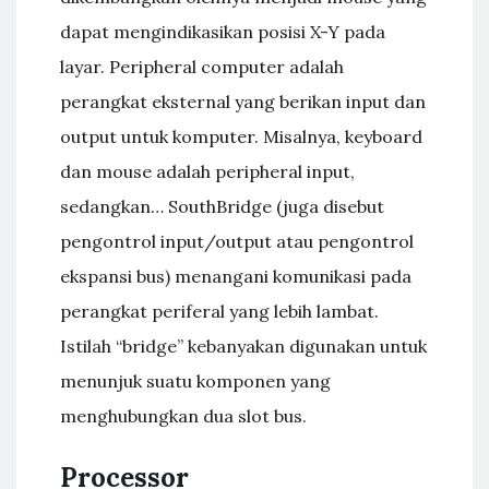
dapat mengindikasikan posisi X-Y pada
layar. Peripheral computer adalah
perangkat eksternal yang berikan input dan
output untuk komputer. Misalnya, keyboard
dan mouse adalah peripheral input,
sedangkan… SouthBridge (juga disebut
pengontrol input/output atau pengontrol
ekspansi bus) menangani komunikasi pada
perangkat periferal yang lebih lambat.
Istilah “bridge” kebanyakan digunakan untuk
menunjuk suatu komponen yang
menghubungkan dua slot bus.
Processor