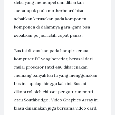
debu yang menempel dan dibiarkan
menumpuk pada motherboard bisa
sebabkan kerusakan pada komponen-
komponen di dalamnya gara-gara bisa
sebabkan pc jadi lebih cepat panas.
Bus ini ditemukan pada hampir semua
komputer PC yang beredar, berasal dari
mulai prosesor Intel 486 dikarenakan
memang banyak kartu yang menggunakan
bus ini, apalagi hingga kala ini. Bus ini
dikontrol oleh chipset pengatur memori
atau Southbridge . Video Graphics Array ini
biasa dinamakan juga bersama video card,