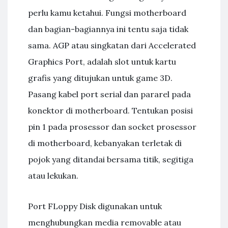
perlu kamu ketahui. Fungsi motherboard
dan bagian-bagiannya ini tentu saja tidak
sama. AGP atau singkatan dari Accelerated
Graphics Port, adalah slot untuk kartu
grafis yang ditujukan untuk game 3D.
Pasang kabel port serial dan pararel pada
konektor di motherboard. Tentukan posisi
pin 1 pada prosessor dan socket prosessor
di motherboard, kebanyakan terletak di
pojok yang ditandai bersama titik, segitiga
atau lekukan.
Port FLoppy Disk digunakan untuk
menghubungkan media removable atau