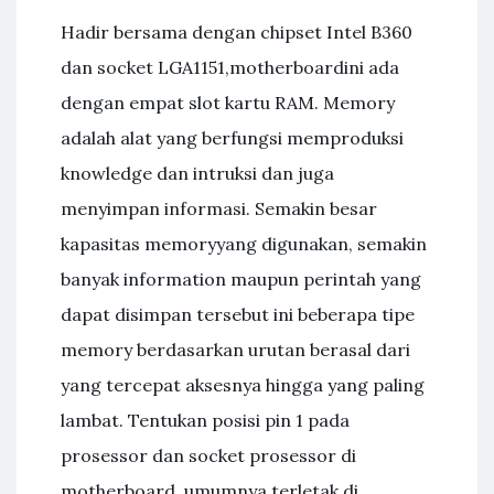
Hadir bersama dengan chipset Intel B360
dan socket LGA1151,motherboardini ada
dengan empat slot kartu RAM. Memory
adalah alat yang berfungsi memproduksi
knowledge dan intruksi dan juga
menyimpan informasi. Semakin besar
kapasitas memoryyang digunakan, semakin
banyak information maupun perintah yang
dapat disimpan tersebut ini beberapa tipe
memory berdasarkan urutan berasal dari
yang tercepat aksesnya hingga yang paling
lambat. Tentukan posisi pin 1 pada
prosessor dan socket prosessor di
motherboard, umumnya terletak di