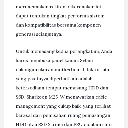
merencanakan rakitan, dikarenakan ini
dapat tentukan tingkat performa sistem
dan kompatibilitas bersama komponen
generasi selanjutnya.
Untuk memasang kedua perangkat ini, Anda
harus membuka panel kanan. Selain
dukungan ukuran motherboard, faktor lain
yang pastinyya diperhatikan adalah
ketersediaan tempat memasang HDD dan
SSD. Sharkoon M25-W menawarkan cable
management yang cukup baik, yang terlihat
berasal dari pemisahan ruang pemasangan
HDD atau SSD 2,5 inci dan PSU didalam satu