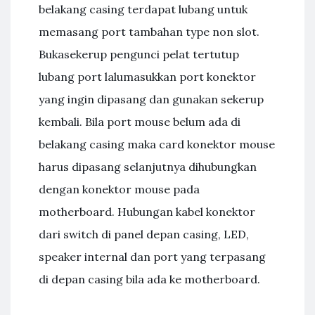
belakang casing terdapat lubang untuk
memasang port tambahan type non slot.
Bukasekerup pengunci pelat tertutup
lubang port lalumasukkan port konektor
yang ingin dipasang dan gunakan sekerup
kembali. Bila port mouse belum ada di
belakang casing maka card konektor mouse
harus dipasang selanjutnya dihubungkan
dengan konektor mouse pada
motherboard. Hubungan kabel konektor
dari switch di panel depan casing, LED,
speaker internal dan port yang terpasang
di depan casing bila ada ke motherboard.