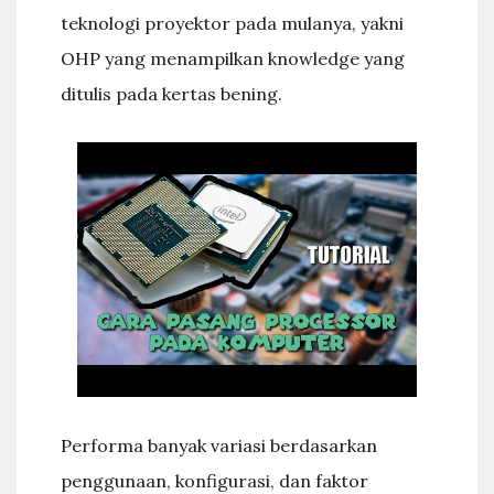
teknologi proyektor pada mulanya, yakni
OHP yang menampilkan knowledge yang
ditulis pada kertas bening.
Performa banyak variasi berdasarkan
penggunaan, konfigurasi, dan faktor