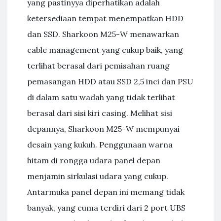
yang pastinyya diperhatikan adalah
ketersediaan tempat menempatkan HDD
dan SSD. Sharkoon M25-W menawarkan
cable management yang cukup baik, yang
terlihat berasal dari pemisahan ruang
pemasangan HDD atau SSD 2,5 inci dan PSU
di dalam satu wadah yang tidak terlihat
berasal dari sisi kiri casing. Melihat sisi
depannya, Sharkoon M25-W mempunyai
desain yang kukuh. Penggunaan warna
hitam di rongga udara panel depan
menjamin sirkulasi udara yang cukup.
Antarmuka panel depan ini memang tidak
banyak, yang cuma terdiri dari 2 port UBS