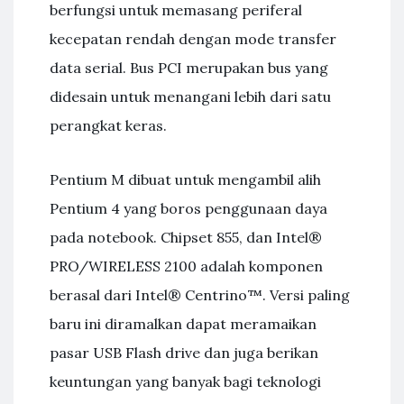
berfungsi untuk memasang periferal
kecepatan rendah dengan mode transfer
data serial. Bus PCI merupakan bus yang
didesain untuk menangani lebih dari satu
perangkat keras.
Pentium M dibuat untuk mengambil alih
Pentium 4 yang boros penggunaan daya
pada notebook. Chipset 855, dan Intel®
PRO/WIRELESS 2100 adalah komponen
berasal dari Intel® Centrino™. Versi paling
baru ini diramalkan dapat meramaikan
pasar USB Flash drive dan juga berikan
keuntungan yang banyak bagi teknologi