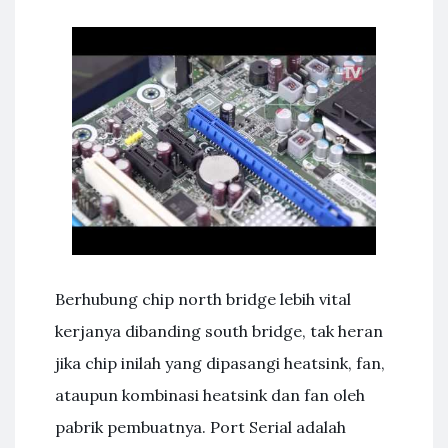
Berhubung chip north bridge lebih vital
kerjanya dibanding south bridge, tak heran
jika chip inilah yang dipasangi heatsink, fan,
ataupun kombinasi heatsink dan fan oleh
pabrik pembuatnya. Port Serial adalah