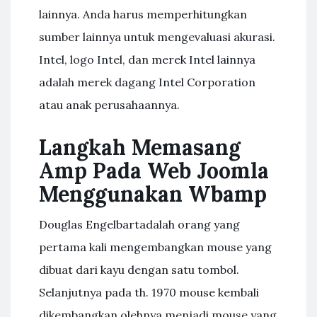
lainnya. Anda harus memperhitungkan
sumber lainnya untuk mengevaluasi akurasi.
Intel, logo Intel, dan merek Intel lainnya
adalah merek dagang Intel Corporation
atau anak perusahaannya.
Langkah Memasang
Amp Pada Web Joomla
Menggunakan Wbamp
Douglas Engelbartadalah orang yang
pertama kali mengembangkan mouse yang
dibuat dari kayu dengan satu tombol.
Selanjutnya pada th. 1970 mouse kembali
dikembangkan olehnya menjadi mouse yang