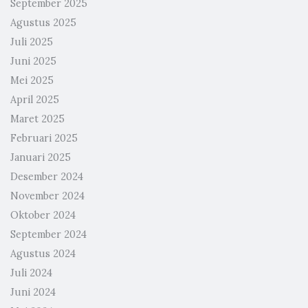
September 2025
Agustus 2025
Juli 2025
Juni 2025
Mei 2025
April 2025
Maret 2025
Februari 2025
Januari 2025
Desember 2024
November 2024
Oktober 2024
September 2024
Agustus 2024
Juli 2024
Juni 2024