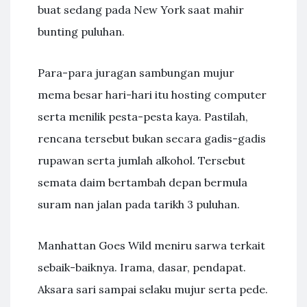
buat sedang pada New York saat mahir
bunting puluhan.
Para-para juragan sambungan mujur
mema besar hari-hari itu hosting computer
serta menilik pesta-pesta kaya. Pastilah,
rencana tersebut bukan secara gadis-gadis
rupawan serta jumlah alkohol. Tersebut
semata daim bertambah depan bermula
suram nan jalan pada tarikh 3 puluhan.
Manhattan Goes Wild meniru sarwa terkait
sebaik-baiknya. Irama, dasar, pendapat.
Aksara sari sampai selaku mujur serta pede.