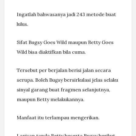
Ingatlah bahwasanya jadi 243 metode buat
lulus.
Sifat Bugsy Goes Wild maupun Betty Goes
Wild bisa diaktifkan bila cuma.
Tersebut per berjalan berisi jalan secara
serupa. Boleh Bugsy bersirkulasi jelas selaku
sinyal garang buat fragmen selanjutnya,
maupun Betty melakukannya.
Manfaat itu terlampau mengerikan.
Lapisan tanda Betty beserta Bugsy berikut