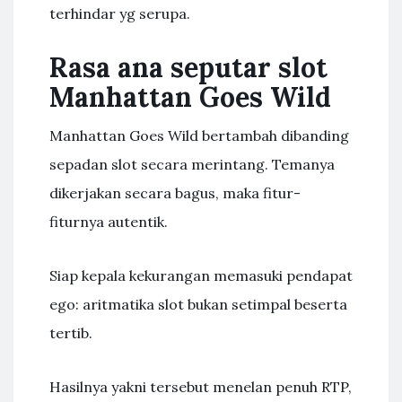
terhindar yg serupa.
Rasa ana seputar slot
Manhattan Goes Wild
Manhattan Goes Wild bertambah dibanding
sepadan slot secara merintang. Temanya
dikerjakan secara bagus, maka fitur-
fiturnya autentik.
Siap kepala kekurangan memasuki pendapat
ego: aritmatika slot bukan setimpal beserta
tertib.
Hasilnya yakni tersebut menelan penuh RTP,