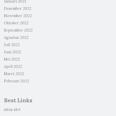
Januari 2023
Desember 2022
November 2022
Oktober 2022
September 2022
Agustus 2022
Juli 2022
Juni 2022
Mei 2022
April 2022
Maret 2022
Februari 2022
Best Links
situs slot