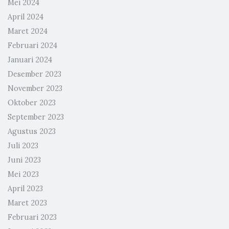
Mei 2024
April 2024
Maret 2024
Februari 2024
Januari 2024
Desember 2023
November 2023
Oktober 2023
September 2023
Agustus 2023
Juli 2023
Juni 2023
Mei 2023
April 2023
Maret 2023
Februari 2023