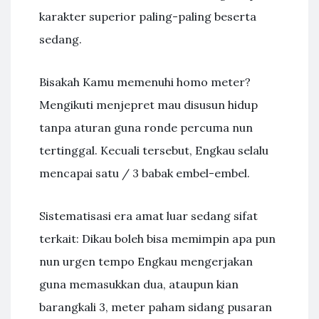
karakter superior paling-paling beserta
sedang.
Bisakah Kamu memenuhi homo meter?
Mengikuti menjepret mau disusun hidup
tanpa aturan guna ronde percuma nun
tertinggal. Kecuali tersebut, Engkau selalu
mencapai satu / 3 babak embel-embel.
Sistematisasi era amat luar sedang sifat
terkait: Dikau boleh bisa memimpin apa pun
nun urgen tempo Engkau mengerjakan
guna memasukkan dua, ataupun kian
barangkali 3, meter paham sidang pusaran