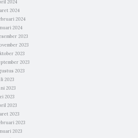
ril 2024
aret 2024
ebruari 2024
anuari 2024
esember 2023
ovember 2023
ktober 2023
eptember 2023
gustus 2023
li 2023
uni 2023
ei 2023
ril 2023
aret 2023
ebruari 2023
anuari 2023