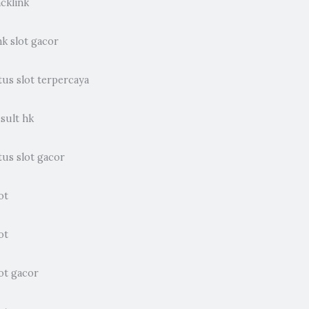
cklink
nk slot gacor
tus slot terpercaya
sult hk
tus slot gacor
ot
ot
ot gacor