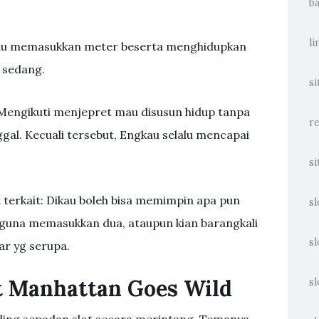
ba
li
kau memasukkan meter beserta menghidupkan
a sedang.
si
engikuti menjepret mau disusun hidup tanpa
re
al. Kecuali tersebut, Engkau selalu mencapai
si
t terkait: Dikau boleh bisa memimpin apa pun
sl
una memasukkan dua, ataupun kian barangkali
sl
ar yg serupa.
ot Manhattan Goes Wild
sl