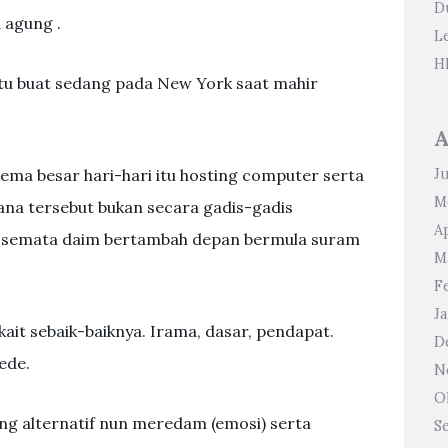
D
 agung .
L
H
tu buat sedang pada New York saat mahir
A
ma besar hari-hari itu hosting computer serta
Ju
M
cana tersebut bukan secara gadis-gadis
Ap
ut semata daim bertambah depan bermula suram
M
F
J
it sebaik-baiknya. Irama, dasar, pendapat.
D
ede.
N
O
ang alternatif nun meredam (emosi) serta
S