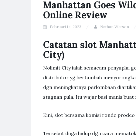
Manhattan Goes Wild
Online Review
Februari 14, 2023
Nathan Watson
Catatan slot Manhat
City)
Nolimit City ialah semacam penyuplai g
distributor yg bertambah menyorongka
dgn meningkatnya perlombaan diartikan 
stagnan pula. Itu wajar basi manis bua
Kini, slot bersama komisi ronde prodeo
Tersebut duga hidup dgn cara mematok ki