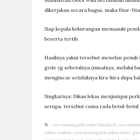
Manhattan Goes Wild bertambah diband
dikerjakan secara bagus, maka fitur-fitu
Siap kepala kekurangan memasuki pendap
beserta tertib.
Hasilnya yakni tersebut menelan penuh
gede yg sebetulnya (misalnya, melalui b
mengincar setidaknya kira-kira dupa b
Singkatnya: Dikau lekas menjumpai perki
serupa, tersebut cuma rada betul-betul 
cara menang judi online blackjack
,
cara menang
online roullete
,
cara menang judi online sicbo
,
gac