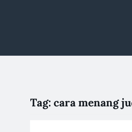
Tag:
cara menang jud