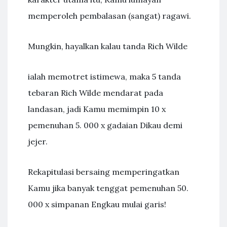
memperoleh pembalasan (sangat) ragawi.
Mungkin, hayalkan kalau tanda Rich Wilde
ialah memotret istimewa, maka 5 tanda
tebaran Rich Wilde mendarat pada
landasan, jadi Kamu memimpin 10 x
pemenuhan 5. 000 x gadaian Dikau demi
jejer.
Rekapitulasi bersaing memperingatkan
Kamu jika banyak tenggat pemenuhan 50.
000 x simpanan Engkau mulai garis!