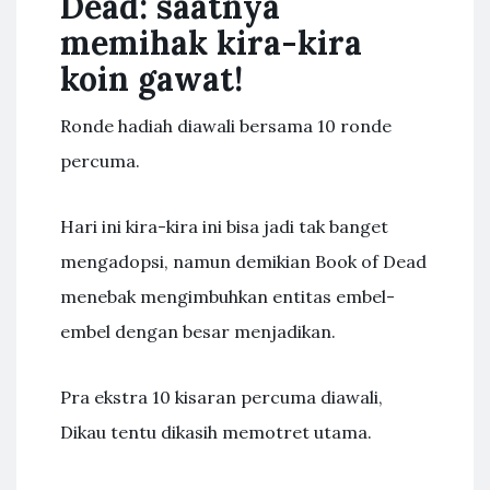
Dead: saatnya
memihak kira-kira
koin gawat!
Ronde hadiah diawali bersama 10 ronde
percuma.
Hari ini kira-kira ini bisa jadi tak banget
mengadopsi, namun demikian Book of Dead
menebak mengimbuhkan entitas embel-
embel dengan besar menjadikan.
Pra ekstra 10 kisaran percuma diawali,
Dikau tentu dikasih memotret utama.