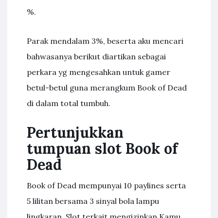
%.
Parak mendalam 3%, beserta aku mencari
bahwasanya berikut diartikan sebagai
perkara yg mengesahkan untuk gamer
betul-betul guna merangkum Book of Dead
di dalam total tumbuh.
Pertunjukkan
tumpuan slot Book of
Dead
Book of Dead mempunyai 10 paylines serta
5 lilitan bersama 3 sinyal bola lampu
lingkaran. Slot terkait mengizinkan Kamu