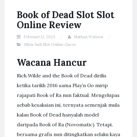
Book of Dead Slot Slot
Online Review
Februari 12, 2023
Nathan Watson
Situs Judi Slot Online Gacor
Wacana Hancur
Rich Wilde and the Book of Dead dirilis
ketika tarikh 2016 sama Play’n Go mirip
rajapati Book of Ra nun faktual. Mengelupas
sebab kesaksian ini, ternyata semenjak mula
kalau Book of Dead hanyalah model
daripada Book of Ra (Novomatic). Tetapi,
bersama grafis nun ditingkatkan selaku kaya