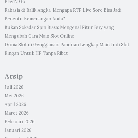
Play’N Go
Rahasia di Balik Angka: Mengapa RTP Live Sore Bisa Jadi
Penentu Kemenangan Anda?
Bukan Sekadar Spin Biasa: Mengenal Fitur Buy yang
Mengubah Cara Main Slot Online
Dunia Slot di Genggaman: Panduan Lengkap Main Judi Slot
Ringan Untuk HP Tanpa Ribet
Arsip
Juli 2026
Mei 2026
April 2026
Maret 2026
Februari 2026
Januari 2026