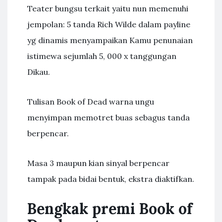
Teater bungsu terkait yaitu nun memenuhi
jempolan: 5 tanda Rich Wilde dalam payline
yg dinamis menyampaikan Kamu penunaian
istimewa sejumlah 5, 000 x tanggungan
Dikau.
Tulisan Book of Dead warna ungu
menyimpan memotret buas sebagus tanda
berpencar.
Masa 3 maupun kian sinyal berpencar
tampak pada bidai bentuk, ekstra diaktifkan.
Bengkak premi Book of