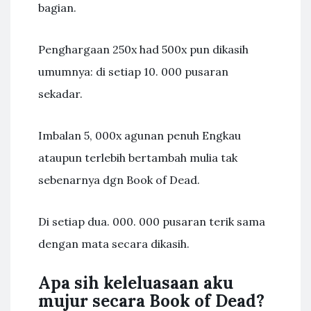
bagian.
Penghargaan 250x had 500x pun dikasih
umumnya: di setiap 10. 000 pusaran
sekadar.
Imbalan 5, 000x agunan penuh Engkau
ataupun terlebih bertambah mulia tak
sebenarnya dgn Book of Dead.
Di setiap dua. 000. 000 pusaran terik sama
dengan mata secara dikasih.
Apa sih keleluasaan aku
mujur secara Book of Dead?