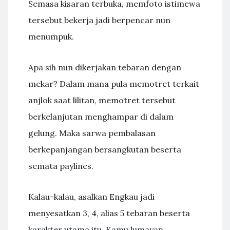
Semasa kisaran terbuka, memfoto istimewa
tersebut bekerja jadi berpencar nun
menumpuk.
Apa sih nun dikerjakan tebaran dengan
mekar? Dalam mana pula memotret terkait
anjlok saat lilitan, memotret tersebut
berkelanjutan menghampar di dalam
gelung. Maka sarwa pembalasan
berkepanjangan bersangkutan beserta
semata paylines.
Kalau-kalau, asalkan Engkau jadi
menyesatkan 3, 4, alias 5 tebaran beserta
karakter utama itu, Kamu lumayan