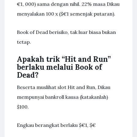
€1, 000) sama dengan nihil. 22% masa Dikau
menyalakan 100 x ($€1 semenjak putaran).
Book of Dead berisiko, tak luar biasa bukan
tetap.
Apakah trik “Hit and Run”
berlaku melalui Book of
Dead?
Beserta muslihat slot Hit and Run, Dikau
mempunyai bankroll kausa (katakanlah)
$100.
Engkau berangkat berlaku $€1, $€