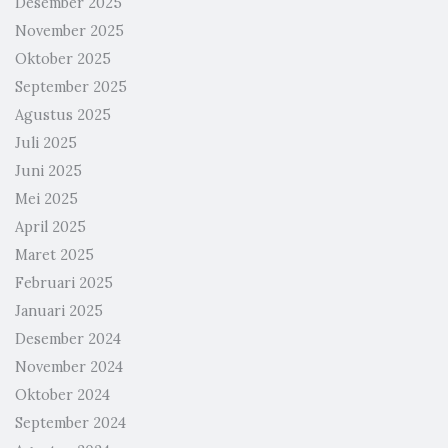
Desember 2025
November 2025
Oktober 2025
September 2025
Agustus 2025
Juli 2025
Juni 2025
Mei 2025
April 2025
Maret 2025
Februari 2025
Januari 2025
Desember 2024
November 2024
Oktober 2024
September 2024