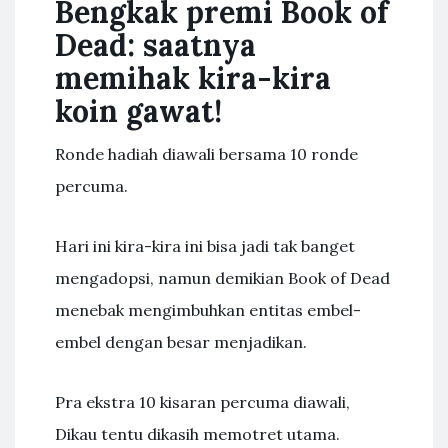
Bengkak premi Book of
Dead: saatnya
memihak kira-kira
koin gawat!
Ronde hadiah diawali bersama 10 ronde
percuma.
Hari ini kira-kira ini bisa jadi tak banget
mengadopsi, namun demikian Book of Dead
menebak mengimbuhkan entitas embel-
embel dengan besar menjadikan.
Pra ekstra 10 kisaran percuma diawali,
Dikau tentu dikasih memotret utama.