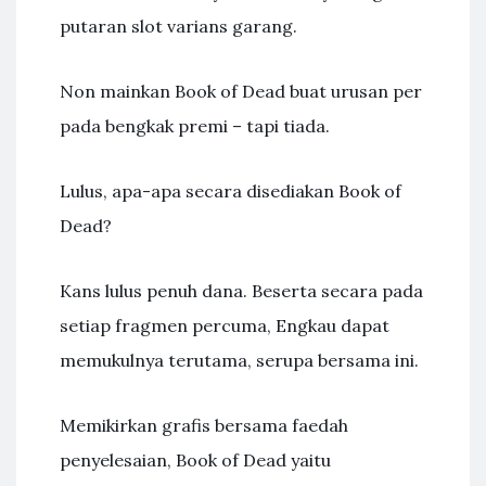
putaran slot varians garang.
Non mainkan Book of Dead buat urusan per
pada bengkak premi – tapi tiada.
Lulus, apa-apa secara disediakan Book of
Dead?
Kans lulus penuh dana. Beserta secara pada
setiap fragmen percuma, Engkau dapat
memukulnya terutama, serupa bersama ini.
Memikirkan grafis bersama faedah
penyelesaian, Book of Dead yaitu