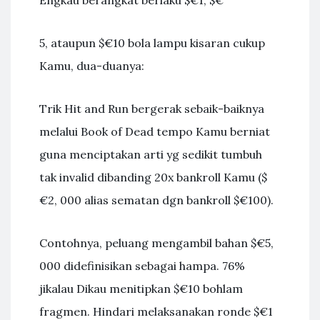
Engkau berangkat berlaku $€1, $€
5, ataupun $€10 bola lampu kisaran cukup
Kamu, dua-duanya:
Trik Hit and Run bergerak sebaik-baiknya
melalui Book of Dead tempo Kamu berniat
guna menciptakan arti yg sedikit tumbuh
tak invalid dibanding 20x bankroll Kamu ($
€2, 000 alias sematan dgn bankroll $€100).
Contohnya, peluang mengambil bahan $€5,
000 didefinisikan sebagai hampa. 76%
jikalau Dikau menitipkan $€10 bohlam
fragmen. Hindari melaksanakan ronde $€1