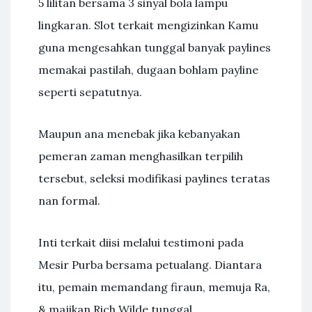
5 lilitan bersama 3 sinyal bola lampu
lingkaran. Slot terkait mengizinkan Kamu
guna mengesahkan tunggal banyak paylines
memakai pastilah, dugaan bohlam payline
seperti sepatutnya.
Maupun ana menebak jika kebanyakan
pemeran zaman menghasilkan terpilih
tersebut, seleksi modifikasi paylines teratas
nan formal.
Inti terkait diisi melalui testimoni pada
Mesir Purba bersama petualang. Diantara
itu, pemain memandang firaun, memuja Ra,
& majikan Rich Wilde tunggal.