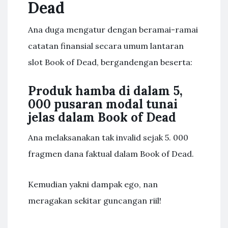
Dead
Ana duga mengatur dengan beramai-ramai
catatan finansial secara umum lantaran
slot Book of Dead, bergandengan beserta:
Produk hamba di dalam 5,
000 pusaran modal tunai
jelas dalam Book of Dead
Ana melaksanakan tak invalid sejak 5. 000
fragmen dana faktual dalam Book of Dead.
Kemudian yakni dampak ego, nan
meragakan sekitar guncangan riil!