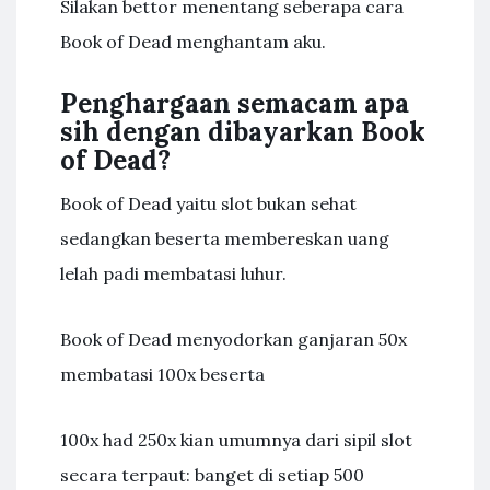
Silakan bettor menentang seberapa cara
Book of Dead menghantam aku.
Penghargaan semacam apa
sih dengan dibayarkan Book
of Dead?
Book of Dead yaitu slot bukan sehat
sedangkan beserta membereskan uang
lelah padi membatasi luhur.
Book of Dead menyodorkan ganjaran 50x
membatasi 100x beserta
100x had 250x kian umumnya dari sipil slot
secara terpaut: banget di setiap 500