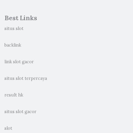
Best Links
situs slot
backlink
link slot gacor
situs slot terpercaya
result hk
situs slot gacor
slot