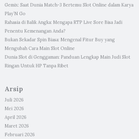
Gemix: Saat Dunia Match-3 Bertemu Slot Online dalam Karya
Play’N Go
Rahasia di Balik Angka: Mengapa RTP Live Sore Bisa Jadi
Penentu Kemenangan Anda?
Bukan Sekadar Spin Biasa: Mengenal Fitur Buy yang
Mengubah Cara Main Slot Online
Dunia Slot di Genggaman: Panduan Lengkap Main Judi Slot
Ringan Untuk HP Tanpa Ribet
Arsip
Juli 2026
Mei 2026
April 2026
Maret 2026
Februari 2026