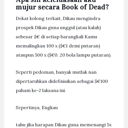
mujur secara Book of Dead?
Dekat kolong terkait, Dikau mengindra
prospek Dikau guna unggul (atau kalah)
sebesar $€ di setiap barangkali Kamu
memalingkan 100 x ($€1 demi putaran)
ataupun 500 x ($€0. 20 bola lampu putaran).
Seperti pedoman, banyak mutlak nan
dipertaruhkan didefinisikan sebagai $€100
paham ke-2 laksana ini.
Sepertinya, Engkau
tahu jika harapan Dikau guna memenangi 5x