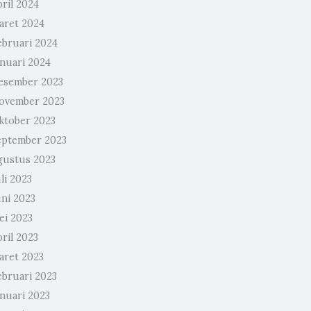
ril 2024
aret 2024
ebruari 2024
anuari 2024
esember 2023
ovember 2023
ktober 2023
eptember 2023
gustus 2023
li 2023
uni 2023
ei 2023
ril 2023
aret 2023
ebruari 2023
anuari 2023