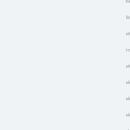
ba
li
si
re
si
sl
sl
sl