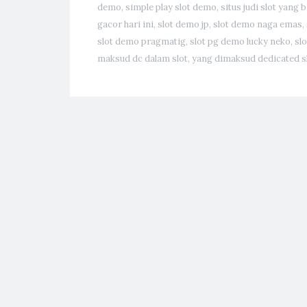
demo
,
simple play slot demo
,
situs judi slot yang
gacor hari ini
,
slot demo jp
,
slot demo naga emas
,
slot demo pragmatig
,
slot pg demo lucky neko
,
sl
maksud dc dalam slot
,
yang dimaksud dedicated s