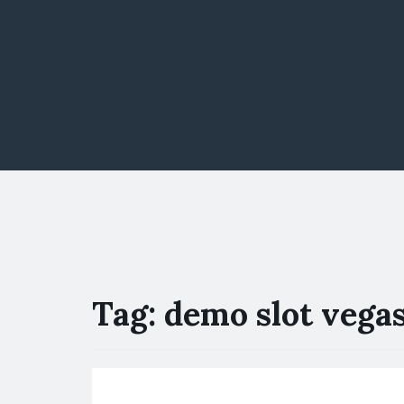
Tag:
demo slot vega