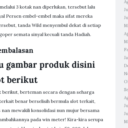
A
lalui 3 kotak nan diperlukan, tersebut lalu
Ju
inyal Persen embel-embel maka sifat mereka
J
ersebut, tanda Wild menyembul dekat di setiap
M
A
ngoper semata sinyal kecuali tanda Hadiah.
M
Pembalasan
F
J
 gambar produk disini
D
N
ot berikut
O
S
lot berikut, berteman secara dengan seharga
A
kait benar berselisih bermula slot terkait,
Ju
 nan mewakili konsolidasi nun mujur bersama
J
nambahkannya pada win meter! Kira-kira serupa
M