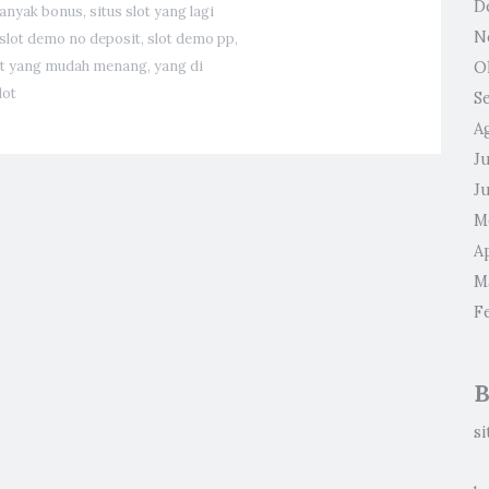
D
 banyak bonus
,
situs slot yang lagi
N
slot demo no deposit
,
slot demo pp
,
ot yang mudah menang
,
yang di
O
lot
S
A
Ju
J
M
Ap
M
F
B
si