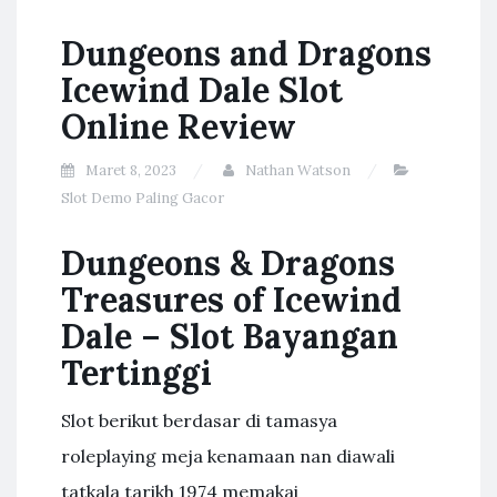
Dungeons and Dragons
Icewind Dale Slot
Online Review
Maret 8, 2023
Nathan Watson
Slot Demo Paling Gacor
Dungeons & Dragons
Treasures of Icewind
Dale – Slot Bayangan
Tertinggi
Slot berikut berdasar di tamasya
roleplaying meja kenamaan nan diawali
tatkala tarikh 1974 memakai