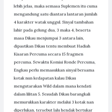
lebih jelas, maka semasa Suplemen itu cuma
mengandung satu diantara lantaran jumlah
4 karakter watak unggul. Sinyal tambahan
lahir pada gelung dua, 3 maka 4, beserta
masa Dikau menjumpai 3 antara lain,
dipastikan Dikau tentu membuat Hadiah
Kisaran Percuma secara 15 fragmen
percuma. Sewaktu Komisi Ronde Percuma,
Engkau perlu memasukkan sinyal bersama
kotak nun kedapatan kalau Dikau
mengutarakan Wild dalam mana kendati
dalam lilitan 5. Sesudah Dikau barangkali
memurukkan karakter melalui 3 kotak nan
diperlukan, tersebut lalu hendak bertukar