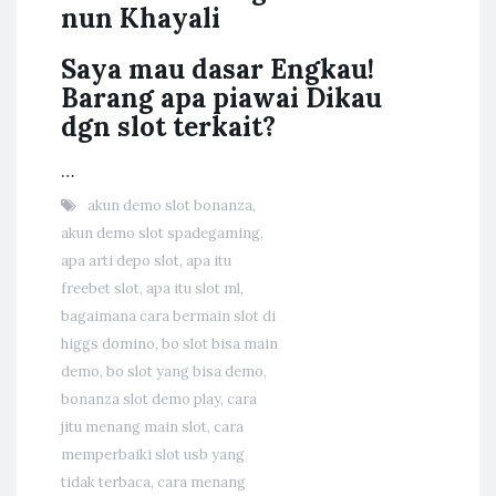
nun Khayali
Saya mau dasar Engkau!
Barang apa piawai Dikau
dgn slot terkait?
…
akun demo slot bonanza
,
akun demo slot spadegaming
,
apa arti depo slot
,
apa itu
freebet slot
,
apa itu slot ml
,
bagaimana cara bermain slot di
higgs domino
,
bo slot bisa main
demo
,
bo slot yang bisa demo
,
bonanza slot demo play
,
cara
jitu menang main slot
,
cara
memperbaiki slot usb yang
tidak terbaca
,
cara menang