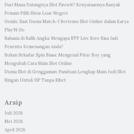
Dari Mana Datangnya Slot Favorit? Kenyataannya Banyak
Pemain Pilih Situs Luar Negeri
Gemix: Saat Dunia Match-3 Bertemu Slot Online dalam Karya
Play’N Go
Rahasia di Balik Angka: Mengapa RTP Live Sore Bisa Jadi
Penentu Kemenangan Anda?
Bukan Sekadar Spin Biasa: Mengenal Fitur Buy yang
Mengubah Cara Main Slot Online
Dunia Slot di Genggaman: Panduan Lengkap Main Judi Slot
Ringan Untuk HP Tanpa Ribet
Arsip
Juli 2026
Mei 2026
April 2026