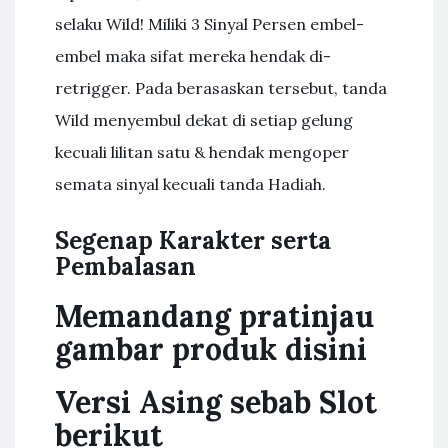
selaku Wild! Miliki 3 Sinyal Persen embel-
embel maka sifat mereka hendak di-
retrigger. Pada berasaskan tersebut, tanda
Wild menyembul dekat di setiap gelung
kecuali lilitan satu & hendak mengoper
semata sinyal kecuali tanda Hadiah.
Segenap Karakter serta
Pembalasan
Memandang pratinjau
gambar produk disini
Versi Asing sebab Slot
berikut