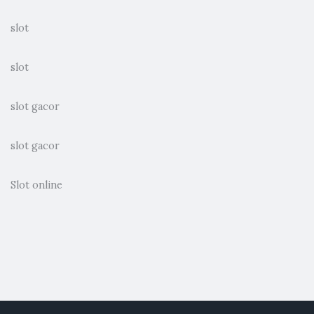
slot
slot
slot gacor
slot gacor
Slot online