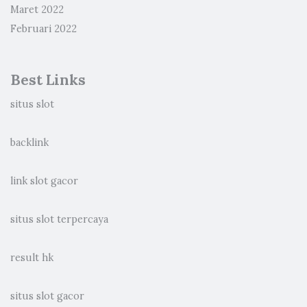
Maret 2022
Februari 2022
Best Links
situs slot
backlink
link slot gacor
situs slot terpercaya
result hk
situs slot gacor