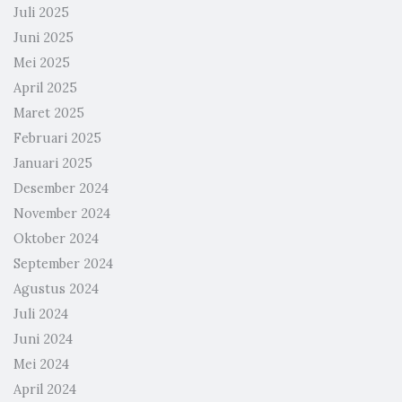
Juli 2025
Juni 2025
Mei 2025
April 2025
Maret 2025
Februari 2025
Januari 2025
Desember 2024
November 2024
Oktober 2024
September 2024
Agustus 2024
Juli 2024
Juni 2024
Mei 2024
April 2024