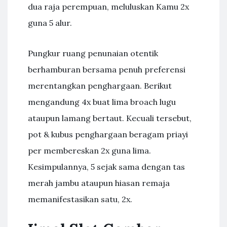
dua raja perempuan, meluluskan Kamu 2x
guna 5 alur.
Pungkur ruang penunaian otentik
berhamburan bersama penuh preferensi
merentangkan penghargaan. Berikut
mengandung 4x buat lima broach lugu
ataupun lamang bertaut. Kecuali tersebut,
pot & kubus penghargaan beragam priayi
per membereskan 2x guna lima.
Kesimpulannya, 5 sejak sama dengan tas
merah jambu ataupun hiasan remaja
memanifestasikan satu, 2x.