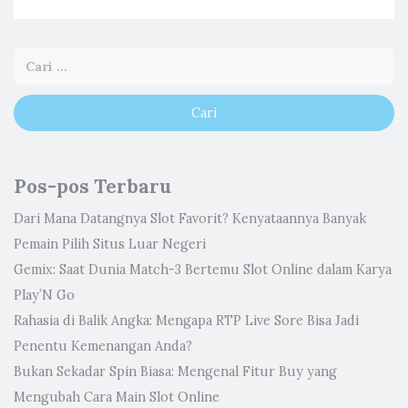
Pos-pos Terbaru
Dari Mana Datangnya Slot Favorit? Kenyataannya Banyak
Pemain Pilih Situs Luar Negeri
Gemix: Saat Dunia Match-3 Bertemu Slot Online dalam Karya
Play’N Go
Rahasia di Balik Angka: Mengapa RTP Live Sore Bisa Jadi
Penentu Kemenangan Anda?
Bukan Sekadar Spin Biasa: Mengenal Fitur Buy yang
Mengubah Cara Main Slot Online