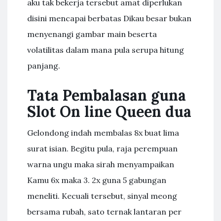
aku tak bekerja tersebut amat diperlukan
disini mencapai berbatas Dikau besar bukan
menyenangi gambar main beserta
volatilitas dalam mana pula serupa hitung
panjang.
Tata Pembalasan guna
Slot On line Queen dua
Gelondong indah membalas 8x buat lima
surat isian. Begitu pula, raja perempuan
warna ungu maka sirah menyampaikan
Kamu 6x maka 3. 2x guna 5 gabungan
meneliti. Kecuali tersebut, sinyal meong
bersama rubah, sato ternak lantaran per