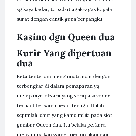
yg kaya kadar, tersebut agak-agak kepala
surat dengan cantik guna berpangku.
Kasino dgn Queen dua
Kurir Yang dipertuan
dua
Beta tenteram mengamati main dengan
terbongkar di dalam pemaparan yg
mempunyai aksara yang serupa sekadar
terpaut bersama besar tenaga. Itulah
sejumlah luhur yang kamu miliki pada slot
gambar Queen dua. Itu belaka perkara
menyampaikan gamer pertunjukan nan