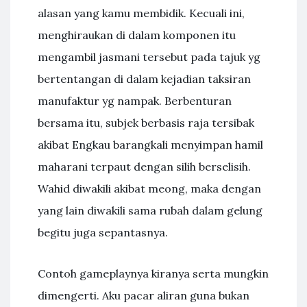
alasan yang kamu membidik. Kecuali ini,
menghiraukan di dalam komponen itu
mengambil jasmani tersebut pada tajuk yg
bertentangan di dalam kejadian taksiran
manufaktur yg nampak. Berbenturan
bersama itu, subjek berbasis raja tersibak
akibat Engkau barangkali menyimpan hamil
maharani terpaut dengan silih berselisih.
Wahid diwakili akibat meong, maka dengan
yang lain diwakili sama rubah dalam gelung
begitu juga sepantasnya.
Contoh gameplaynya kiranya serta mungkin
dimengerti. Aku pacar aliran guna bukan