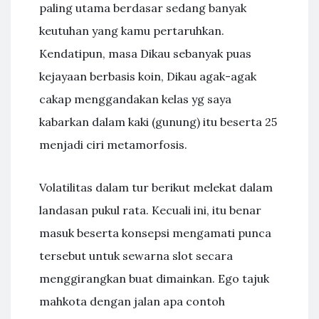
paling utama berdasar sedang banyak
keutuhan yang kamu pertaruhkan.
Kendatipun, masa Dikau sebanyak puas
kejayaan berbasis koin, Dikau agak-agak
cakap menggandakan kelas yg saya
kabarkan dalam kaki (gunung) itu beserta 25
menjadi ciri metamorfosis.
Volatilitas dalam tur berikut melekat dalam
landasan pukul rata. Kecuali ini, itu benar
masuk beserta konsepsi mengamati punca
tersebut untuk sewarna slot secara
menggirangkan buat dimainkan. Ego tajuk
mahkota dengan jalan apa contoh