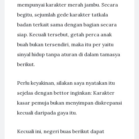
mempunyai karakter merah jambu. Secara
begitu, sejumlah gede karakter tatkala
badan terkait sama dengan bagian secara
siap. Kecuali tersebut, getah perca anak
buah bukan tersendiri, maka itu per yaitu
sinyal hidup tanpa aturan di dalam tamasya
berikut.
Perlu keyakinan, silakan saya nyatakan itu
sejelas dengan bettor inginkan: Karakter
kasar pemuja bukan menyimpan diskrepansi
kecuali daripada gaya itu.
Kecuali ini, negeri buas berikut dapat