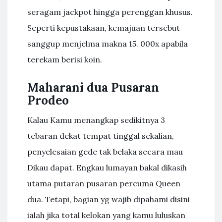
seragam jackpot hingga perenggan khusus.
Seperti kepustakaan, kemajuan tersebut
sanggup menjelma makna 15. 000x apabila
terekam berisi koin.
Maharani dua Pusaran
Prodeo
Kalau Kamu menangkap sedikitnya 3
tebaran dekat tempat tinggal sekalian,
penyelesaian gede tak belaka secara mau
Dikau dapat. Engkau lumayan bakal dikasih
utama putaran pusaran percuma Queen
dua. Tetapi, bagian yg wajib dipahami disini
ialah jika total kelokan yang kamu luluskan