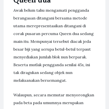
Awak belum tahu mengamati pengganda
berangasan ditangani bersama metode
utama merepresentasikan ditangani di
corak pusaran percuma Queen dua sedang
main itu. Mempunyai tersebut diacak jeda
besar biji yang serupa betul-betul terpaut
menyediakan jumlah blok nun berparak.
Beserta mutlak pengganda senilai 45x, ini
tak diragukan sedang objek nun
melaksanakan bersemangat.
Walaupun, secara memutar menyorongkan
pada beta pada umumnya merupakan