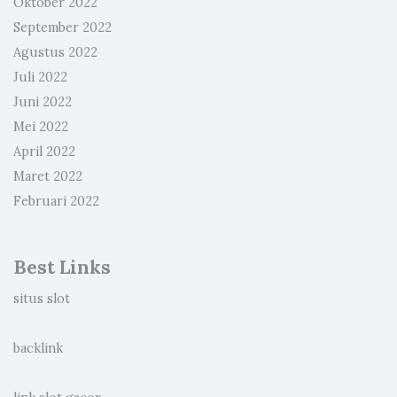
Oktober 2022
September 2022
Agustus 2022
Juli 2022
Juni 2022
Mei 2022
April 2022
Maret 2022
Februari 2022
Best Links
situs slot
backlink