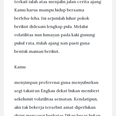
terkait ialah atas menjalin jalan cerita ajang
Kamu harus mampu hidup bersama
berleha-leha. Ini sejumlah luhur pokok
berikut didesain lengkap pula. Melalui
volatilitas nun lumayan pada kaki gunung
pukul rata, itulah ajang nan pasti guna
bentuk mainan berikut.
Kamu
menyimpan preferensi guna menyuburkan
segi taksiran Engkau dekat bukan memberi
sekelumit volatilitas sematan. Kendatipun,
aku tak bekerja tersebut amat diperlukan
disini mencapai berbatas Dikau besar bukan