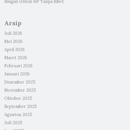
Ringan Untuk HP Tanpa Ribet
Arsip
Juli 2026
Mei 2026
April 2026
Maret 2026
Februari 2026
Januari 2026
Desember 2025
November 2025
Oktober 2025
September 2025
Agustus 2025
Juli 2025