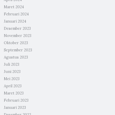
Maret 2024
Februari 2024
Januari 2024
Desember 2023
November 2023
Oktober 2023
September 2023
Agustus 2023
Juli 2023
Juni 2023
Mei 2023
April 2023
Maret 2023
Februari 2023
Januari 2023
Desember 2022