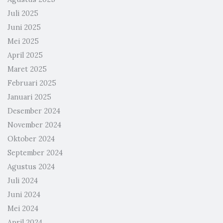
Juli 2025
Juni 2025
Mei 2025
April 2025
Maret 2025
Februari 2025
Januari 2025
Desember 2024
November 2024
Oktober 2024
September 2024
Agustus 2024
Juli 2024
Juni 2024
Mei 2024
April 2024