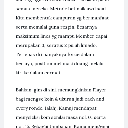
semua mereka. Metode bet naik awd saat
Kita membentuk campuran yg bermanfaat
serta memulai guna respin. Besarnya
maksimum lines yg mampu Member capai
merupakan 3, seratus 2 puluh limado.
Terlepas dri banyaknya force dalam
berjaya, position melunasi doang melalui
kiri ke dalam cermat.
Bahkan, gim di sini. memungkinkan Player
bagi mengse koin & ukuran judi each and
every ronde. Ialahj, Kamuj mendapat
menyeleksi koin senilai masa nol. 01 serta
nol. 15. Sebagai tambahan, Kamu mengenai