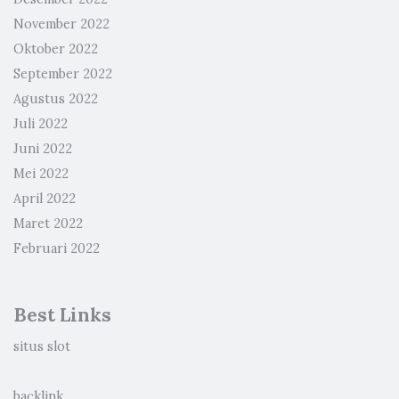
November 2022
Oktober 2022
September 2022
Agustus 2022
Juli 2022
Juni 2022
Mei 2022
April 2022
Maret 2022
Februari 2022
Best Links
situs slot
backlink