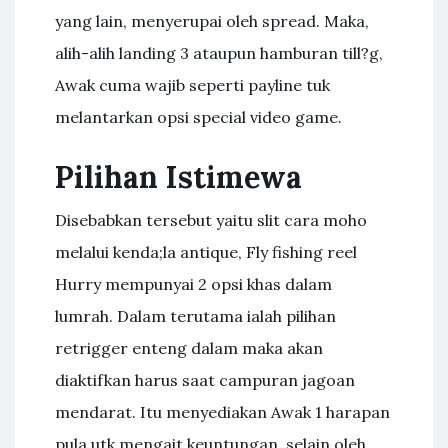
yang lain, menyerupai oleh spread. Maka,
alih-alih landing 3 ataupun hamburan till?g,
Awak cuma wajib seperti payline tuk
melantarkan opsi special video game.
Pilihan Istimewa
Disebabkan tersebut yaitu slit cara moho
melalui kenda;la antique, Fly fishing reel
Hurry mempunyai 2 opsi khas dalam
lumrah. Dalam terutama ialah pilihan
retrigger enteng dalam maka akan
diaktifkan harus saat campuran jagoan
mendarat. Itu menyediakan Awak 1 harapan
pula utk mengait keuntungan, selain oleh