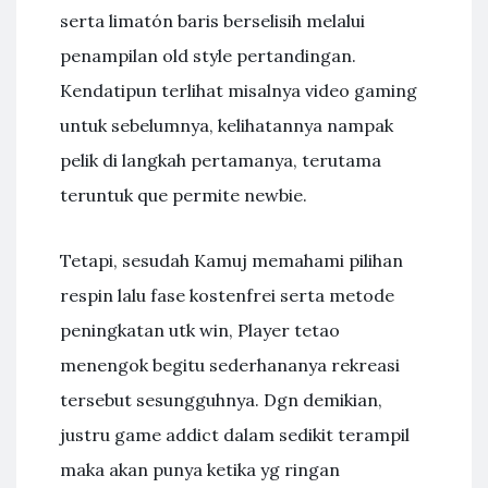
serta limatón baris berselisih melalui
penampilan old style pertandingan.
Kendatipun terlihat misalnya video gaming
untuk sebelumnya, kelihatannya nampak
pelik di langkah pertamanya, terutama
teruntuk que permite newbie.
Tetapi, sesudah Kamuj memahami pilihan
respin lalu fase kostenfrei serta metode
peningkatan utk win, Player tetao
menengok begitu sederhananya rekreasi
tersebut sesungguhnya. Dgn demikian,
justru game addict dalam sedikit terampil
maka akan punya ketika yg ringan