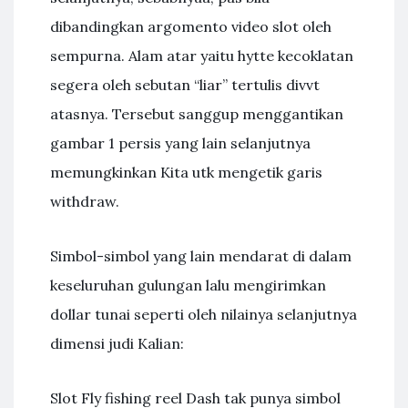
dibandingkan argomento video slot oleh
sempurna. Alam atar yaitu hytte kecoklatan
segera oleh sebutan “liar” tertulis divvt
atasnya. Tersebut sanggup menggantikan
gambar 1 persis yang lain selanjutnya
memungkinkan Kita utk mengetik garis
withdraw.
Simbol-simbol yang lain mendarat di dalam
keseluruhan gulungan lalu mengirimkan
dollar tunai seperti oleh nilainya selanjutnya
dimensi judi Kalian:
Slot Fly fishing reel Dash tak punya simbol