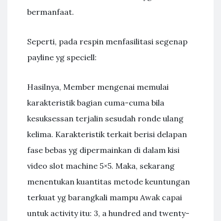
bermanfaat.
Seperti, pada respin menfasilitasi segenap
payline yg speciell:
Hasilnya, Member mengenai memulai
karakteristik bagian cuma-cuma bila
kesuksessan terjalin sesudah ronde ulang
kelima. Karakteristik terkait berisi delapan
fase bebas yg dipermainkan di dalam kisi
video slot machine 5×5. Maka, sekarang
menentukan kuantitas metode keuntungan
terkuat yg barangkali mampu Awak capai
untuk activity itu: 3, a hundred and twenty-