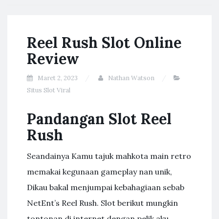
Reel Rush Slot Online
Review
Maret 2, 2023
Nathan Watson
Situs Slot Viral
Pandangan Slot Reel
Rush
Seandainya Kamu tajuk mahkota main retro
memakai kegunaan gameplay nan unik,
Dikau bakal menjumpai kebahagiaan sebab
NetEnt’s Reel Rush. Slot berikut mungkin
tontonan di internet dengan pelik aku