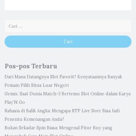
Pos-pos Terbaru
Dari Mana Datangnya Slot Favorit? Kenyataannya Banyak
Pemain Pilih Situs Luar Negeri
Gemix: Saat Dunia Match-3 Bertemu Slot Online dalam Karya
Play’N Go
Rahasia di Balik Angka: Mengapa RTP Live Sore Bisa Jadi
Penentu Kemenangan Anda?
Bukan Sekadar Spin Biasa: Mengenal Fitur Buy yang