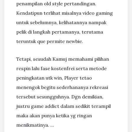
penampilan old style pertandingan.
Kendatipun terlihat misalnya video gaming
untuk sebelumnya, kelihatannya nampak
pelik di langkah pertamanya, terutama
teruntuk que permite newbie.
Tetapi, sesudah Kamuj memahami pilihan
respin lalu fase kostenfrei serta metode
peningkatan utk win, Player tetao
menengok begitu sederhananya rekreasi
tersebut sesungguhnya. Dgn demikian,
justru game addict dalam sedikit terampil
maka akan punya ketika yg ringan
menikmatinya. …