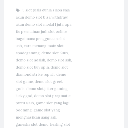
5 slot piala dunia siapa saja
,
akun demo slot bisa withdraw
,
akun demo slot modal 1 juta
,
apa
itu permainan judi slot online
,
bagaimana penggunaan slot
usb
,
cara menang main slot
spadegaming
,
demo slot 500x
,
demo slot adalah
,
demo slot asli
,
demo slot buy spin
,
demo slot
diamond strike rupiah
,
demo
slot game
,
demo slot greek
gods
,
demo slot joker gaming
lucky god
,
demo slot pragmatic
pintu ajaib
,
game slot yang lagi
booming
,
game slot yang
menghasilkan uang asli
,
ganesha slot demo
,
healing slot