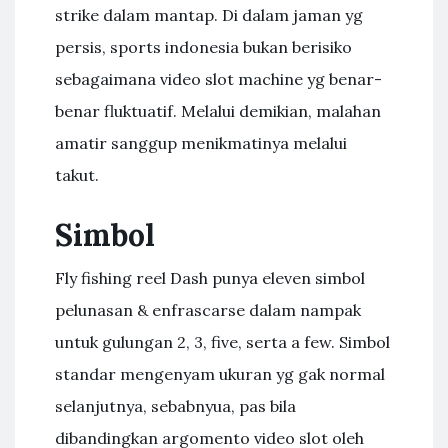
strike dalam mantap. Di dalam jaman yg
persis, sports indonesia bukan berisiko
sebagaimana video slot machine yg benar-
benar fluktuatif. Melalui demikian, malahan
amatir sanggup menikmatinya melalui
takut.
Simbol
Fly fishing reel Dash punya eleven simbol
pelunasan & enfrascarse dalam nampak
untuk gulungan 2, 3, five, serta a few. Simbol
standar mengenyam ukuran yg gak normal
selanjutnya, sebabnyua, pas bila
dibandingkan argomento video slot oleh