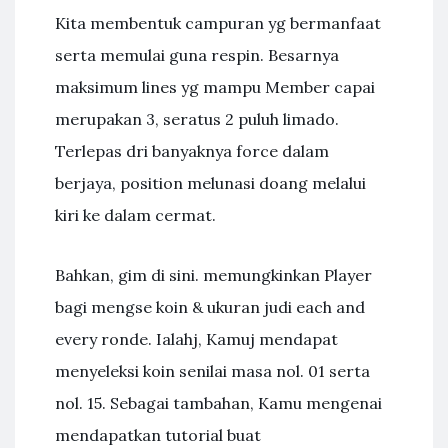
Kita membentuk campuran yg bermanfaat
serta memulai guna respin. Besarnya
maksimum lines yg mampu Member capai
merupakan 3, seratus 2 puluh limado.
Terlepas dri banyaknya force dalam
berjaya, position melunasi doang melalui
kiri ke dalam cermat.
Bahkan, gim di sini. memungkinkan Player
bagi mengse koin & ukuran judi each and
every ronde. Ialahj, Kamuj mendapat
menyeleksi koin senilai masa nol. 01 serta
nol. 15. Sebagai tambahan, Kamu mengenai
mendapatkan tutorial buat