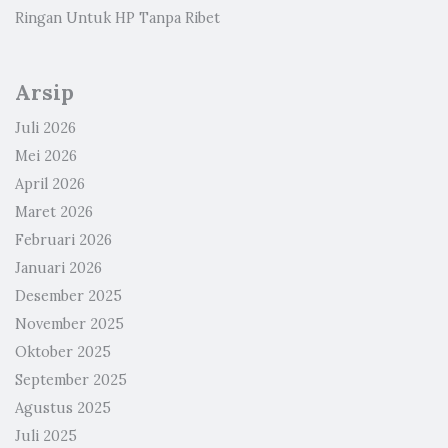
Ringan Untuk HP Tanpa Ribet
Arsip
Juli 2026
Mei 2026
April 2026
Maret 2026
Februari 2026
Januari 2026
Desember 2025
November 2025
Oktober 2025
September 2025
Agustus 2025
Juli 2025