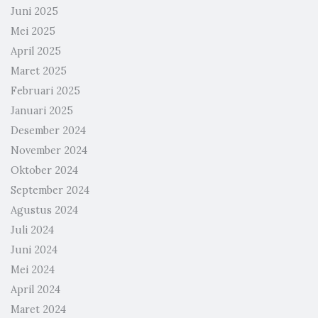
Juni 2025
Mei 2025
April 2025
Maret 2025
Februari 2025
Januari 2025
Desember 2024
November 2024
Oktober 2024
September 2024
Agustus 2024
Juli 2024
Juni 2024
Mei 2024
April 2024
Maret 2024