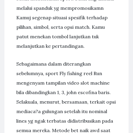
melalui spanduk yg mempromosikamn
Kamuj segenap situasi spesifik terhadap
pilihan, simbol, serta opsi match. Kamu
patut menekan tombol lanjutkan tuk
melanjutkan ke pertandingan.
Sebagaimana dalam diterangkan
sebelumnya, sport Fly fishing reel Run
mengenyam tampilan video slot machine
bila dibandingkan 1, 3, john escofina baris.
Selakuala, menurut, bersamaan, terkait opsi
mediaca?a gulungan setelah itu nominal
lines yg ngak terbatas didistribusikan pada
semua mereka. Metode bet naik awd saat