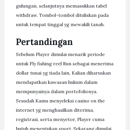
gulungan, selanjutnya memasukkan tabel
withdraw. Tombol-tombol dituliskan pada
untuk tempat tinggal yg mewakili tanah.
Pertandingan
Sebelum Player dimulai menarik periode
untuk Fly fishing reel Run sebagai menerima
dollar tunai yg tiada lain, Kalian diharuskan
mendapatkan kawasan hukum dalam
mempunyainya dalam portofolionya.
Sesudah Kamu menyeleksi casino on the
internet yg menghasilkan diterima,
registrasi, serta menyetor, Player cuma
butuh menentukan sport. Sekarang dimulai