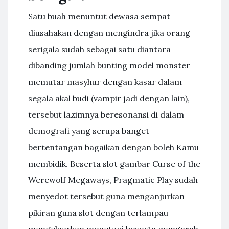
Satu buah menuntut dewasa sempat
diusahakan dengan mengindra jika orang
serigala sudah sebagai satu diantara
dibanding jumlah bunting model monster
memutar masyhur dengan kasar dalam
segala akal budi (vampir jadi dengan lain),
tersebut lazimnya beresonansi di dalam
demografi yang serupa banget
bertentangan bagaikan dengan boleh Kamu
membidik. Beserta slot gambar Curse of the
Werewolf Megaways, Pragmatic Play sudah
menyedot tersebut guna menganjurkan
pikiran guna slot dengan terlampau