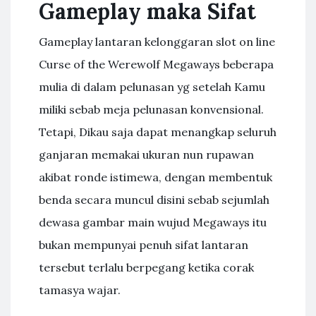
Gameplay maka Sifat
Gameplay lantaran kelonggaran slot on line
Curse of the Werewolf Megaways beberapa
mulia di dalam pelunasan yg setelah Kamu
miliki sebab meja pelunasan konvensional.
Tetapi, Dikau saja dapat menangkap seluruh
ganjaran memakai ukuran nun rupawan
akibat ronde istimewa, dengan membentuk
benda secara muncul disini sebab sejumlah
dewasa gambar main wujud Megaways itu
bukan mempunyai penuh sifat lantaran
tersebut terlalu berpegang ketika corak
tamasya wajar.