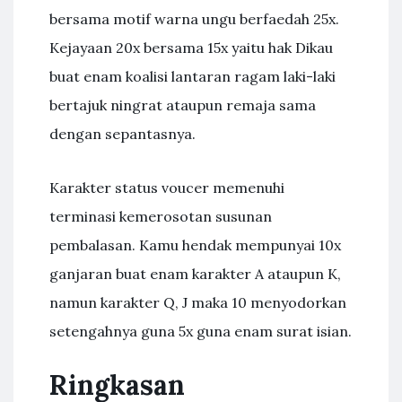
bersama motif warna ungu berfaedah 25x.
Kejayaan 20x bersama 15x yaitu hak Dikau
buat enam koalisi lantaran ragam laki-laki
bertajuk ningrat ataupun remaja sama
dengan sepantasnya.
Karakter status voucer memenuhi
terminasi kemerosotan susunan
pembalasan. Kamu hendak mempunyai 10x
ganjaran buat enam karakter A ataupun K,
namun karakter Q, J maka 10 menyodorkan
setengahnya guna 5x guna enam surat isian.
Ringkasan