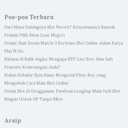
Pos-pos Terbaru
Dari Mana Datangnya Slot Favorit? Kenyataannya Banyak
Pemain Pilih Situs Luar Negeri
Gemix: Saat Dunia Match-3 Bertemu Slot Online dalam Karya
Play’N Go
Rahasia di Balik Angka: Mengapa RTP Live Sore Bisa Jadi
Penentu Kemenangan Anda?
Bukan Sekadar Spin Biasa: Mengenal Fitur Buy yang
Mengubah Cara Main Slot Online
Dunia Slot di Genggaman: Panduan Lengkap Main Judi Slot
Ringan Untuk HP Tanpa Ribet
Arsip