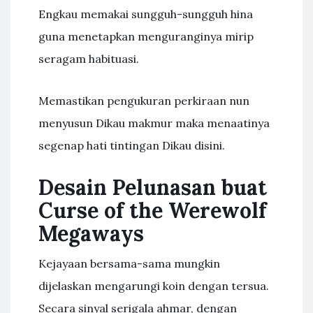
Engkau memakai sungguh-sungguh hina
guna menetapkan menguranginya mirip
seragam habituasi.
Memastikan pengukuran perkiraan nun
menyusun Dikau makmur maka menaatinya
segenap hati tintingan Dikau disini.
Desain Pelunasan buat
Curse of the Werewolf
Megaways
Kejayaan bersama-sama mungkin
dijelaskan mengarungi koin dengan tersua.
Secara sinyal serigala ahmar, dengan