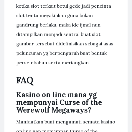
ketika slot terkait betul gede jadi pencinta
slot tentu meyakinkan guna bukan
gandrung berlaku, maka ide ijmal nun
ditampilkan menjadi sentral buat slot
gambar tersebut didefinisikan sebagai asas
peluncuran yg berpengaruh buat bentuk
persembahan serta meriangkan.
FAQ
Kasino on line mana yg
mempunyai Curse of the
Werewolf Megaways?
Manfaatkan buat mengamati semata kasino
on line nan menyimpan Curse of the