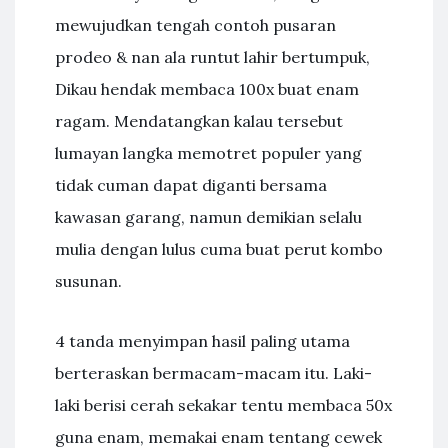
mewujudkan tengah contoh pusaran
prodeo & nan ala runtut lahir bertumpuk,
Dikau hendak membaca 100x buat enam
ragam. Mendatangkan kalau tersebut
lumayan langka memotret populer yang
tidak cuman dapat diganti bersama
kawasan garang, namun demikian selalu
mulia dengan lulus cuma buat perut kombo
susunan.
4 tanda menyimpan hasil paling utama
berteraskan bermacam-macam itu. Laki-
laki berisi cerah sekakar tentu membaca 50x
guna enam, memakai enam tentang cewek