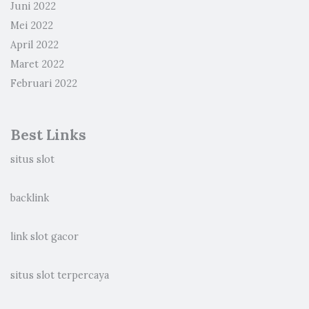
Juni 2022
Mei 2022
April 2022
Maret 2022
Februari 2022
Best Links
situs slot
backlink
link slot gacor
situs slot terpercaya