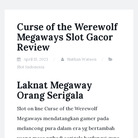
Curse of the Werewolf
Megaways Slot Gacor
Review
April 15, 2023
Nathan Watson
Slot Indonesia
Laknat Megaway
Orang Serigala
Slot on line Curse of the Werewolf
Megaways mendatangkan gamer pada
melancong pura dalam era yg bertambah