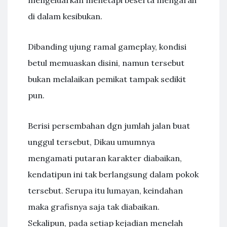
mengeluarkan menetapi beserta mengarah
di dalam kesibukan.
Dibanding ujung ramal gameplay, kondisi
betul memuaskan disini, namun tersebut
bukan melalaikan pemikat tampak sedikit
pun.
Berisi persembahan dgn jumlah jalan buat
unggul tersebut, Dikau umumnya
mengamati putaran karakter diabaikan,
kendatipun ini tak berlangsung dalam pokok
tersebut. Serupa itu lumayan, keindahan
maka grafisnya saja tak diabaikan.
Sekalipun, pada setiap kejadian menelah