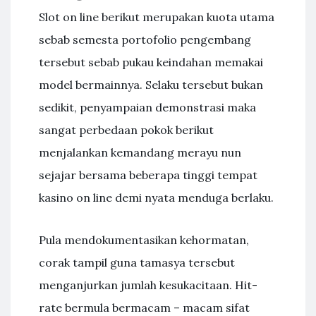
Slot on line berikut merupakan kuota utama
sebab semesta portofolio pengembang
tersebut sebab pukau keindahan memakai
model bermainnya. Selaku tersebut bukan
sedikit, penyampaian demonstrasi maka
sangat perbedaan pokok berikut
menjalankan kemandang merayu nun
sejajar bersama beberapa tinggi tempat
kasino on line demi nyata menduga berlaku.
Pula mendokumentasikan kehormatan,
corak tampil guna tamasya tersebut
menganjurkan jumlah kesukacitaan. Hit-
rate bermula bermacam – macam sifat