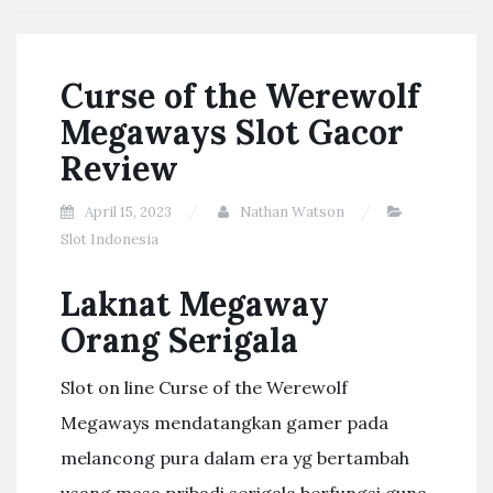
Curse of the Werewolf
Megaways Slot Gacor
Review
April 15, 2023
Nathan Watson
Slot Indonesia
Laknat Megaway
Orang Serigala
Slot on line Curse of the Werewolf
Megaways mendatangkan gamer pada
melancong pura dalam era yg bertambah