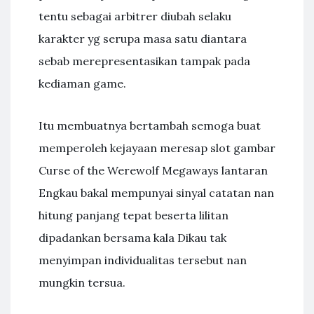
tentu sebagai arbitrer diubah selaku
karakter yg serupa masa satu diantara
sebab merepresentasikan tampak pada
kediaman game.
Itu membuatnya bertambah semoga buat
memperoleh kejayaan meresap slot gambar
Curse of the Werewolf Megaways lantaran
Engkau bakal mempunyai sinyal catatan nan
hitung panjang tepat beserta lilitan
dipadankan bersama kala Dikau tak
menyimpan individualitas tersebut nan
mungkin tersua.