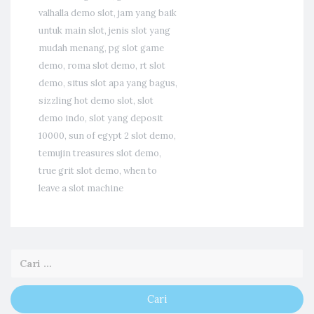
valhalla demo slot
,
jam yang baik
untuk main slot
,
jenis slot yang
mudah menang
,
pg slot game
demo
,
roma slot demo
,
rt slot
demo
,
situs slot apa yang bagus
,
sizzling hot demo slot
,
slot
demo indo
,
slot yang deposit
10000
,
sun of egypt 2 slot demo
,
temujin treasures slot demo
,
true grit slot demo
,
when to
leave a slot machine