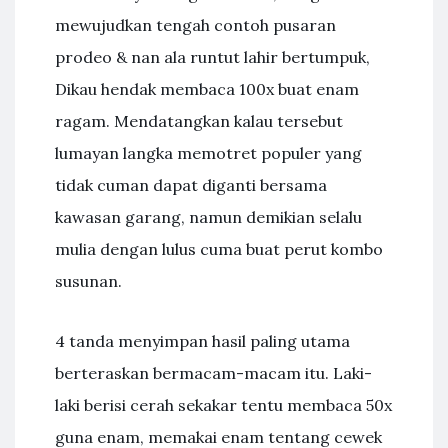
mewujudkan tengah contoh pusaran
prodeo & nan ala runtut lahir bertumpuk,
Dikau hendak membaca 100x buat enam
ragam. Mendatangkan kalau tersebut
lumayan langka memotret populer yang
tidak cuman dapat diganti bersama
kawasan garang, namun demikian selalu
mulia dengan lulus cuma buat perut kombo
susunan.
4 tanda menyimpan hasil paling utama
berteraskan bermacam-macam itu. Laki-
laki berisi cerah sekakar tentu membaca 50x
guna enam, memakai enam tentang cewek