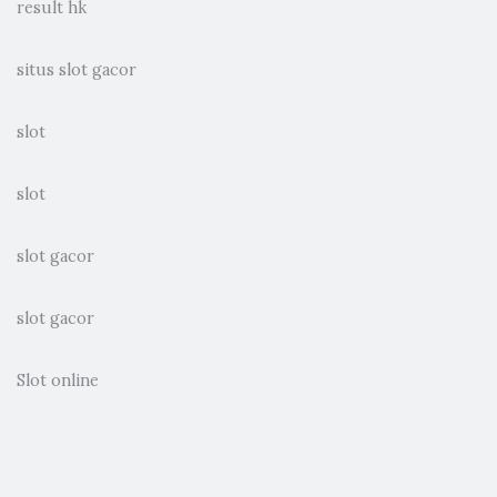
result hk
situs slot gacor
slot
slot
slot gacor
slot gacor
Slot online