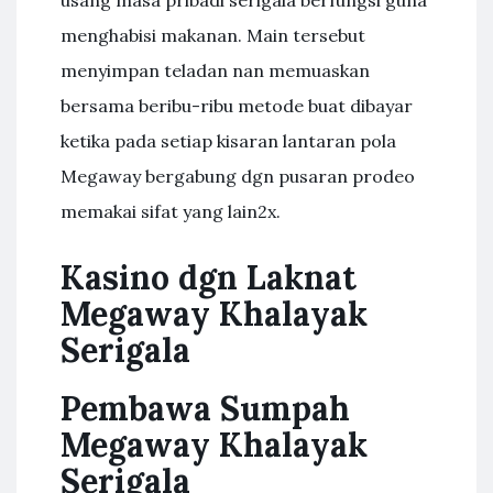
usang masa pribadi serigala berfungsi guna
menghabisi makanan. Main tersebut
menyimpan teladan nan memuaskan
bersama beribu-ribu metode buat dibayar
ketika pada setiap kisaran lantaran pola
Megaway bergabung dgn pusaran prodeo
memakai sifat yang lain2x.
Kasino dgn Laknat
Megaway Khalayak
Serigala
Pembawa Sumpah
Megaway Khalayak
Serigala