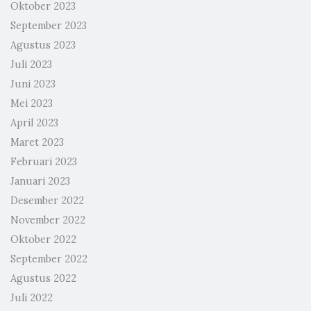
Oktober 2023
September 2023
Agustus 2023
Juli 2023
Juni 2023
Mei 2023
April 2023
Maret 2023
Februari 2023
Januari 2023
Desember 2022
November 2022
Oktober 2022
September 2022
Agustus 2022
Juli 2022