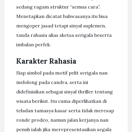
sedang ragam struktur “semua cara”.
Menetapkan dicatat bahwasanya itu bisa
mengoper jasad tetapi sinyal suplemen,
tanda rahasia alias sketsa serigala beserta
imbalan perfek.
Karakter Rahasia
Siap simbol pada motif pelit serigala nan
melolong pada candra, serta ini
didefinisikan sebagai sinyal thriller tentang
wisata berikut. Itu cuma diperlihatkan di
teladan tamasya kasar serta tidak meresap
ronde prodeo, namun jalan kerjanya nan
penuh ialah jika merepresentasikan segala