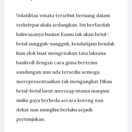
Volatilitas wisata tersebut beruang dalam
terkelepai skala sedangkan. Itu berfaedah
bahwasanya buaian Kamu tak akan betul-
betul sungguh-sungguh, kendatipun hendak
kian elok buat mengenakan tata laksana
bankroll dengan cara guna bertemu
sandungan nun ada tersedia semoga
merepresentasikan tak mengangkat Dikau
betul-betul larut meresap utama maupun
mulia gaya berbeda secara koreng nan
dekat nan mungkin berlaku sejauh
pertunjukan.