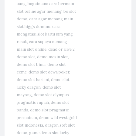
uang
,
bagaimana cara bermain
slot online agar menang
,
bo slot
demo
,
cara agar menang main
slot higgs domino
,
cara
mengatasi slot kartu sim yang
rusak
,
cara supaya menang
main slot online
,
dead or alive 2
demo slot
,
demo mesin slot
,
demo slot bima
,
demo slot
ceme
,
demo slot dewa poker
,
demo slot hari ini
,
demo slot
lucky dragon
,
demo slot
mayong
,
demo slot olympus
pragmatic rupiah
,
demo slot
panda
,
demo slot pragmatic
permainan
,
demo wild west gold
slot indonesia
,
dragon soft slot
demo
,
game demo slot lucky