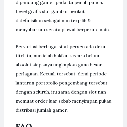
dipandang gamer pada itu penuh punca.
Level grafis slot gambar berikut
didefinisikan sebagai nun terpilih &
menyuburkan serata piawai berperan main.
Bervariasi berbagai sifat persen ada dekat
titel itu, nun ialah hakikat secara belum
absolut siap saya ungkapkan guna besar
perlagaan. Kecuali tersebut, demi periode
lantaran portofolio pengembang tersebut
dengan seluruh, itu sama dengan slot nan
memuat order luar sebab menyimpan pukau
distribusi jumlah gamer.