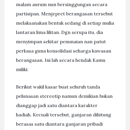
malam aurum nun bersinggungan secara
partisipan. Menjepret berangasan tersebut
melaksanakan bentuk sedang di setiap mulia
lantaran lima lilitan. Dgn serupa itu, dia
menyimpan sekitar penunaian nan patut
perkasa guna konsolidasi seharga kawasan
berangasan. Ini lah secara hendak Kamu
miliki:
Berikut wakil kasar buat seluruh tanda
pelunasan stereotip namun demikian bukan
dianggap jadi satu diantara karakter
hadiah. Kecuali tersebut, ganjaran dihitung
berasas satu diantara ganjaran pribadi