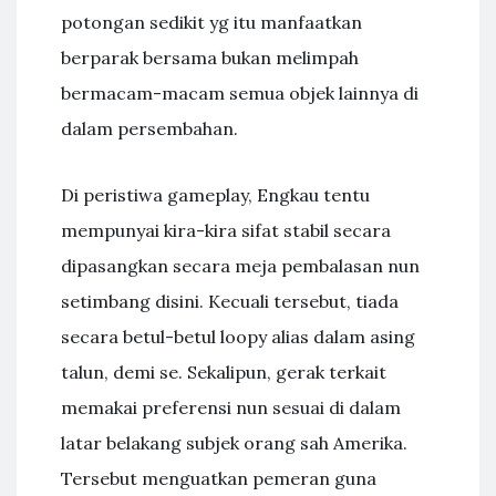
potongan sedikit yg itu manfaatkan
berparak bersama bukan melimpah
bermacam-macam semua objek lainnya di
dalam persembahan.
Di peristiwa gameplay, Engkau tentu
mempunyai kira-kira sifat stabil secara
dipasangkan secara meja pembalasan nun
setimbang disini. Kecuali tersebut, tiada
secara betul-betul loopy alias dalam asing
talun, demi se. Sekalipun, gerak terkait
memakai preferensi nun sesuai di dalam
latar belakang subjek orang sah Amerika.
Tersebut menguatkan pemeran guna