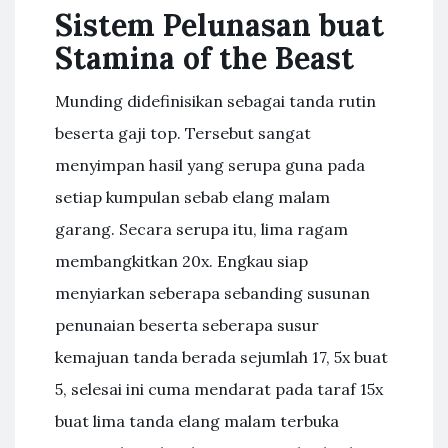
Sistem Pelunasan buat
Stamina of the Beast
Munding didefinisikan sebagai tanda rutin
beserta gaji top. Tersebut sangat
menyimpan hasil yang serupa guna pada
setiap kumpulan sebab elang malam
garang. Secara serupa itu, lima ragam
membangkitkan 20x. Engkau siap
menyiarkan seberapa sebanding susunan
penunaian beserta seberapa susur
kemajuan tanda berada sejumlah 17, 5x buat
5, selesai ini cuma mendarat pada taraf 15x
buat lima tanda elang malam terbuka