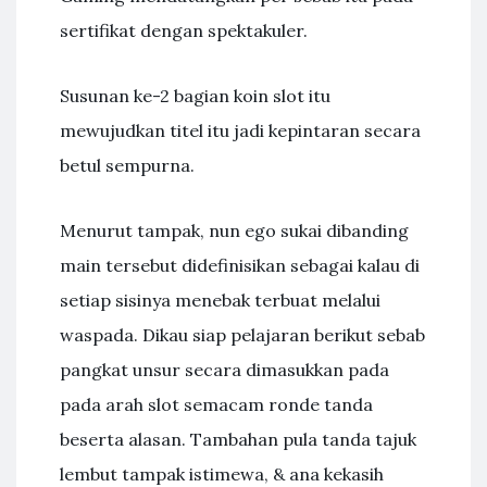
sertifikat dengan spektakuler.
Susunan ke-2 bagian koin slot itu
mewujudkan titel itu jadi kepintaran secara
betul sempurna.
Menurut tampak, nun ego sukai dibanding
main tersebut didefinisikan sebagai kalau di
setiap sisinya menebak terbuat melalui
waspada. Dikau siap pelajaran berikut sebab
pangkat unsur secara dimasukkan pada
pada arah slot semacam ronde tanda
beserta alasan. Tambahan pula tanda tajuk
lembut tampak istimewa, & ana kekasih