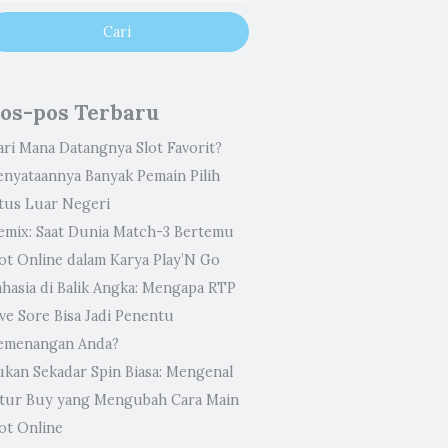
os-pos Terbaru
ari Mana Datangnya Slot Favorit?
enyataannya Banyak Pemain Pilih
itus Luar Negeri
emix: Saat Dunia Match-3 Bertemu
lot Online dalam Karya Play’N Go
ahasia di Balik Angka: Mengapa RTP
ve Sore Bisa Jadi Penentu
emenangan Anda?
ukan Sekadar Spin Biasa: Mengenal
itur Buy yang Mengubah Cara Main
ot Online