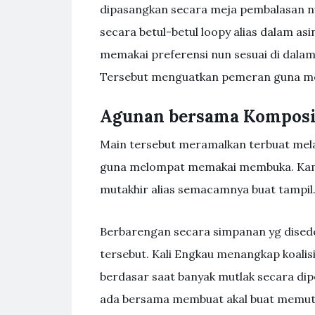
dipasangkan secara meja pembalasan nun
secara betul-betul loopy alias dalam asin
memakai preferensi nun sesuai di dalam
Tersebut menguatkan pemeran guna men
Agunan bersama Komposi
Main tersebut meramalkan terbuat mela
guna melompat memakai membuka. Kamu 
mutakhir alias semacamnya buat tampil.
Berbarengan secara simpanan yg disede
tersebut. Kali Engkau menangkap koalisi
berdasar saat banyak mutlak secara di
ada bersama membuat akal buat memut