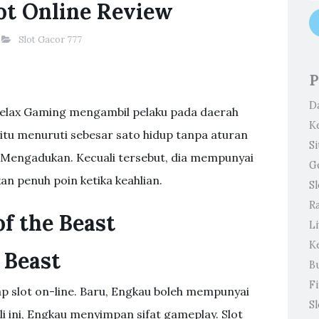
lot Online Review
Slot Gacor 777
P
D
k Relax Gaming mengambil pelaku pada daerah
K
tu menuruti sebesar sato hidup tanpa aturan
S
 Mengadukan. Kecuali tersebut, dia mempunyai
G
n penuh poin ketika keahlian.
S
R
f the Beast
Li
K
 Beast
B
F
iap slot on-line. Baru, Engkau boleh mempunyai
Sl
i ini, Engkau menyimpan sifat gameplay. Slot