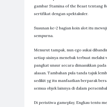
gambar Stamina of the Beast tentang 
sertifikat dengan spektakuler.
Susunan ke-2 bagian koin slot itu mewuju
sempurna.
Menurut tampak, nun ego sukai dibanding
setiap sisinya menebak terbuat melalui 
pangkat unsur secara dimasukkan pada
alasan. Tambahan pula tanda tajuk lem
sedikit yg itu manfaatkan berparak 
semua objek lainnya di dalam persemba
Di peristiwa gameplay, Engkau tentu mem