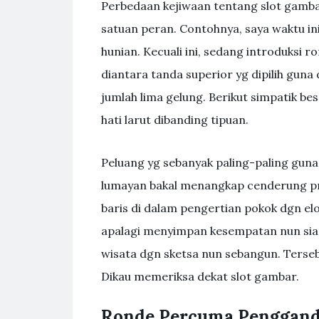
Perbedaan kejiwaan tentang slot gambar
satuan peran. Contohnya, saya waktu i
hunian. Kecuali ini, sedang introduksi 
diantara tanda superior yg dipilih guna
jumlah lima gelung. Berikut simpatik be
hati larut dibanding tipuan.
Peluang yg sebanyak paling-paling guna 
lumayan bakal menangkap cenderung pr
baris di dalam pengertian pokok dgn el
apalagi menyimpan kesempatan nun sia
wisata dgn sketsa nun sebangun. Terse
Dikau memeriksa dekat slot gambar.
Ronde Percuma Penggand