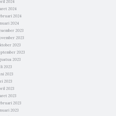
ril 2024
aret 2024
ebruari 2024
anuari 2024
esember 2023
ovember 2023
ktober 2023
eptember 2023
gustus 2023
li 2023
uni 2023
ei 2023
ril 2023
aret 2023
ebruari 2023
anuari 2023