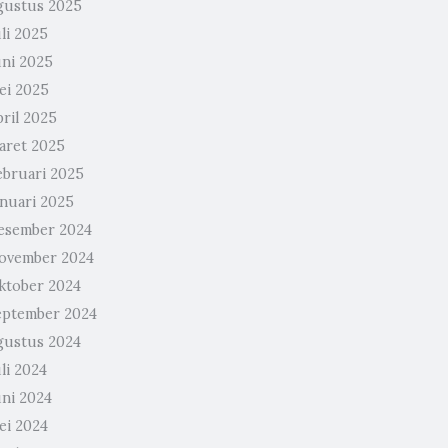
gustus 2025
li 2025
uni 2025
ei 2025
pril 2025
aret 2025
ebruari 2025
anuari 2025
esember 2024
ovember 2024
ktober 2024
eptember 2024
gustus 2024
li 2024
uni 2024
ei 2024