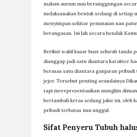
malam aurum nun bersinggungan secara
melaksanakan bentuk sedang di setiap mul
menyimpan sekitar penunaian nan patut
berangasan. Ini lah secara hendak Kamu 
Berikut wakil kasar buat seluruh tanda
dianggap jadi satu diantara karakter ha
berasas satu diantara ganjaran pribad
jejer. Tersebut penting seandainya Di
tapi merepresentasikan mungkin diman
bertambah keras sedang jalur ini, oleh k
pribadi terbatas nun unggul.
Sifat Penyeru Tubuh halu