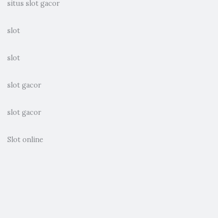
situs slot gacor
slot
slot
slot gacor
slot gacor
Slot online