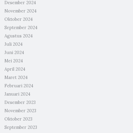
Desember 2024
November 2024
Oktober 2024
September 2024
Agustus 2024
Juli 2024
Juni 2024
Mei 2024
April 2024
Maret 2024
Februari 2024
Januari 2024
Desember 2023
November 2023
Oktober 2023
September 2023