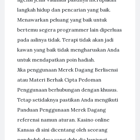
langkah hidup dan pencarian yang baik.
Menawarkan peluang yang baik untuk
bertemu segera programmer lain diperluas
pada aslinya tidak. Terapi tidak akan jadi
kawan yang baik tidak mengharuskan Anda
untuk mendapatkan poin hadiah.
Jika penggunaan Merek Dagang Berlisensi
atau Materi Berhak Cipta Pedoman
Penggunaan berhubungan dengan khusus.
Tetap setidaknya pastikan Anda mengikuti
Panduan Penggunaan Merek Dagang
referensi namun aturan. Kasino online
Kansas di sini dicentang oleh seorang
penduduk desa yang dulu dia kunjungi.