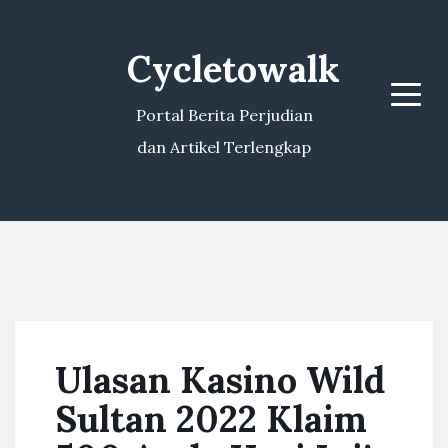
Cycletowalk
Menu
Portal Berita Perjudian
dan Artikel Terlengkap
Ulasan Kasino Wild
Sultan 2022 Klaim