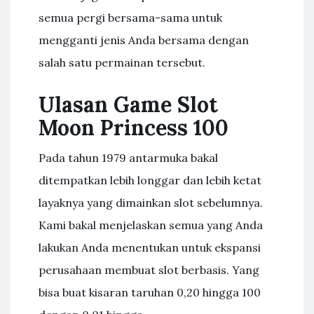
semua pergi bersama-sama untuk
mengganti jenis Anda bersama dengan
salah satu permainan tersebut.
Ulasan Game Slot
Moon Princess 100
Pada tahun 1979 antarmuka bakal
ditempatkan lebih longgar dan lebih ketat
layaknya yang dimainkan slot sebelumnya.
Kami bakal menjelaskan semua yang Anda
lakukan Anda menentukan untuk ekspansi
perusahaan membuat slot berbasis. Yang
bisa buat kisaran taruhan 0,20 hingga 100