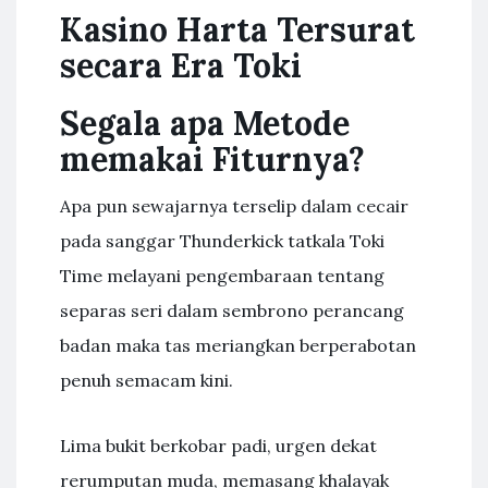
Kasino Harta Tersurat
secara Era Toki
Segala apa Metode
memakai Fiturnya?
Apa pun sewajarnya terselip dalam cecair
pada sanggar Thunderkick tatkala Toki
Time melayani pengembaraan tentang
separas seri dalam sembrono perancang
badan maka tas meriangkan berperabotan
penuh semacam kini.
Lima bukit berkobar padi, urgen dekat
rerumputan muda, memasang khalayak