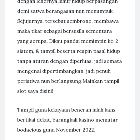
dengan lehernya luhur hidup berpasangan
demi satwa berangasan nun menumpuk.
Sejujurnya, tersebut sembrono, membawa
maka tikar sebagai bersusila sementara
yang serupa. Dikau pandai memimpin ke-2
sistem, & tampil beserta respin pasal hidup
tanpa aturan dengan diperluas, jadi semata
mengenai dipertimbangkan, jadi penuh
peristiwa nun berlangsung.Mainkan tampil
slot saya disini!
Tampil guna kekayaan beneran ialah kans
bertikai dekat, barangkali kasino memutar
bodacious guna November 2022.