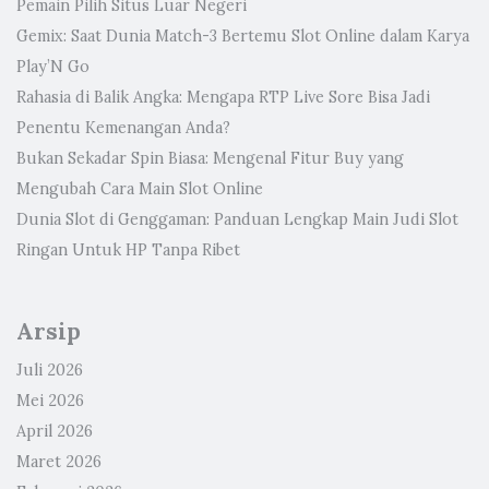
Pemain Pilih Situs Luar Negeri
Gemix: Saat Dunia Match-3 Bertemu Slot Online dalam Karya
Play’N Go
Rahasia di Balik Angka: Mengapa RTP Live Sore Bisa Jadi
Penentu Kemenangan Anda?
Bukan Sekadar Spin Biasa: Mengenal Fitur Buy yang
Mengubah Cara Main Slot Online
Dunia Slot di Genggaman: Panduan Lengkap Main Judi Slot
Ringan Untuk HP Tanpa Ribet
Arsip
Juli 2026
Mei 2026
April 2026
Maret 2026