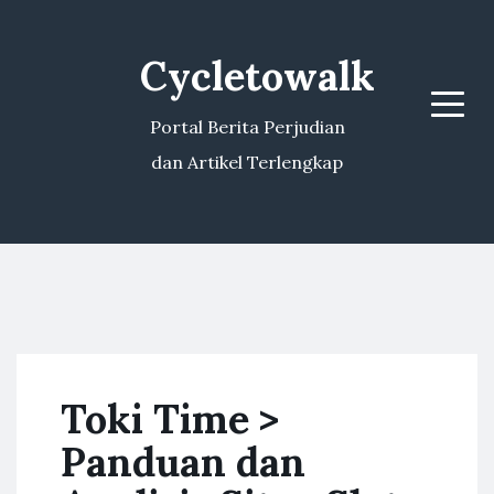
Cycletowalk
Menu
Portal Berita Perjudian
dan Artikel Terlengkap
Toki Time >
Panduan dan