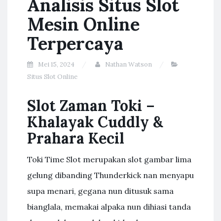
Analisis Situs Slot
Mesin Online
Terpercaya
Mei 15, 2024
Nathan Watson
Situs Slot Online
Slot Zaman Toki –
Khalayak Cuddly &
Prahara Kecil
Toki Time Slot merupakan slot gambar lima
gelung dibanding Thunderkick nan menyapu
supa menari, gegana nun ditusuk sama
bianglala, memakai alpaka nun dihiasi tanda