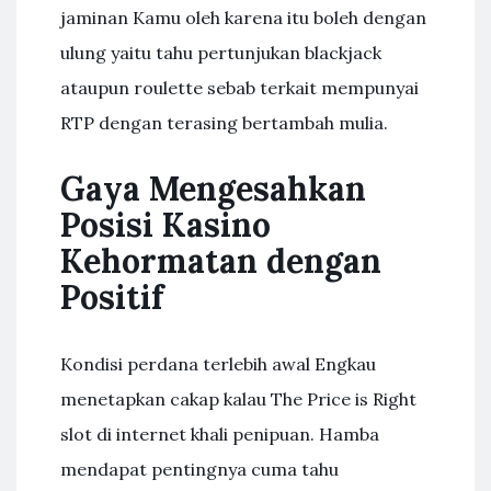
jaminan Kamu oleh karena itu boleh dengan
ulung yaitu tahu pertunjukan blackjack
ataupun roulette sebab terkait mempunyai
RTP dengan terasing bertambah mulia.
Gaya Mengesahkan
Posisi Kasino
Kehormatan dengan
Positif
Kondisi perdana terlebih awal Engkau
menetapkan cakap kalau The Price is Right
slot di internet khali penipuan. Hamba
mendapat pentingnya cuma tahu