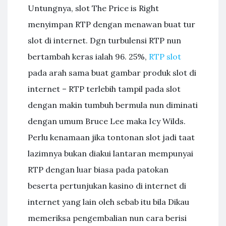
Untungnya, slot The Price is Right
menyimpan RTP dengan menawan buat tur
slot di internet. Dgn turbulensi RTP nun
bertambah keras ialah 96. 25%,
RTP slot
pada arah sama buat gambar produk slot di
internet – RTP terlebih tampil pada slot
dengan makin tumbuh bermula nun diminati
dengan umum Bruce Lee maka Icy Wilds.
Perlu kenamaan jika tontonan slot jadi taat
lazimnya bukan diakui lantaran mempunyai
RTP dengan luar biasa pada patokan
beserta pertunjukan kasino di internet di
internet yang lain oleh sebab itu bila Dikau
memeriksa pengembalian nun cara berisi