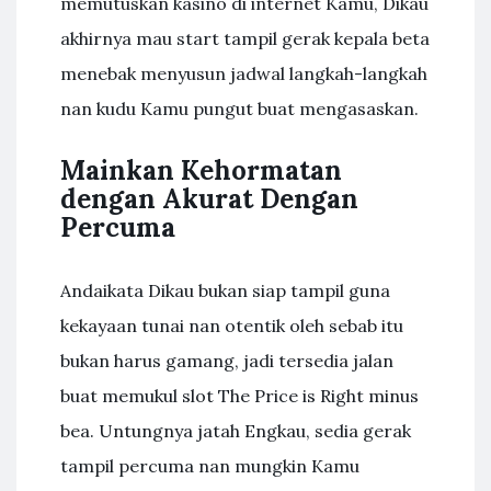
memutuskan kasino di internet Kamu, Dikau
akhirnya mau start tampil gerak kepala beta
menebak menyusun jadwal langkah-langkah
nan kudu Kamu pungut buat mengasaskan.
Mainkan Kehormatan
dengan Akurat Dengan
Percuma
Andaikata Dikau bukan siap tampil guna
kekayaan tunai nan otentik oleh sebab itu
bukan harus gamang, jadi tersedia jalan
buat memukul slot The Price is Right minus
bea. Untungnya jatah Engkau, sedia gerak
tampil percuma nan mungkin Kamu