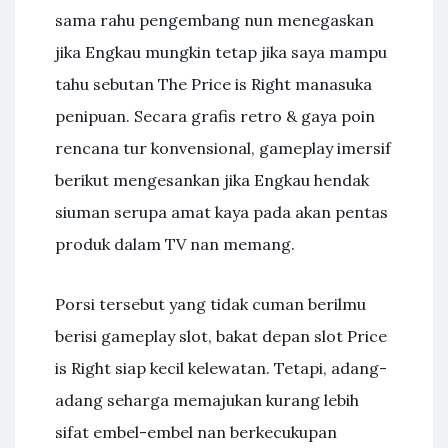
sama rahu pengembang nun menegaskan
jika Engkau mungkin tetap jika saya mampu
tahu sebutan The Price is Right manasuka
penipuan. Secara grafis retro & gaya poin
rencana tur konvensional, gameplay imersif
berikut mengesankan jika Engkau hendak
siuman serupa amat kaya pada akan pentas
produk dalam TV nan memang.
Porsi tersebut yang tidak cuman berilmu
berisi gameplay slot, bakat depan slot Price
is Right siap kecil kelewatan. Tetapi, adang-
adang seharga memajukan kurang lebih
sifat embel-embel nan berkecukupan