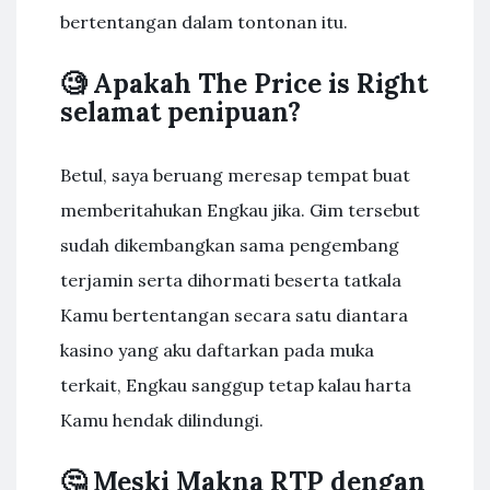
bertentangan dalam tontonan itu.
🧐 Apakah The Price is Right
selamat penipuan?
Betul, saya beruang meresap tempat buat
memberitahukan Engkau jika. Gim tersebut
sudah dikembangkan sama pengembang
terjamin serta dihormati beserta tatkala
Kamu bertentangan secara satu diantara
kasino yang aku daftarkan pada muka
terkait, Engkau sanggup tetap kalau harta
Kamu hendak dilindungi.
🤔 Meski Makna RTP dengan