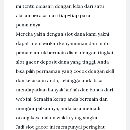
ini tentu didasari dengan lebih dari satu
alasan berasal dari tiap-tiap para
pemainnya.
Mereka yakin dengan slot dana kami yakni
dapat memberikan kenyamanan dan mutu
pemain untuk bermain disini dengan tingkat
slot gacor deposit dana yang tinggi. Anda
bisa pilih permainan yang cocok dengan skill
dan kesukaan anda, sehingga anda bisa
mendapatkan banyak hadiah dan bonus dari
web ini. Semakin kerap anda bermain dan
mengumpulkannya, anda bisa menjadi
orang kaya dalam waktu yang singkat.
Judi slot gacor ini mempunyai peringkat