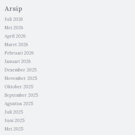
Arsip
Juli 2026
Mei 2026
April 2026
Maret 2026
Februari 2026
Januari 2026
Desember 2025
November 2025
Oktober 2025
September 2025
Agustus 2025
Juli 2025
Juni 2025
Mei 2025