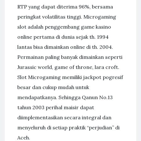
RTP yang dapat diterima 96%, bersama
peringkat volatilitas tinggi. Microgaming
slot adalah penggembang game kasino
online pertama di dunia sejak th. 1994
lantas bisa dimainkan online di th. 2004.
Permainan paling banyak dimainkan seperti
Jurassic world, game of throne, lara croft.
Slot Microgaming memiliki jackpot pogresif
besar dan cukup mudah untuk
mendapatkanya. Sehingga Qanun No.13
tahun 2003 perihal maisir dapat
diimplementasikan secara integral dan
menyeluruh di setiap praktik “perjudian” di
Aceh.