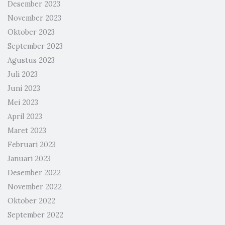
Desember 2023
November 2023
Oktober 2023
September 2023
Agustus 2023
Juli 2023
Juni 2023
Mei 2023
April 2023
Maret 2023
Februari 2023
Januari 2023
Desember 2022
November 2022
Oktober 2022
September 2022