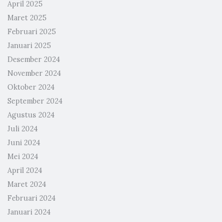
April 2025
Maret 2025
Februari 2025
Januari 2025
Desember 2024
November 2024
Oktober 2024
September 2024
Agustus 2024
Juli 2024
Juni 2024
Mei 2024
April 2024
Maret 2024
Februari 2024
Januari 2024