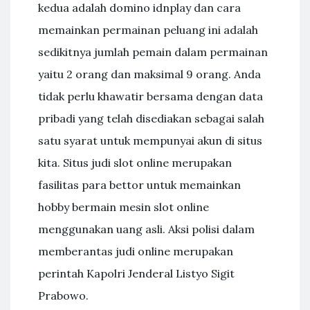
kedua adalah domino idnplay dan cara
memainkan permainan peluang ini adalah
sedikitnya jumlah pemain dalam permainan
yaitu 2 orang dan maksimal 9 orang. Anda
tidak perlu khawatir bersama dengan data
pribadi yang telah disediakan sebagai salah
satu syarat untuk mempunyai akun di situs
kita. Situs judi slot online merupakan
fasilitas para bettor untuk memainkan
hobby bermain mesin slot online
menggunakan uang asli. Aksi polisi dalam
memberantas judi online merupakan
perintah Kapolri Jenderal Listyo Sigit
Prabowo.