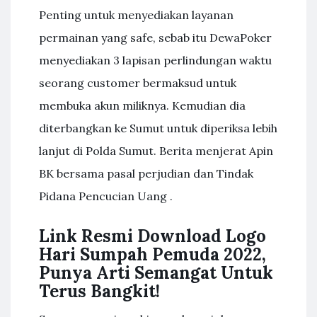
Penting untuk menyediakan layanan
permainan yang safe, sebab itu DewaPoker
menyediakan 3 lapisan perlindungan waktu
seorang customer bermaksud untuk
membuka akun miliknya. Kemudian dia
diterbangkan ke Sumut untuk diperiksa lebih
lanjut di Polda Sumut. Berita menjerat Apin
BK bersama pasal perjudian dan Tindak
Pidana Pencucian Uang .
Link Resmi Download Logo
Hari Sumpah Pemuda 2022,
Punya Arti Semangat Untuk
Terus Bangkit!