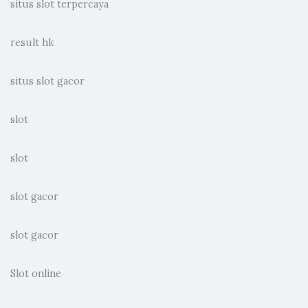
situs slot terpercaya
result hk
situs slot gacor
slot
slot
slot gacor
slot gacor
Slot online