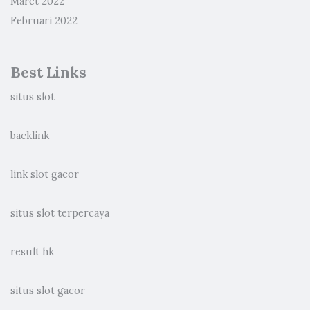
Maret 2022
Februari 2022
Best Links
situs slot
backlink
link slot gacor
situs slot terpercaya
result hk
situs slot gacor