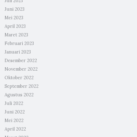
Juli 2023
Juni 2023
Mei 2023
April 2023
Maret 2023
Februari 2023
Januari 2023
Desember 2022
November 2022
Oktober 2022
September 2022
Agustus 2022
Juli 2022
Juni 2022
Mei 2022
April 2022