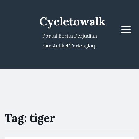
Cycletowalk
Menu
Portal Berita Perjudian
dan Artikel Terlengkap
Tag:
tiger