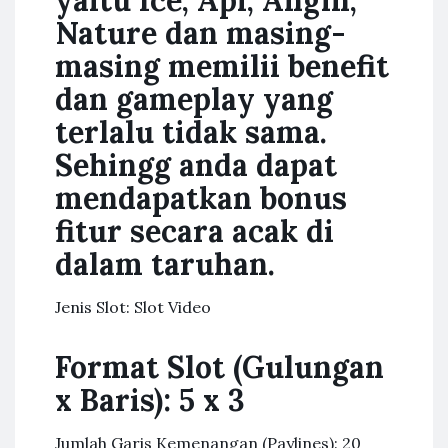
yaitu Ice, Api, Angin,
Nature dan masing-
masing memilii benefit
dan gameplay yang
terlalu tidak sama.
Sehingg anda dapat
mendapatkan bonus
fitur secara acak di
dalam taruhan.
Jenis Slot: Slot Video
Format Slot (Gulungan
x Baris): 5 x 3
Jumlah Garis Kemenangan (Paylines): 20