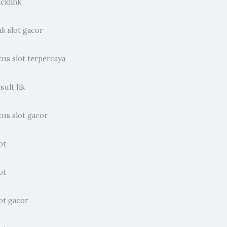
cklink
nk slot gacor
tus slot terpercaya
sult hk
tus slot gacor
ot
ot
ot gacor