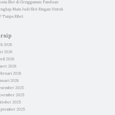
unia Slot di Genggaman: Panduan
engkap Main Judi Slot Ringan Untuk
P Tanpa Ribet
rsip
li 2026
ei 2026
ril 2026
aret 2026
ebruari 2026
anuari 2026
esember 2025
ovember 2025
ktober 2025
eptember 2025