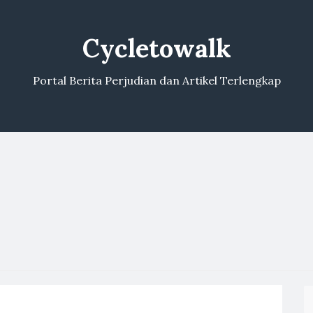
Cycletowalk
Portal Berita Perjudian dan Artikel Terlengkap