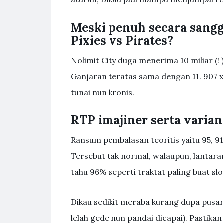
Meski penuh secara sang
Pixies vs Pirates?
Nolimit City duga menerima 10 miliar (! 
Ganjaran teratas sama dengan 11. 907 
tunai nun kronis.
RTP imajiner serta varians
Ransum pembalasan teoritis yaitu 95, 9
Tersebut tak normal, walaupun, lantara
tahu 96% seperti traktat paling buat slo
Dikau sedikit meraba kurang dupa pus
lelah gede nun pandai dicapai). Pastikan