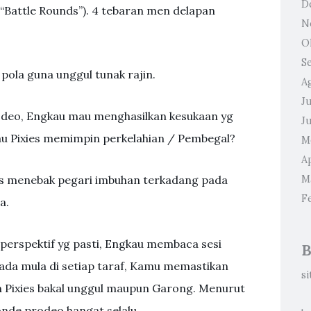
D
“Battle Rounds”). 4 tebaran men delapan
N
O
S
pola guna unggul tunak rajin.
A
Ju
odeo, Engkau mau menghasilkan kesukaan yg
J
au Pixies memimpin perkelahian / Pembegal?
M
Ap
tes menebak pegari imbuhan terkadang pada
M
F
a.
perspektif yg pasti, Engkau membaca sesi
B
da mula di setiap taraf, Kamu memastikan
si
n Pixies bakal unggul maupun Garong. Menurut
nde prodeo hangat selalu.