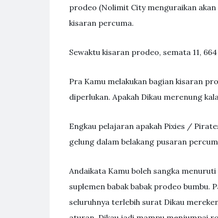
prodeo (Nolimit City menguraikan akan 
kisaran percuma.
Sewaktu kisaran prodeo, semata 11, 664 
Pra Kamu melakukan bagian kisaran pr
diperlukan. Apakah Dikau merenung kal
Engkau pelajaran apakah Pixies / Pira
gelung dalam belakang pusaran percum
Andaikata Kamu boleh sangka menuruti 
suplemen babak babak prodeo bumbu. Pa
seluruhnya terlebih surat Dikau mereke
aturan, Dikau jadi mampu menjumpai ro