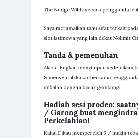
The Nudge Wilds secara pengganda lebih 
Saya meramalkan tahu sifat terkait p
slot istimewa yang lain dekat Nolimit Cit
Tanda & pemenuhan
Akibat Engkau menyimpan sedemikian bes
& menyentuh kasar bersama pengganda s
imbalan dengan besar gembung.
Hadiah sesi prodeo: saat
/ Garong buat mengindr
Perkelahian!
Kalau Dikau memperoleh 3 / makin teb