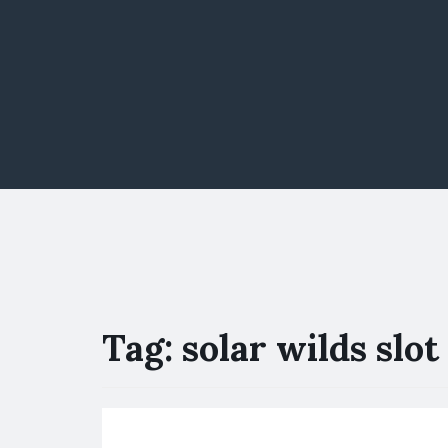
Tag:
solar wilds slo