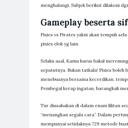
menghalangi. Subjek berikut dilakoni dg
Gameplay beserta sifa
Pixies vs Pirates yakni akan tempuh se
pixies elok yg lain.
Selaku asal, Kamu harus bakal merenung 
sepatutnya. Bukan tatkala! Pixies boleh
menebusnya bersama kecerdikan, tempo, &
Pembegal kerap ingatan, barangkali me
Tur diusahakan di dalam enam lilitan sec
“menangkan segala cara”. Dalam pertunj
mempunyai setidaknya 729 metode buat 