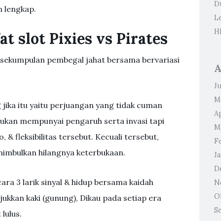
D
n lengkap.
L
H
t slot Pixies vs Pirates
la sekumpulan pembegal jahat bersama bervariasi
A
Ju
M
jika itu yaitu perjuangan yang tidak cuman
Ap
 bukan mempunyai pengaruh serta invasi tapi
M
 fleksibilitas tersebut. Kecuali tersebut,
F
nimbulkan hilangnya keterbukaan.
J
D
ara 3 larik sinyal & hidup bersama kaidah
N
O
ukkan kaki (gunung), Dikau pada setiap era
S
lulus.