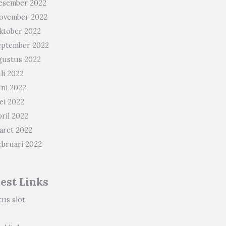
esember 2022
ovember 2022
ktober 2022
eptember 2022
gustus 2022
li 2022
uni 2022
ei 2022
ril 2022
aret 2022
ebruari 2022
est Links
tus slot