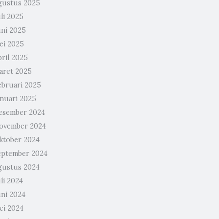
gustus 2025
li 2025
uni 2025
ei 2025
pril 2025
aret 2025
ebruari 2025
anuari 2025
esember 2024
ovember 2024
ktober 2024
eptember 2024
gustus 2024
li 2024
uni 2024
ei 2024