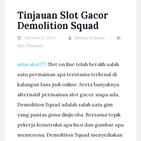
Tinjauan Slot Gacor
Demolition Squad
Oktober 5, 2024
Nathan Watson
Slot Thailand
situs slot777
Slot on line telah beralih salah
satu permainan apa terutama terkenal di
kalangan fans judi online. Serta banyaknya
alternatif permainan slot gacor siapa ada,
Demolition Squad adalah salah satu gim
yang pantas guna diujicoba. Bersama topik
pekerja konstruksi apa lucu dan gambar apa
memesona, Demolition Squad menyediakan