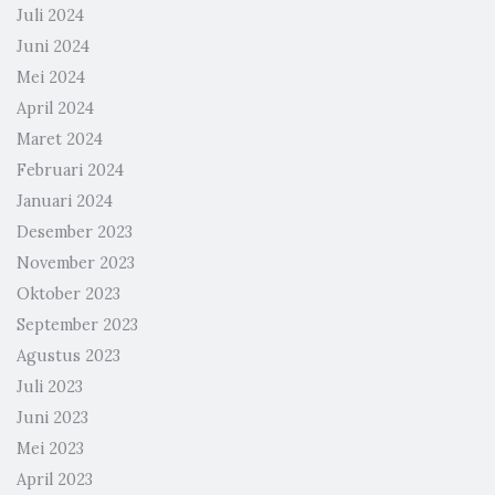
Juli 2024
Juni 2024
Mei 2024
April 2024
Maret 2024
Februari 2024
Januari 2024
Desember 2023
November 2023
Oktober 2023
September 2023
Agustus 2023
Juli 2023
Juni 2023
Mei 2023
April 2023