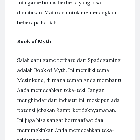
minigame bonus berbeda yang bisa
dimainkan. Mainkan untuk memenangkan
beberapa hadiah.
Book of Myth
Salah satu game terbaru dari Spadegaming
adalah Book of Myth. Ini memiliki tema
Mesir kuno, di mana teman Anda membantu
Anda memecahkan teka-teki. Jangan
menghindar dari industri ini, meskipun ada
potensi jebakan &amp; ketidaknyamanan.
Ini juga bisa sangat bermanfaat dan
memungkinkan Anda memecahkan teka-