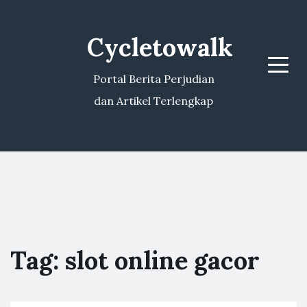
Cycletowalk
Menu
Portal Berita Perjudian
dan Artikel Terlengkap
Tag:
slot online gacor