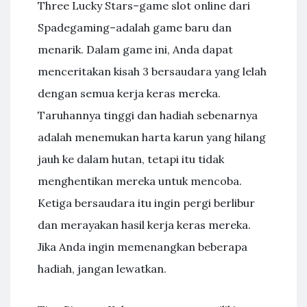
Three Lucky Stars–game slot online dari
Spadegaming–adalah game baru dan
menarik. Dalam game ini, Anda dapat
menceritakan kisah 3 bersaudara yang lelah
dengan semua kerja keras mereka.
Taruhannya tinggi dan hadiah sebenarnya
adalah menemukan harta karun yang hilang
jauh ke dalam hutan, tetapi itu tidak
menghentikan mereka untuk mencoba.
Ketiga bersaudara itu ingin pergi berlibur
dan merayakan hasil kerja keras mereka.
Jika Anda ingin memenangkan beberapa
hadiah, jangan lewatkan.