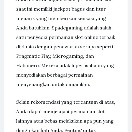
saat ini memiliki jackpot bagus dan fitur
menarik yang memberikan sensasi yang
Anda butuhkan. Spadegaming adalah salah
satu penyedia permainan slot online terbaik
di dunia dengan penawaran serupa seperti
Pragmatic Play, Microgaming, dan
Habanero. Mereka adalah perusahaan yang
menyediakan berbagai permainan
menyenangkan untuk dimainkan.
Selain rekomendasi yang tercantum di atas,
Anda dapat menjelajahi permainan slot
lainnya atau bebas melakukan apa pun yang
diinginkan hati Anda. Penting untuk