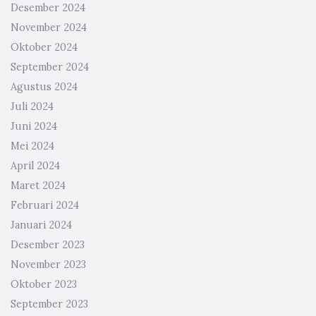
Desember 2024
November 2024
Oktober 2024
September 2024
Agustus 2024
Juli 2024
Juni 2024
Mei 2024
April 2024
Maret 2024
Februari 2024
Januari 2024
Desember 2023
November 2023
Oktober 2023
September 2023