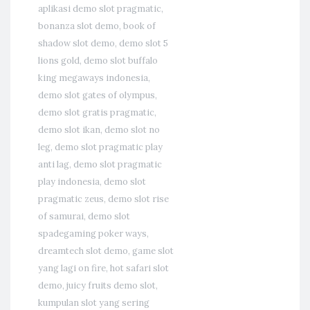
aplikasi demo slot pragmatic
,
bonanza slot demo
,
book of
shadow slot demo
,
demo slot 5
lions gold
,
demo slot buffalo
king megaways indonesia
,
demo slot gates of olympus
,
demo slot gratis pragmatic
,
demo slot ikan
,
demo slot no
leg
,
demo slot pragmatic play
anti lag
,
demo slot pragmatic
play indonesia
,
demo slot
pragmatic zeus
,
demo slot rise
of samurai
,
demo slot
spadegaming poker ways
,
dreamtech slot demo
,
game slot
yang lagi on fire
,
hot safari slot
demo
,
juicy fruits demo slot
,
kumpulan slot yang sering