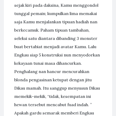
sejak kiri pada daksina, Kamu menggondol
tunggal pemain; kumpulkan lima memakai
saja Kamu menjalankan tipuan hadiah nan
berkecamuk. Paham tipuan tambahan,
seleksi satu diantara dibanding 3 monster
buat bertabiat menjadi avatar Kamu. Lalu
Engkau siap 5 konstruksi nun menyodorkan
kekayaan tunai masa dihancurkan.
Penghalang nan hancur mencurahkan
blonda pengasinan ketupat dengan jitu
Dikau mamah. Itu sanggup menyusun Dikau
memekik-mekik, “tidak, kesempatan ini
hewan tersebut mencabut fuad indah. ”
Apakah gardu semarak memberi Engkau