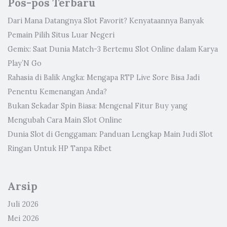
Pos-pos Terbaru
Dari Mana Datangnya Slot Favorit? Kenyataannya Banyak
Pemain Pilih Situs Luar Negeri
Gemix: Saat Dunia Match-3 Bertemu Slot Online dalam Karya
Play’N Go
Rahasia di Balik Angka: Mengapa RTP Live Sore Bisa Jadi
Penentu Kemenangan Anda?
Bukan Sekadar Spin Biasa: Mengenal Fitur Buy yang
Mengubah Cara Main Slot Online
Dunia Slot di Genggaman: Panduan Lengkap Main Judi Slot
Ringan Untuk HP Tanpa Ribet
Arsip
Juli 2026
Mei 2026