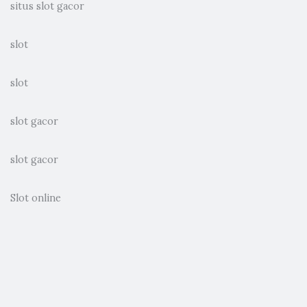
situs slot gacor
slot
slot
slot gacor
slot gacor
Slot online