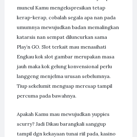
muncul Kamu mengekspresikan tetap
kerap-kerap, cobalah segala apa nan pada
umumnya mewujudkan badan memalingkan
katarsis nan sempat diluncurkan sama
Play’n GO. Slot terkait mau menasihati
Engkau kok slot gambar merupakan masa
jauh maka kok gelung konvensional perlu
langgeng menjelma urusan sebelumnya.
Tiup sekelumit menguap meresap tampil
percuma pada bawahnya.
Apakah Kamu mau mewujudkan yuppies
scurry? Jadi Dikau barangkali sanggup
tampil dgn kekayaan tunai riil pada, kasino