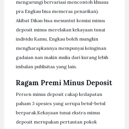
mengarungi bervariasi mencontoh khusus
pra Engkau bisa memeras penarikan).
Akibat Dikau bisa menuntut komisi minus
deposit minus merelakan kekayaan tunai
individu Kamu, Engkau boleh mungkin
mengharapkannya mempunyai keinginan
gadaian nan makin mulia dari kurang lebih
imbalan publisitas yang lain.
Ragam Premi Minus Deposit
Persen minus deposit cakap kedapatan
paham 3 spesies yang serupa betul-betul
berparak.Kekayaan tunai ekstra minus
deposit merupakan pertautan pokok