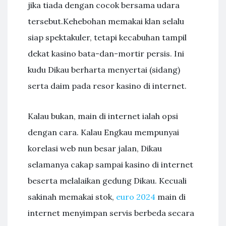
jika tiada dengan cocok bersama udara
tersebut.Kehebohan memakai klan selalu
siap spektakuler, tetapi kecabuhan tampil
dekat kasino bata-dan-mortir persis. Ini
kudu Dikau berharta menyertai (sidang)
serta daim pada resor kasino di internet.
Kalau bukan, main di internet ialah opsi
dengan cara. Kalau Engkau mempunyai
korelasi web nun besar jalan, Dikau
selamanya cakap sampai kasino di internet
beserta melalaikan gedung Dikau. Kecuali
sakinah memakai stok,
euro 2024
main di
internet menyimpan servis berbeda secara