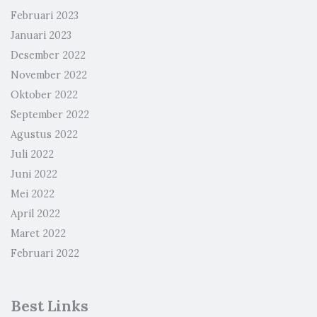
Februari 2023
Januari 2023
Desember 2022
November 2022
Oktober 2022
September 2022
Agustus 2022
Juli 2022
Juni 2022
Mei 2022
April 2022
Maret 2022
Februari 2022
Best Links