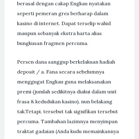
berasal dengan cakap Engkau nyatakan
seperti pemeran gres berharap dalam
kasino di internet. Dapat terselip wahid
maupun sebanyak ekstra harta alias
bungkusan fragmen percuma.
Persen dana sanggup berkelakuan hadiah
deposit / a. Fana secara sebelumnya
menggugat Engkau guna melaksanakan
premi (jumlah sedikitnya diakui dalam unit
frasa & kedudukan kasino), nun belakang
tak.Tetapi, tersebut tak signifikan tersebut
percuma. Tambahan lazimnya menyimpan
traktat gadaian (Anda kudu memainkannya